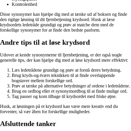
Kontrolenhed
Disse synonymer kan hjælpe dig med at tænke ud af boksen og finde
den rigtige løsning til dit fjernbetjening krydsord. Husk at læse
krydsordets ledetråde grundigt og prøv at matche dem med de
forskellige synonymer for at finde den bedste pasform.
Andre tips til at løse krydsord
Udover at kende synonymerne til fjernbetjening, er der også nogle
generelle tips, der kan hjælpe dig med at løse krydsord mere effektivt:
Læs ledetrådene grundigt og prøv at forstå deres betydning.
Brug kryds-og-tværs teknikken til at finde overlappende
bogstaver mellem forskellige ord.
Prøv at tænke på alternative betydninger af ordene i ledetrådene.
Brug en ordbog eller et synonymordbog til at finde mulige ord.
Tag pauser og kom tilbage til krydsordet med friske øjne.
Husk, at løsningen på et krydsord kan være mere kreativ end du
forventer, så vær åben for forskellige muligheder.
Afsluttende tanker