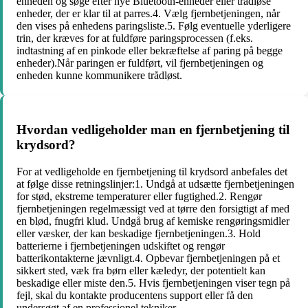
enheden og søge efter nye Bluetooth-enheder eller trådløse
enheder, der er klar til at parres.4. Vælg fjernbetjeningen, når
den vises på enhedens paringsliste.5. Følg eventuelle yderligere
trin, der kræves for at fuldføre paringsprocessen (f.eks.
indtastning af en pinkode eller bekræftelse af paring på begge
enheder).Når paringen er fuldført, vil fjernbetjeningen og
enheden kunne kommunikere trådløst.
Hvordan vedligeholder man en fjernbetjening til
krydsord?
For at vedligeholde en fjernbetjening til krydsord anbefales det
at følge disse retningslinjer:1. Undgå at udsætte fjernbetjeningen
for stød, ekstreme temperaturer eller fugtighed.2. Rengør
fjernbetjeningen regelmæssigt ved at tørre den forsigtigt af med
en blød, fnugfri klud. Undgå brug af kemiske rengøringsmidler
eller væsker, der kan beskadige fjernbetjeningen.3. Hold
batterierne i fjernbetjeningen udskiftet og rengør
batterikontakterne jævnligt.4. Opbevar fjernbetjeningen på et
sikkert sted, væk fra børn eller kæledyr, der potentielt kan
beskadige eller miste den.5. Hvis fjernbetjeningen viser tegn på
fejl, skal du kontakte producentens support eller få den
undersøgt af en professionel tekniker.