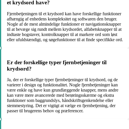
et krydsord have?
Fjernbetjeningen til et krydsord kan have forskellige funktioner
afhængig af enhedens kompleksitet og softwaren den bruger.
Nogle af de mest almindelige funktioner er navigationsknapper
til at bevæge sig rundt mellem krydsordet, alfabetsknapper til at
indtaste bogstaver, kontrolknapper til at markere ord som løst
eller ufuldstændigt, og søgefunktioner til at finde specifikke ord.
Er der forskellige typer fjernbetjeninger til
krydsord?
Ja, der er forskellige typer fjernbetjeninger til krydsord, og de
varierer i design og funktionalitet. Nogle fjernbetjeninger kan
være enkle og have kun grundlæggende knapper, mens andre
kan være mere avancerede med berøringsskærme og ekstra
funktioner som baggrundslys, håndskriftsgenkendelse eller
stemmestyring. Det er vigtigt at vælge en fjernbetjening, der
passer til brugerens behov og præferencer.