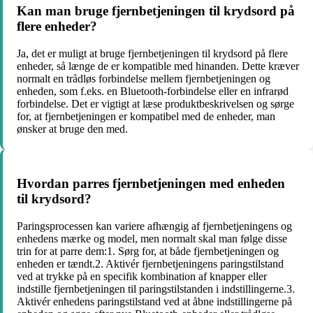
Kan man bruge fjernbetjeningen til krydsord på
flere enheder?
Ja, det er muligt at bruge fjernbetjeningen til krydsord på flere
enheder, så længe de er kompatible med hinanden. Dette kræver
normalt en trådløs forbindelse mellem fjernbetjeningen og
enheden, som f.eks. en Bluetooth-forbindelse eller en infrarød
forbindelse. Det er vigtigt at læse produktbeskrivelsen og sørge
for, at fjernbetjeningen er kompatibel med de enheder, man
ønsker at bruge den med.
Hvordan parres fjernbetjeningen med enheden
til krydsord?
Paringsprocessen kan variere afhængig af fjernbetjeningens og
enhedens mærke og model, men normalt skal man følge disse
trin for at parre dem:1. Sørg for, at både fjernbetjeningen og
enheden er tændt.2. Aktivér fjernbetjeningens paringstilstand
ved at trykke på en specifik kombination af knapper eller
indstille fjernbetjeningen til paringstilstanden i indstillingerne.3.
Aktivér enhedens paringstilstand ved at åbne indstillingerne på