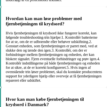
Hvordan kan man løse problemer med
fjernbetjeningen til krydsord?
Hvis fjernbetjeningen til krydsord ikke fungerer korrekt, kan
følgende troubleshooting-trin hjælpe:1. Kontrollér batterierne
for at se, om de er udbrændte eller behøver udskiftning.2.
Genstart enheden, som fjernbetjeningen er parret med, ved at
slukke den og tænde den igen.3. Kontrollér, om der er
forhindringer mellem fjernbetjeningen og enheden, der kan
blokere signalet. Fjern eventuelle forhindringer og prøv igen.4.
Kontrollér indstillingerne på både fjernbetjeningen og enheden
for at sikre, at de er korrekt konfigureret.5. Hvis ingen af ​​
ovenstående trin løser problemet, skal du kontakte producentens
support for yderligere hjælp eller overveje at få fjernbetjeningen
repareret eller udskiftet.
Hvor kan man købe fjernbetjeningen til
krydsord i Danmark?