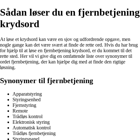
Sådan løser du en fjernbetjening
krydsord
At løse et krydsord kan være en sjov og udfordrende opgave, men
nogle gange kan det være svært at finde de rette ord. Hvis du har brug
for hjælp til at løse en fjernbetjening krydsord, er du kommet til det
rette sted. Her vil vi give dig en omfattende liste over synonymer til
ordet fjernbetjening, der kan hjælpe dig med at finde den rigtige
løsning.
Synonymer til fjernbetjening
Apparatstyring
Styringsenhed
Fjernstyring
Remote
Trådløs kontrol
Elektronisk styring
Automatisk kontrol
Trådløs fjernbetjening
Styringspanel