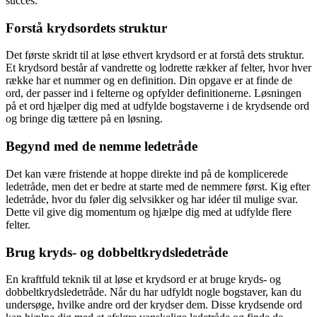
succes.
Forstå krydsordets struktur
Det første skridt til at løse ethvert krydsord er at forstå dets struktur.
Et krydsord består af vandrette og lodrette rækker af felter, hvor hver
række har et nummer og en definition. Din opgave er at finde de
ord, der passer ind i felterne og opfylder definitionerne. Løsningen
på et ord hjælper dig med at udfylde bogstaverne i de krydsende ord
og bringe dig tættere på en løsning.
Begynd med de nemme ledetråde
Det kan være fristende at hoppe direkte ind på de komplicerede
ledetråde, men det er bedre at starte med de nemmere først. Kig efter
ledetråde, hvor du føler dig selvsikker og har idéer til mulige svar.
Dette vil give dig momentum og hjælpe dig med at udfylde flere
felter.
Brug kryds- og dobbeltkrydsledetråde
En kraftfuld teknik til at løse et krydsord er at bruge kryds- og
dobbeltkrydsledetråde. Når du har udfyldt nogle bogstaver, kan du
undersøge, hvilke andre ord der krydser dem. Disse krydsende ord