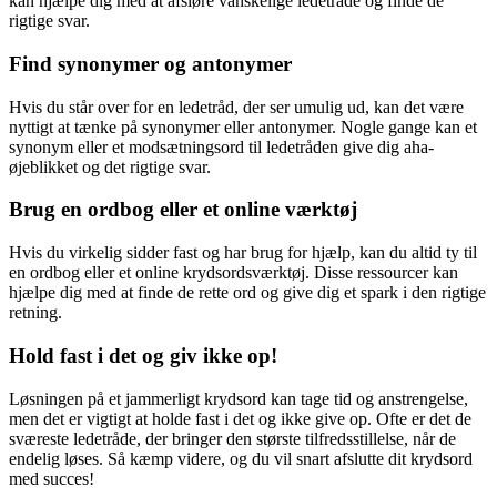
kan hjælpe dig med at afsløre vanskelige ledetråde og finde de
rigtige svar.
Find synonymer og antonymer
Hvis du står over for en ledetråd, der ser umulig ud, kan det være
nyttigt at tænke på synonymer eller antonymer. Nogle gange kan et
synonym eller et modsætningsord til ledetråden give dig aha-
øjeblikket og det rigtige svar.
Brug en ordbog eller et online værktøj
Hvis du virkelig sidder fast og har brug for hjælp, kan du altid ty til
en ordbog eller et online krydsordsværktøj. Disse ressourcer kan
hjælpe dig med at finde de rette ord og give dig et spark i den rigtige
retning.
Hold fast i det og giv ikke op!
Løsningen på et jammerligt krydsord kan tage tid og anstrengelse,
men det er vigtigt at holde fast i det og ikke give op. Ofte er det de
sværeste ledetråde, der bringer den største tilfredsstillelse, når de
endelig løses. Så kæmp videre, og du vil snart afslutte dit krydsord
med succes!