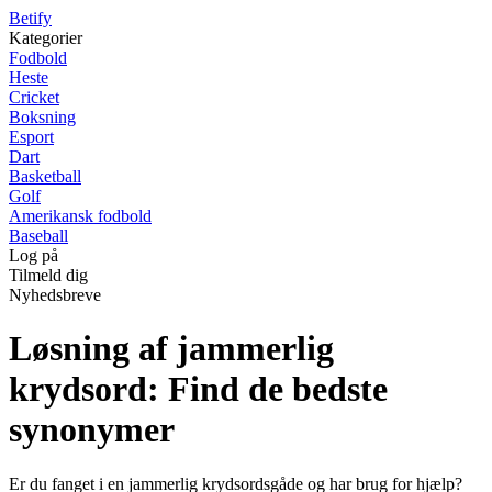
B
etify
Kategorier
Fodbold
Heste
Cricket
Boksning
Esport
Dart
Basketball
Golf
Amerikansk fodbold
Baseball
Log på
Tilmeld dig
Nyhedsbreve
Løsning af jammerlig
krydsord: Find de bedste
synonymer
Er du fanget i en jammerlig krydsordsgåde og har brug for hjælp?