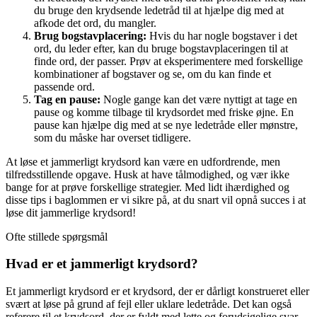
du bruge den krydsende ledetråd til at hjælpe dig med at
afkode det ord, du mangler.
Brug bogstavplacering:
Hvis du har nogle bogstaver i det
ord, du leder efter, kan du bruge bogstavplaceringen til at
finde ord, der passer. Prøv at eksperimentere med forskellige
kombinationer af bogstaver og se, om du kan finde et
passende ord.
Tag en pause:
Nogle gange kan det være nyttigt at tage en
pause og komme tilbage til krydsordet med friske øjne. En
pause kan hjælpe dig med at se nye ledetråde eller mønstre,
som du måske har overset tidligere.
At løse et jammerligt krydsord kan være en udfordrende, men
tilfredsstillende opgave. Husk at have tålmodighed, og vær ikke
bange for at prøve forskellige strategier. Med lidt ihærdighed og
disse tips i baglommen er vi sikre på, at du snart vil opnå succes i at
løse dit jammerlige krydsord!
Ofte stillede spørgsmål
Hvad er et jammerligt krydsord?
Et jammerligt krydsord er et krydsord, der er dårligt konstrueret eller
svært at løse på grund af fejl eller uklare ledetråde. Det kan også
referere til et krydsord, der er fyldt med lette og forudsigelige svar,