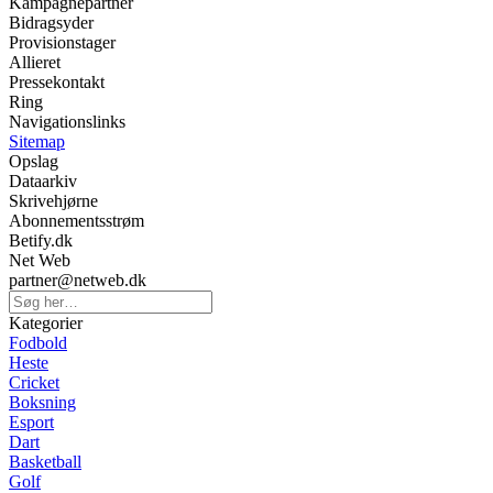
Kampagnepartner
Bidragsyder
Provisionstager
Allieret
Pressekontakt
Ring
Navigationslinks
Sitemap
Opslag
Dataarkiv
Skrivehjørne
Abonnementsstrøm
Betify.dk
Net Web
partner@netweb.dk
Kategorier
Fodbold
Heste
Cricket
Boksning
Esport
Dart
Basketball
Golf