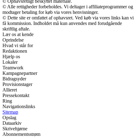
© Ophavsretligt beskyttet materiale.
© Alle rettigheder forbeholdes. Vi deltager i affiliateprogrammer og
modtager betaling for køb via vores henvisninger.
© Dette site er omfattet af ophavsret. Ved køb via vores links kan vi
få kommission. Indholdet må kun anvendes med forudgående
skriftlig aftale.
Lær os at kende
Oprindelse
Hvad vi står for
Redaktionen
Hjælp os
Lokaler
Teamwork
Kampagnepartner
Bidragsyder
Provisionstager
Allieret
Pressekontakt
Ring
Navigationslinks
Sitemap
Opslag
Dataarkiv
Skrivehjørne
Abonnementsstrøm