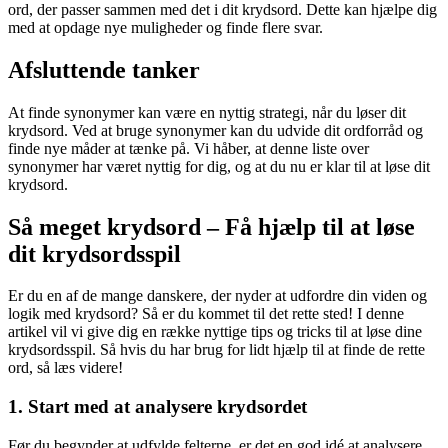
ord, der passer sammen med det i dit krydsord. Dette kan hjælpe dig
med at opdage nye muligheder og finde flere svar.
Afsluttende tanker
At finde synonymer kan være en nyttig strategi, når du løser dit
krydsord. Ved at bruge synonymer kan du udvide dit ordforråd og
finde nye måder at tænke på. Vi håber, at denne liste over
synonymer har været nyttig for dig, og at du nu er klar til at løse dit
krydsord.
Så meget krydsord – Få hjælp til at løse
dit krydsordsspil
Er du en af de mange danskere, der nyder at udfordre din viden og
logik med krydsord? Så er du kommet til det rette sted! I denne
artikel vil vi give dig en række nyttige tips og tricks til at løse dine
krydsordsspil. Så hvis du har brug for lidt hjælp til at finde de rette
ord, så læs videre!
1. Start med at analysere krydsordet
Før du begynder at udfylde felterne, er det en god idé at analysere