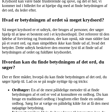
Krydsord kan være både frustrerende og sjove, og det er her, vi
kommer ind i billedet for at hjælpe dig med at finde betydningen af
det ord, du leder efter.
Hvad er betydningen af ordet så meget krydsord?
Så meget krydsord er et udtryk, der bruges af personer, der søger
hjælp til at løse et bestemt ord i et krydsordsspil. Det refererer til den
følelse af forvirring og frustration, der kan opstå, når man sidder fast
på et svært ord, og man simpelthen ikke kan finde ud af, hvad det
betyder. Dette udtryk beskriver den enorme lyst til at finde ud af
betydningen af ordet og fuldføre krydsordet.
Hvordan kan du finde betydningen af det ord, du
søger?
Der er flere måder, hvorpå du kan finde betydningen af det ord, du
søger hjælp til. Lad os se på nogle nyttige tip og tricks:
Ordbøger:
En af de mest pålidelige metoder til at finde
betydningen af et ord er ved at konsultere en ordbog. Du kan
bruge en traditionel ordbog i bogform eller finde en online
ordbog. Sørg for at vælge en pålidelig kilde for at få den mest
nøjagtige betydning.