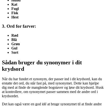
Hund
Kat
Fugl
Fisk
Hest
3. Ord for farver:
Rød
Blå
Grøn
Gul
Sort
Sådan bruger du synonymer i dit
krydsord
Når du har fundet et synonym, der passer ind i dit krydsord, kan du
erstatte det ord, du står fast på, med synonymet. Dette kan hjælpe
dig med at finde de manglende bogstaver og løse dit krydsord. Husk
at kontrollere, om synonymet passer sammen med de andre ord i
krydsordet.
Det kan også være en god idé at bruge synonymet til at finde andre