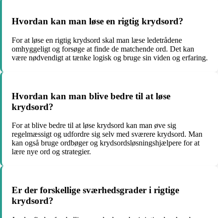
Hvordan kan man løse en rigtig krydsord?
For at løse en rigtig krydsord skal man læse ledetrådene
omhyggeligt og forsøge at finde de matchende ord. Det kan
være nødvendigt at tænke logisk og bruge sin viden og erfaring.
Hvordan kan man blive bedre til at løse
krydsord?
For at blive bedre til at løse krydsord kan man øve sig
regelmæssigt og udfordre sig selv med sværere krydsord. Man
kan også bruge ordbøger og krydsordsløsningshjælpere for at
lære nye ord og strategier.
Er der forskellige sværhedsgrader i rigtige
krydsord?