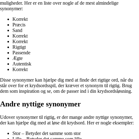
muligheder. Her er en liste over nogle af de mest almindelige
synonymer:
Korrekt
Præcis
Sand
Korrekt
Korrekt
Rigtigt
Passende
Ægte
Autentisk
Korrekt
Disse synonymer kan hjælpe dig med at finde det rigtige ord, når du
står over for et krydsordsspil, der kræver et synonym til rigtig. Brug
dem som inspiration og se, om de passer ind i din krydsordsløsning.
Andre nyttige synonymer
Udover synonymer til rigtig, er der mange andre nyttige synonymer,
der kan hjælpe dig med at løse dit krydsord. Her er nogle eksempler:
Stor – Betyder det samme som stor
Lille – Betyder det samme som lille