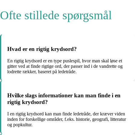
Ofte stillede spørgsmål
Hvad er en rigtig krydsord?
En rigtig krydsord er en type puslespil, hvor man skal løse et
gitter ved at finde rigtige ord, der passer ind i de vandrette og
lodrette rækker, baseret på ledetråde.
Hvilke slags informationer kan man finde i en
rigtig krydsord?
I en rigtig krydsord kan man finde ledetråde, der kræver viden
inden for forskellige områder, f.eks. historie, geografi, litteratur
og popkultur.