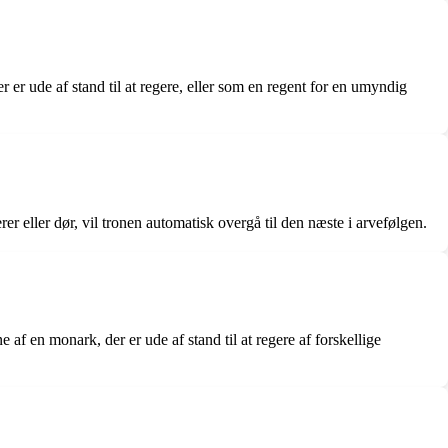
 er ude af stand til at regere, eller som en regent for en umyndig
 eller dør, vil tronen automatisk overgå til den næste i arvefølgen.
f en monark, der er ude af stand til at regere af forskellige