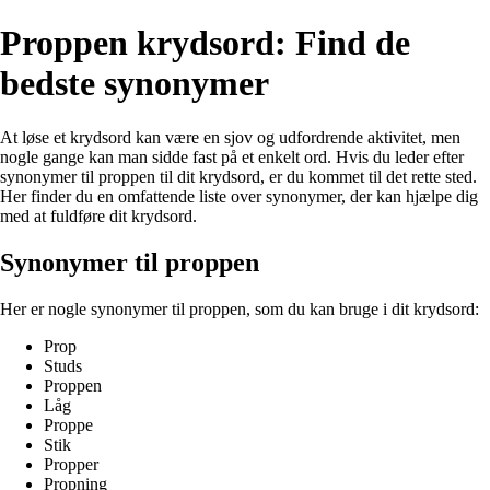
Proppen krydsord: Find de
bedste synonymer
At løse et krydsord kan være en sjov og udfordrende aktivitet, men
nogle gange kan man sidde fast på et enkelt ord. Hvis du leder efter
synonymer til proppen til dit krydsord, er du kommet til det rette sted.
Her finder du en omfattende liste over synonymer, der kan hjælpe dig
med at fuldføre dit krydsord.
Synonymer til proppen
Her er nogle synonymer til proppen, som du kan bruge i dit krydsord:
Prop
Studs
Proppen
Låg
Proppe
Stik
Propper
Propning