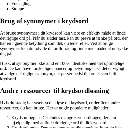
Forsegling
Stoppe
Brug af synonymer i krydsord
At bruge synonymer i dit krydsord kan være en effektiv måde at finde
det rigtige ord på. Når du sidder fast, kan du prøve at tænke på ord, der
har en lignende betydning som det, du leder efter. Ved at bruge
synonymer kan du udvide dit ordforråd og finde nye måder at udtrykke
dig på.
Husk, at synonymer ikke altid er 100% identiske med det oprindelige
ord. De kan have forskellige nuancer og betydninger, så det er vigtigt
at vælge det rigtige synonym, der passer bedst til konteksten i dit
krydsord.
Andre ressourcer til krydsordløsning
Hvis du stadig har svært ved at løse dit krydsord, er der flere andre
ressourcer, du kan bruge. Her er nogle populære muligheder:
Krydsordbøger: Der findes mange krydsordbøger, der kan
hjælpe dig med at finde de rigtige ord til dit krydsord.
Krydsord-apps: Der er mange apps tilgængelige, hvor du kan