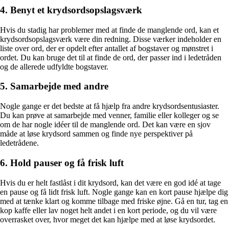
4. Benyt et krydsordsopslagsværk
Hvis du stadig har problemer med at finde de manglende ord, kan et
krydsordsopslagsværk være din redning. Disse værker indeholder en
liste over ord, der er opdelt efter antallet af bogstaver og mønstret i
ordet. Du kan bruge det til at finde de ord, der passer ind i ledetråden
og de allerede udfyldte bogstaver.
5. Samarbejde med andre
Nogle gange er det bedste at få hjælp fra andre krydsordsentusiaster.
Du kan prøve at samarbejde med venner, familie eller kolleger og se
om de har nogle idéer til de manglende ord. Det kan være en sjov
måde at løse krydsord sammen og finde nye perspektiver på
ledetrådene.
6. Hold pauser og få frisk luft
Hvis du er helt fastlåst i dit krydsord, kan det være en god idé at tage
en pause og få lidt frisk luft. Nogle gange kan en kort pause hjælpe dig
med at tænke klart og komme tilbage med friske øjne. Gå en tur, tag en
kop kaffe eller lav noget helt andet i en kort periode, og du vil være
overrasket over, hvor meget det kan hjælpe med at løse krydsordet.