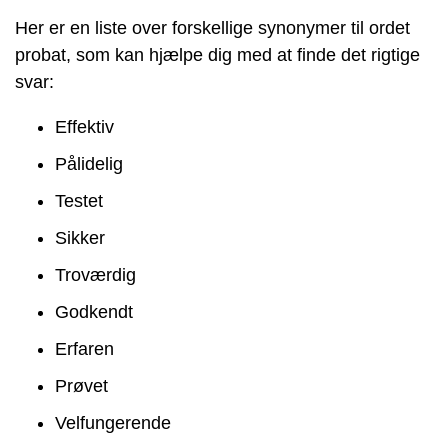
Her er en liste over forskellige synonymer til ordet
probat, som kan hjælpe dig med at finde det rigtige
svar:
Effektiv
Pålidelig
Testet
Sikker
Troværdig
Godkendt
Erfaren
Prøvet
Velfungerende