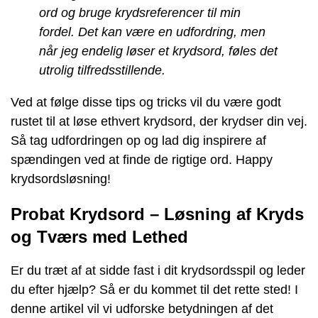
ord og bruge krydsreferencer til min
fordel. Det kan være en udfordring, men
når jeg endelig løser et krydsord, føles det
utrolig tilfredsstillende.
Ved at følge disse tips og tricks vil du være godt
rustet til at løse ethvert krydsord, der krydser din vej.
Så tag udfordringen op og lad dig inspirere af
spændingen ved at finde de rigtige ord. Happy
krydsordsløsning!
Probat Krydsord – Løsning af Kryds
og Tværs med Lethed
Er du træt af at sidde fast i dit krydsordsspil og leder
du efter hjælp? Så er du kommet til det rette sted! I
denne artikel vil vi udforske betydningen af det