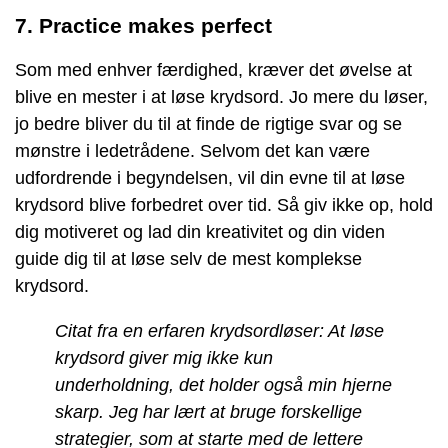
7. Practice makes perfect
Som med enhver færdighed, kræver det øvelse at
blive en mester i at løse krydsord. Jo mere du løser,
jo bedre bliver du til at finde de rigtige svar og se
mønstre i ledetrådene. Selvom det kan være
udfordrende i begyndelsen, vil din evne til at løse
krydsord blive forbedret over tid. Så giv ikke op, hold
dig motiveret og lad din kreativitet og din viden
guide dig til at løse selv de mest komplekse
krydsord.
Citat fra en erfaren krydsordløser: At løse
krydsord giver mig ikke kun
underholdning, det holder også min hjerne
skarp. Jeg har lært at bruge forskellige
strategier, som at starte med de lettere