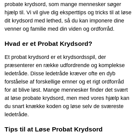
probate krydsord, som mange mennesker søger
hjælp til. Vi vil give dig eksperttips og tricks til at løse
dit krydsord med lethed, så du kan imponere dine
venner og familie med din viden og ordforråd.
Hvad er et Probat Krydsord?
Et probat krydsord er et krydsordsspil, der
præsenterer en række udfordrende og komplekse
ledetråde. Disse ledetråde kræver ofte en dyb
forståelse af forskellige emner og et rigt ordforråd
for at blive løst. Mange mennesker finder det svært
at løse probate krydsord, men med vores hjælp kan
du snart knække koden og løse selv de sværeste
ledetråde.
Tips til at Løse Probat Krydsord