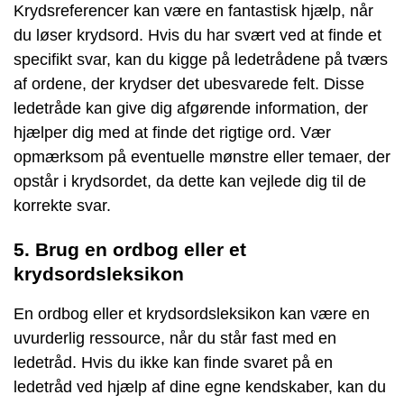
Krydsreferencer kan være en fantastisk hjælp, når
du løser krydsord. Hvis du har svært ved at finde et
specifikt svar, kan du kigge på ledetrådene på tværs
af ordene, der krydser det ubesvarede felt. Disse
ledetråde kan give dig afgørende information, der
hjælper dig med at finde det rigtige ord. Vær
opmærksom på eventuelle mønstre eller temaer, der
opstår i krydsordet, da dette kan vejlede dig til de
korrekte svar.
5. Brug en ordbog eller et
krydsordsleksikon
En ordbog eller et krydsordsleksikon kan være en
uvurderlig ressource, når du står fast med en
ledetråd. Hvis du ikke kan finde svaret på en
ledetråd ved hjælp af dine egne kendskaber, kan du