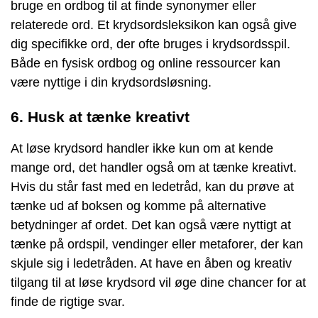
bruge en ordbog til at finde synonymer eller
relaterede ord. Et krydsordsleksikon kan også give
dig specifikke ord, der ofte bruges i krydsordsspil.
Både en fysisk ordbog og online ressourcer kan
være nyttige i din krydsordsløsning.
6. Husk at tænke kreativt
At løse krydsord handler ikke kun om at kende
mange ord, det handler også om at tænke kreativt.
Hvis du står fast med en ledetråd, kan du prøve at
tænke ud af boksen og komme på alternative
betydninger af ordet. Det kan også være nyttigt at
tænke på ordspil, vendinger eller metaforer, der kan
skjule sig i ledetråden. At have en åben og kreativ
tilgang til at løse krydsord vil øge dine chancer for at
finde de rigtige svar.