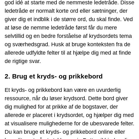
god idé at starte med de nemmeste ledetråde. Disse
ledetråde er normalt korte ord eller sætninger, der
giver dig et indblik i de større ord, du skal finde. Ved
at løse de nemme ledetråde først får du mere
selvtillid og en bedre forståelse af krydsordets tema
og sværhedsgrad. Husk at bruge konteksten fra de
allerede udfyldte felter til at hjælpe dig med at finde
de rigtige svar.
2. Brug et kryds- og prikkebord
Et kryds- og prikkebord kan være en uvurderlig
ressource, når du løser krydsord. Dette bord giver
dig mulighed for at prikke af de bogstaver, der
allerede er placeret i krydsordet, og hjælper dig med
at visualisere mulighederne for de ubesvarede felter.
Du kan bruge et kryds- og prikkebord online eller