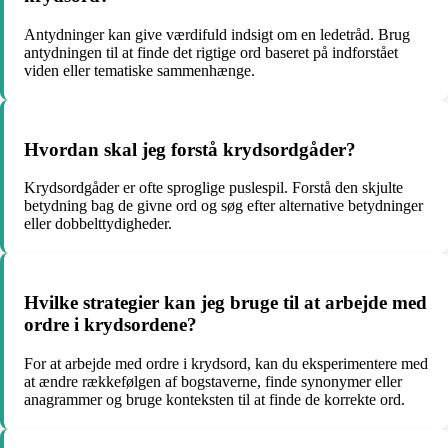
Antydninger kan give værdifuld indsigt om en ledetråd. Brug
antydningen til at finde det rigtige ord baseret på indforstået
viden eller tematiske sammenhænge.
Hvordan skal jeg forstå krydsordgåder?
Krydsordgåder er ofte sproglige puslespil. Forstå den skjulte
betydning bag de givne ord og søg efter alternative betydninger
eller dobbelttydigheder.
Hvilke strategier kan jeg bruge til at arbejde med
ordre i krydsordene?
For at arbejde med ordre i krydsord, kan du eksperimentere med
at ændre rækkefølgen af bogstaverne, finde synonymer eller
anagrammer og bruge konteksten til at finde de korrekte ord.