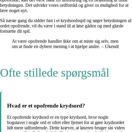
betydningen. Det udvider vores ordforråd og giver os mulighed for at
lære noget nyt.
Så næste gang du sidder fast i et krydsordsspil og søger betydningen af
​​ordet opofrende, vil du være i stand til at løse gåden og med glæde
fortsætte dit spil.
At være opofrende handler ikke om at miste sig selv, men
om at finde en dybere mening i at hjælpe andre. – Ukendt
Ofte stillede spørgsmål
Hvad er et opofrende krydsord?
Et opofrende krydsord er en type krydsord, hvor nogle
bogstaver i nogle ord er ofret eller fjernet for at gøre krydsordet
lidt mere udfordrende. Dette kræver, at løseren bruger sin viden