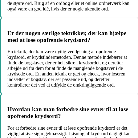
de større ord. Brug af en ordbog eller et online-ordnetværk kan
også være en god idé, hvis der er nogle ukendte ord.
Er der nogen særlige teknikker, der kan hjælpe
med at løse opofrende krydsord?
En teknik, der kan være nyttig ved løsning af opofrende
krydsord, er krydsfindermetoden. Denne metode indebærer at
finde de bogstaver, der er helt sikre i krydsordet, og derefter
arbejde ud fra dem for at finde de manglende bogstaver i de
krydsede ord. En anden teknik er gæt og check, hvor løseren
indsætter et bogstav, der ser passende ud, og derefter
kontrollerer det ved at udfylde de omkringliggende ord.
Hvordan kan man forbedre sine evner til at løse
opofrende krydsord?
For at forbedre sine evner til at løse opofrende krydsord er det
vigtigt at øve sig regelmæssigt. Løsning af krydsord dagligt kan