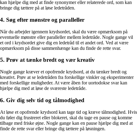
kan hjælpe dig med at finde synonymer eller relaterede ord, som kan
bringe dig tættere på at løse ledetråden.
4. Søg efter mønstre og paralleller
Når du arbejder igennem krydsordet, skal du være opmærksom på
eventuelle mønstre eller paralleller mellem ledetråde. Nogle gange vil
et ord i krydsordet give dig en ledetråd til et andet ord. Ved at være
opmærksom på disse sammenhænge kan du finde de rette svar.
5. Prøv at tænke bredt og vær kreativ
Nogle gange kræver et opofrende krydsord, at du tænker bredt og
kreativt. Prøv at se ledetråden fra forskellige vinkler og eksperimenter
med forskellige muligheder. At være åben for uortodokse svar kan
hjælpe dig med at løse de sværeste ledetråde.
6. Giv dig selv tid og tålmodighed
At løse et opofrende krydsord kan tage tid og kræve tålmodighed. Hvis
du føler dig frustreret eller blokeret, skal du tage en pause og komme
tilbage med friske øjne. Nogle gange kan en pause hjælpe dig med at
finde de rette svar eller bringe dig tættere på løsningen.