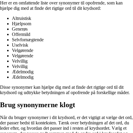
Her er en omfattende liste over synonymer til opofrende, som kan
hjælpe dig med at finde det rigtige ord til dit krydsord:
Altruistisk
Hjælpsom
Generøs
Offermild
Selvfornægtende
Uselvisk
Velgørende
Velgørende
Velvillig
Velvillig
Ædelmodig
Ædelmodig
Disse synonymer kan hjælpe dig med at finde det rigtige ord til dit
krydsord og udtrykke betydningen af opofrende på forskellige måder.
Brug synonymerne klogt
Når du bruger synonymer i dit krydsord, er det vigtigt at vælge det ord,
der passer bedst til konteksten. Tænk over betydningen af det ord, du
leder efter, og hvordan det passer ind i resten af krydsordet. Vælg et