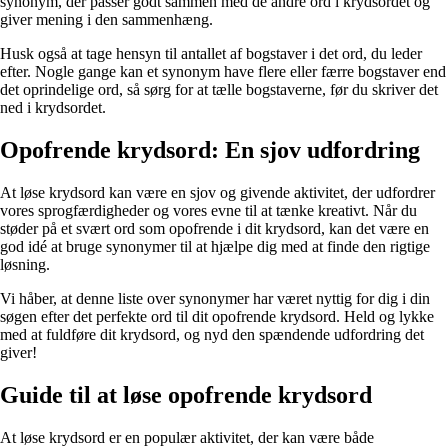
synonym, der passer godt sammen med de andre ord i krydsordet og
giver mening i den sammenhæng.
Husk også at tage hensyn til antallet af bogstaver i det ord, du leder
efter. Nogle gange kan et synonym have flere eller færre bogstaver end
det oprindelige ord, så sørg for at tælle bogstaverne, før du skriver det
ned i krydsordet.
Opofrende krydsord: En sjov udfordring
At løse krydsord kan være en sjov og givende aktivitet, der udfordrer
vores sprogfærdigheder og vores evne til at tænke kreativt. Når du
støder på et svært ord som opofrende i dit krydsord, kan det være en
god idé at bruge synonymer til at hjælpe dig med at finde den rigtige
løsning.
Vi håber, at denne liste over synonymer har været nyttig for dig i din
søgen efter det perfekte ord til dit opofrende krydsord. Held og lykke
med at fuldføre dit krydsord, og nyd den spændende udfordring det
giver!
Guide til at løse opofrende krydsord
At løse krydsord er en populær aktivitet, der kan være både