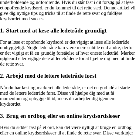
underholdende og udfordrende. Hvis du står fast i dit forsøg på at løse
et opofrende krydsord, er du kommet til det rette sted. Denne artikel vil
give dig nyttige tips og tricks til at finde de rette svar og fuldføre
krydsordet med succes.
1. Start med at læse alle ledetråde grundigt
For at løse et opofrende krydsord er det vigtigt at læse alle ledetråde
omhyggeligt. Nogle ledetråde kan være mere subtile end andre, derfor
er det vigtigt at få en grundig forståelse af hver eneste ledetråd. Marker
nøgleord eller vigtige dele af ledetrådene for at hjælpe dig med at finde
de rette svar.
2. Arbejd med de lettere ledetråde først
Når du har læst og markeret alle ledetråde, er det en god idé at starte
med de lettere ledetråde først. Disse vil hjælpe dig med at få
momentum og opbygge tillid, mens du arbejder dig igennem
krydsordet.
3. Brug en ordbog eller en online krydsordsløser
Hvis du sidder fast på et ord, kan det være nyttigt at bruge en ordbog
eller en online krydsordsløser til at finde de rette svar. Disse værktøjer