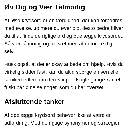
Øv Dig og Vær Tålmodig
At løse krydsord er en færdighed, der kan forbedres
med øvelse. Jo mere du øver dig, desto bedre bliver
du til at finde de rigtige ord og ødelægge krydsordet.
Så vær tålmodig og fortsæt med at udfordre dig
selv.
Husk også, at det er okay at bede om hjælp. Hvis du
virkelig sidder fast, kan du altid spørge en ven eller
familiemedlem om deres input. Nogle gange kan et
friskt par øjne se noget, som du har overset.
Afsluttende tanker
At ødelægge krydsord behøver ikke at være en
udfordring. Med de rigtige synonymer og strategier