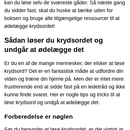
kan du løse selv de sværeste gåder. Så næste gang
du sidder fast, skal du huske at tænke uden for
boksen og bruge alle tilgængelige ressourcer til at
ødelægge krydsordet!
Sådan løser du krydsordet og
undgår at ødelægge det
Er du en af de mange mennesker, der elsker at løse
krydsord? Det er en fantastisk måde at udfordre din
viden og træne din hjerne på. Men der er intet mere
frustrerende end at sidde fast på en ledetråd og ikke
kunne finde svaret. Her er nogle tips og tricks til at
løse krydsord og undgå at ødelægge det.
Forberedelse er nøglen
Før du begynder at løse krydsordet, er det vigtigt at