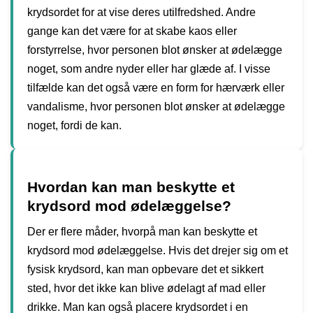
krydsordet for at vise deres utilfredshed. Andre
gange kan det være for at skabe kaos eller
forstyrrelse, hvor personen blot ønsker at ødelægge
noget, som andre nyder eller har glæde af. I visse
tilfælde kan det også være en form for hærværk eller
vandalisme, hvor personen blot ønsker at ødelægge
noget, fordi de kan.
Hvordan kan man beskytte et
krydsord mod ødelæggelse?
Der er flere måder, hvorpå man kan beskytte et
krydsord mod ødelæggelse. Hvis det drejer sig om et
fysisk krydsord, kan man opbevare det et sikkert
sted, hvor det ikke kan blive ødelagt af mad eller
drikke. Man kan også placere krydsordet i en