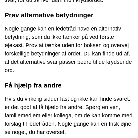
Prøv alternative betydninger
Nogle gange kan en ledetråd have en alternativ
betydning, som du ikke tænker på ved første
øjekast. Prøv at tænke uden for boksen og overvej
forskellige betydninger af ordet. Du kan finde ud af,
at det alternative svar passer bedre til de krydsende
ord.
Få hjælp fra andre
Hvis du virkelig sidder fast og ikke kan finde svaret,
er det godt at få hjælp fra andre. Spørg en ven,
familiemedlem eller kollega, om de kan komme med
forslag til ledetråden. Nogle gange kan en frisk øjne
se noget, du har overset.