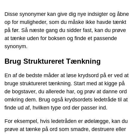
Disse synonymer kan give dig nye indsigter og åbne
op for muligheder, som du måske ikke havde tænkt
på før. Så næste gang du sidder fast, kan du prøve
at tænke uden for boksen og finde et passende
synonym.
Brug Struktureret Tænkning
En af de bedste måder at løse krydsord på er ved at
bruge struktureret tænkning. Start med at kigge på
de bogstaver, du allerede har, og prøv at danne ord
omkring dem. Brug også krydsordets ledetråde til at
finde ud af, hvilken type ord der passer ind.
For eksempel, hvis ledetråden er ødelægge, kan du
prøve at tænke på ord som smadre, destruere eller