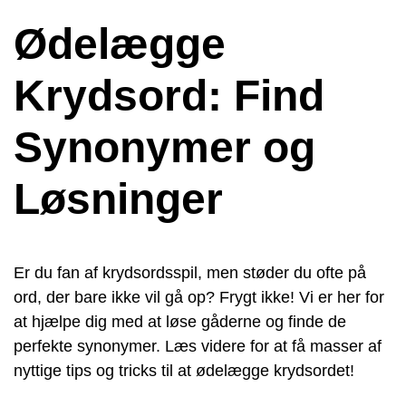
Ødelægge
Krydsord: Find
Synonymer og
Løsninger
Er du fan af krydsordsspil, men støder du ofte på
ord, der bare ikke vil gå op? Frygt ikke! Vi er her for
at hjælpe dig med at løse gåderne og finde de
perfekte synonymer. Læs videre for at få masser af
nyttige tips og tricks til at ødelægge krydsordet!