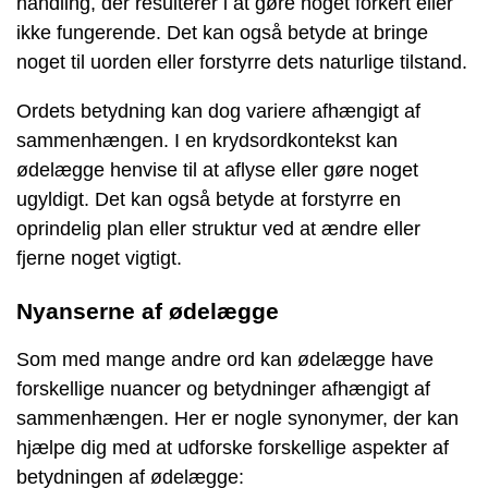
handling, der resulterer i at gøre noget forkert eller
ikke fungerende. Det kan også betyde at bringe
noget til uorden eller forstyrre dets naturlige tilstand.
Ordets betydning kan dog variere afhængigt af
sammenhængen. I en krydsordkontekst kan
ødelægge henvise til at aflyse eller gøre noget
ugyldigt. Det kan også betyde at forstyrre en
oprindelig plan eller struktur ved at ændre eller
fjerne noget vigtigt.
Nyanserne af ødelægge
Som med mange andre ord kan ødelægge have
forskellige nuancer og betydninger afhængigt af
sammenhængen. Her er nogle synonymer, der kan
hjælpe dig med at udforske forskellige aspekter af
betydningen af ødelægge: