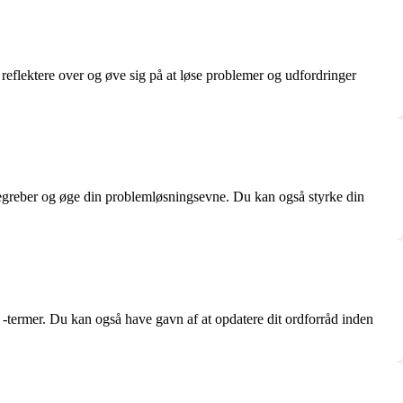
 reflektere over og øve sig på at løse problemer og udfordringer
begreber og øge din problemløsningsevne. Du kan også styrke din
g -termer. Du kan også have gavn af at opdatere dit ordforråd inden