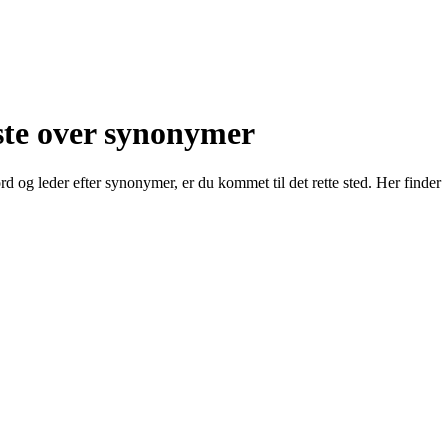
iste over synonymer
d og leder efter synonymer, er du kommet til det rette sted. Her finder