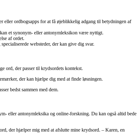
r eller ordbogsapps for at få øjeblikkelig adgang til betydningen af
, kan et synonym- eller antonymleksikon være nyttigt.
lse af ordet.
specialiserede websteder, der kan give dig svar.
e ord, der passer til krydsordets kontekst.
ejlemærker, der kan hjælpe dig med at finde løsningen.
r passer bedst sammen med dem.
onym- eller antonymleksika og online-forskning. Du kan også altid bede
f ord, der hjælper mig med at afslutte mine krydsord. – Karen, en