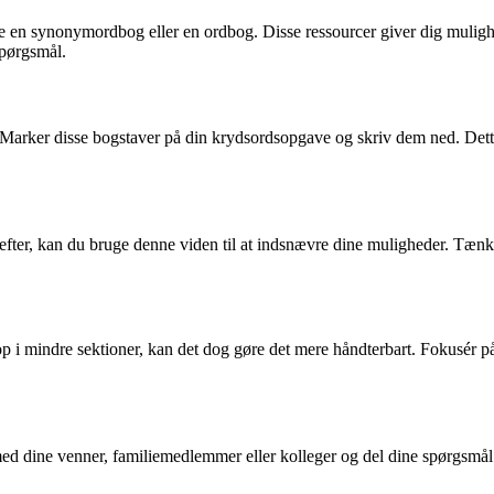
e en synonymordbog eller en ordbog. Disse ressourcer giver dig mulighe
spørgsmål.
 Marker disse bogstaver på din krydsordsopgave og skriv dem ned. Dette v
 efter, kan du bruge denne viden til at indsnævre dine muligheder. Tænk
i mindre sektioner, kan det dog gøre det mere håndterbart. Fokusér på
 med dine venner, familiemedlemmer eller kolleger og del dine spørgs