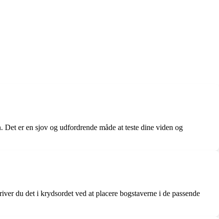
en. Det er en sjov og udfordrende måde at teste dine viden og
skriver du det i krydsordet ved at placere bogstaverne i de passende