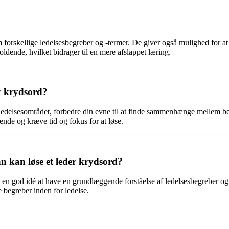
 forskellige ledelsesbegreber og -termer. De giver også mulighed for at
dende, hvilket bidrager til en mere afslappet læring.
er krydsord?
r ledelsesområdet, forbedre din evne til at finde sammenhænge mellem 
nde og kræve tid og fokus for at løse.
n kan løse et leder krydsord?
ære en god idé at have en grundlæggende forståelse af ledelsesbegreber o
 begreber inden for ledelse.