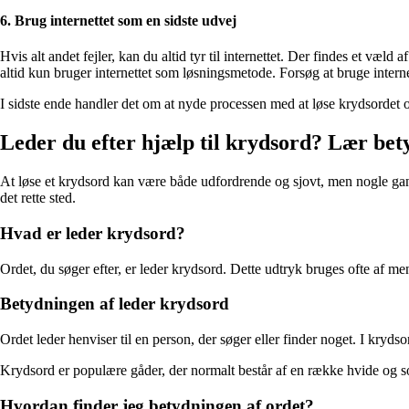
6. Brug internettet som en sidste udvej
Hvis alt andet fejler, kan du altid tyr til internettet. Der findes et væ
altid kun bruger internettet som løsningsmetode. Forsøg at bruge interne
I sidste ende handler det om at nyde processen med at løse krydsordet og
Leder du efter hjælp til krydsord? Lær bet
At løse et krydsord kan være både udfordrende og sjovt, men nogle gange 
det rette sted.
Hvad er leder krydsord?
Ordet, du søger efter, er leder krydsord. Dette udtryk bruges ofte af men
Betydningen af leder krydsord
Ordet leder henviser til en person, der søger eller finder noget. I kryd
Krydsord er populære gåder, der normalt består af en række hvide og sort
Hvordan finder jeg betydningen af ordet?