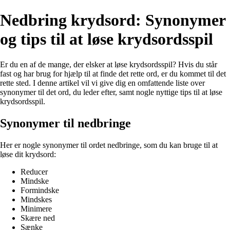
Nedbring krydsord: Synonymer
og tips til at løse krydsordsspil
Er du en af de mange, der elsker at løse krydsordsspil? Hvis du står
fast og har brug for hjælp til at finde det rette ord, er du kommet til det
rette sted. I denne artikel vil vi give dig en omfattende liste over
synonymer til det ord, du leder efter, samt nogle nyttige tips til at løse
krydsordsspil.
Synonymer til nedbringe
Her er nogle synonymer til ordet nedbringe, som du kan bruge til at
løse dit krydsord:
Reducer
Mindske
Formindske
Mindskes
Minimere
Skære ned
Sænke