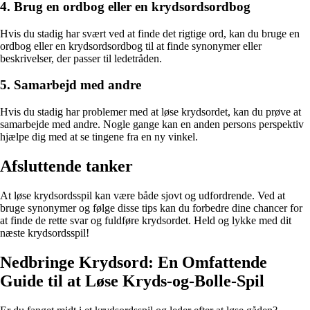
4. Brug en ordbog eller en krydsordsordbog
Hvis du stadig har svært ved at finde det rigtige ord, kan du bruge en
ordbog eller en krydsordsordbog til at finde synonymer eller
beskrivelser, der passer til ledetråden.
5. Samarbejd med andre
Hvis du stadig har problemer med at løse krydsordet, kan du prøve at
samarbejde med andre. Nogle gange kan en anden persons perspektiv
hjælpe dig med at se tingene fra en ny vinkel.
Afsluttende tanker
At løse krydsordsspil kan være både sjovt og udfordrende. Ved at
bruge synonymer og følge disse tips kan du forbedre dine chancer for
at finde de rette svar og fuldføre krydsordet. Held og lykke med dit
næste krydsordsspil!
Nedbringe Krydsord: En Omfattende
Guide til at Løse Kryds-og-Bolle-Spil