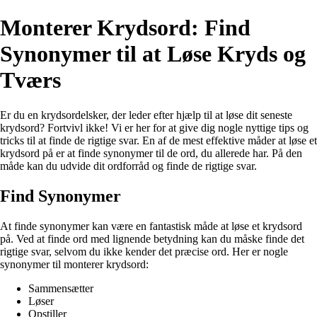
Monterer Krydsord: Find
Synonymer til at Løse Kryds og
Tværs
Er du en krydsordelsker, der leder efter hjælp til at løse dit seneste
krydsord? Fortvivl ikke! Vi er her for at give dig nogle nyttige tips og
tricks til at finde de rigtige svar. En af de mest effektive måder at løse et
krydsord på er at finde synonymer til de ord, du allerede har. På den
måde kan du udvide dit ordforråd og finde de rigtige svar.
Find Synonymer
At finde synonymer kan være en fantastisk måde at løse et krydsord
på. Ved at finde ord med lignende betydning kan du måske finde det
rigtige svar, selvom du ikke kender det præcise ord. Her er nogle
synonymer til monterer krydsord:
Sammensætter
Løser
Opstiller