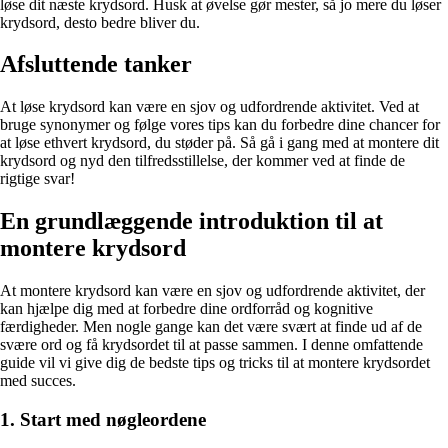
løse dit næste krydsord. Husk at øvelse gør mester, så jo mere du løser
krydsord, desto bedre bliver du.
Afsluttende tanker
At løse krydsord kan være en sjov og udfordrende aktivitet. Ved at
bruge synonymer og følge vores tips kan du forbedre dine chancer for
at løse ethvert krydsord, du støder på. Så gå i gang med at montere dit
krydsord og nyd den tilfredsstillelse, der kommer ved at finde de
rigtige svar!
En grundlæggende introduktion til at
montere krydsord
At montere krydsord kan være en sjov og udfordrende aktivitet, der
kan hjælpe dig med at forbedre dine ordforråd og kognitive
færdigheder. Men nogle gange kan det være svært at finde ud af de
svære ord og få krydsordet til at passe sammen. I denne omfattende
guide vil vi give dig de bedste tips og tricks til at montere krydsordet
med succes.
1. Start med nøgleordene