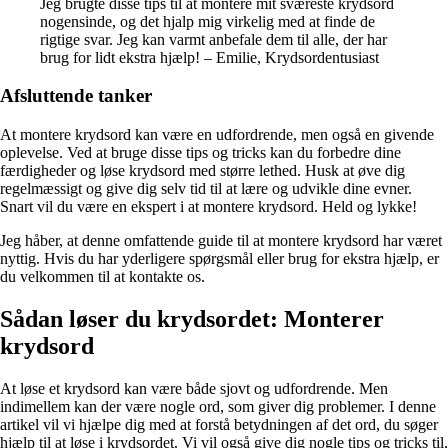
Jeg brugte disse tips til at montere mit sværeste krydsord
nogensinde, og det hjalp mig virkelig med at finde de
rigtige svar. Jeg kan varmt anbefale dem til alle, der har
brug for lidt ekstra hjælp! – Emilie, Krydsordentusiast
Afsluttende tanker
At montere krydsord kan være en udfordrende, men også en givende
oplevelse. Ved at bruge disse tips og tricks kan du forbedre dine
færdigheder og løse krydsord med større lethed. Husk at øve dig
regelmæssigt og give dig selv tid til at lære og udvikle dine evner.
Snart vil du være en ekspert i at montere krydsord. Held og lykke!
Jeg håber, at denne omfattende guide til at montere krydsord har været
nyttig. Hvis du har yderligere spørgsmål eller brug for ekstra hjælp, er
du velkommen til at kontakte os.
Sådan løser du krydsordet: Monterer
krydsord
At løse et krydsord kan være både sjovt og udfordrende. Men
indimellem kan der være nogle ord, som giver dig problemer. I denne
artikel vil vi hjælpe dig med at forstå betydningen af det ord, du søger
hjælp til at løse i krydsordet. Vi vil også give dig nogle tips og tricks til,