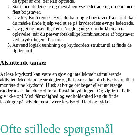
de typer af ord, der kan optræde.
Start med de letteste og mest åbenlyse ledetråde og ordene med
flest bogstaver.
Lav krydsreferencer. Hvis du har nogle bogstaver fra et ord, kan
du måske finde hjælp ved at se på krydsordets øvrige ledetråde.
Lav gæt og prøv dig frem. Nogle gange kan du få en aha-
oplevelse, når du prøver forskellige kombinationer af bogstaver
ved krydsningen af to ord.
Anvend logisk tænkning og krydsordets struktur til at finde de
rigtige ord.
Afsluttende tanker
At løse krydsord kan være en sjov og intellektuelt stimulerende
aktivitet. Med de rette strategier og lidt øvelse kan du blive bedre til at
montere dine krydsord. Husk at bruge ordbøger eller undersøge
rødderne af ukendte ord for at forstå betydningen. Og vigtigst af alt:
giv ikke op! Med tålmodighed og vedholdenhed kan du finde
løsninger på selv de mest svære krydsord. Held og lykke!
Ofte stillede spørgsmål