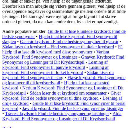
ord, man er sikker på, ved hjælp af de tilgængelige ledetråde.
Derefter kan man arbejde sig videre gennem gitteret, ved hjælp af de
overlappende bogstaver og sammenhænge mellem ordene til at finde
løsninger. Det kan også være nyttigt at bruge blyant til at skrive
ordene i gitteret, da man kan ændre dem, hvis det er nødvendigt.
Andre populære artikler:
Guide til at løse kluntede krydsord: Find de
bedste synonymer
•
Hjælp til at løse krydsord: Find synonym til
slægten
•
Glasrør krydsord: Find de bedste synonymer til glasrør
•
Sådan løser du krydsord – Find synonymer til aftaler krydsord
•
Få
hjælp til at løse dit krydsord med disse synonymer
•
Variant
Krydsord: Find Synonymer og Løsninger
•
Gnaven Krydsord: Find
Synonymer og Løsninger til Dit Krydsordspil
•
Løsning af
krydsord: Find synonymer til pauvre krydsord
•
Løsning af
krydsord: Find synonymer til folket krydsord
•
Sådan løser du
krydsord: Find synonymer til sorg
•
Flæse krydsord: Find synonyme
og løsninger til dit krydsordsspil
•
Hjælp til at løse spisested
krydsord
•
Nerium Krydsord: Find Synonymer og Løsninger til Dit
Krydsordspil
•
Sådan løser du et krydsord om restauranter
•
Giver
krydsord: Find de bedste synonymer til dine krydsord
•
Løsning af
drøje krydsord
•
Guide til at løse krydsord: Find synonymer til perial
krydsord
•
Jævnt krydsord: Find de bedste synonymer og løsninger
•
Trærest krydsord: Find de bedste synonymer og løsninger
•
Aida
Krydsord: Find Synonymer og Løsninger til Dit Krydsordsspil