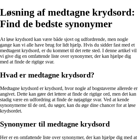
Løsning af medtagne krydsord:
Find de bedste synonymer
At løse krydsord kan være både sjovt og udfordrende, men nogle
gange kan vi alle have brug for lidt hjælp. Hvis du sidder fast med et
medtagent krydsord, er du kommet til det rette sted. I denne artikel vil
vi give dig en omfattende liste over synonymer, der kan hjælpe dig
med at finde de rigtige svar.
Hvad er medtagne krydsord?
Medtagne krydsord er krydsord, hvor nogle af bogstaverne allerede er
angivet. Dette kan gøre det lettere at finde de rigtige ord, men det kan
stadig være en udfordring at finde de nøjagtige svar. Ved at kende
synonymerne til de ord, du søger, kan du øge dine chancer for at løse
krydsordet.
Synonymer til medtagne krydsord
Her er en omfattende liste over synonymer, der kan hjælpe dig med at