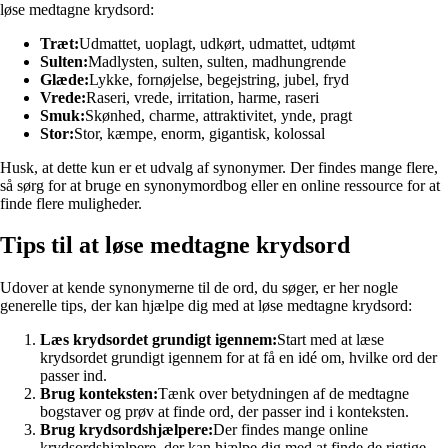
løse medtagne krydsord:
Træt:
Udmattet, uoplagt, udkørt, udmattet, udtømt
Sulten:
Madlysten, sulten, sulten, madhungrende
Glæde:
Lykke, fornøjelse, begejstring, jubel, fryd
Vrede:
Raseri, vrede, irritation, harme, raseri
Smuk:
Skønhed, charme, attraktivitet, ynde, pragt
Stor:
Stor, kæmpe, enorm, gigantisk, kolossal
Husk, at dette kun er et udvalg af synonymer. Der findes mange flere,
så sørg for at bruge en synonymordbog eller en online ressource for at
finde flere muligheder.
Tips til at løse medtagne krydsord
Udover at kende synonymerne til de ord, du søger, er her nogle
generelle tips, der kan hjælpe dig med at løse medtagne krydsord:
Læs krydsordet grundigt igennem:
Start med at læse
krydsordet grundigt igennem for at få en idé om, hvilke ord der
passer ind.
Brug konteksten:
Tænk over betydningen af de medtagne
bogstaver og prøv at finde ord, der passer ind i konteksten.
Brug krydsordshjælpere:
Der findes mange online
krydsordshjælpere, der kan hjælpe dig med at finde de rigtige