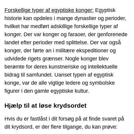
Forskellige typer af egyptiske konger:
Egyptisk
historie kan opdeles i mange dynastier og perioder,
hvilket har medført adskillige forskellige typer af
konger. Der var konger og faraoer, der genforenede
landet efter perioder med splittelse. Der var også
konger, der førte an i militære ekspeditioner og
udvidede rigets grænser. Nogle konger blev
berømte for deres kunstneriske og intellektuelle
bidrag til samfundet. Uanset typen af egyptisk
konge, var de alle vigtige ledere og symbolske
figurer i den gamle egyptiske kultur.
Hjælp til at løse krydsordet
Hvis du er fastlåst i dit forsøg på at finde svaret på
dit krydsord, er der flere tilgange, du kan prøve: