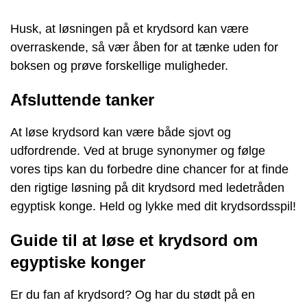
Husk, at løsningen på et krydsord kan være
overraskende, så vær åben for at tænke uden for
boksen og prøve forskellige muligheder.
Afsluttende tanker
At løse krydsord kan være både sjovt og
udfordrende. Ved at bruge synonymer og følge
vores tips kan du forbedre dine chancer for at finde
den rigtige løsning på dit krydsord med ledetråden
egyptisk konge. Held og lykke med dit krydsordsspil!
Guide til at løse et krydsord om
egyptiske konger
Er du fan af krydsord? Og har du stødt på en