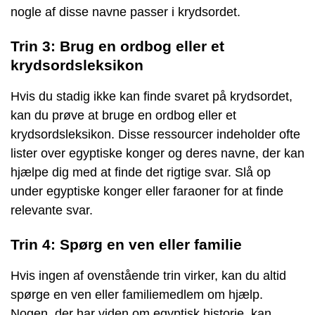
nogle af disse navne passer i krydsordet.
Trin 3: Brug en ordbog eller et
krydsordsleksikon
Hvis du stadig ikke kan finde svaret på krydsordet,
kan du prøve at bruge en ordbog eller et
krydsordsleksikon. Disse ressourcer indeholder ofte
lister over egyptiske konger og deres navne, der kan
hjælpe dig med at finde det rigtige svar. Slå op
under egyptiske konger eller faraoner for at finde
relevante svar.
Trin 4: Spørg en ven eller familie
Hvis ingen af ​​ovenstående trin virker, kan du altid
spørge en ven eller familiemedlem om hjælp.
Nogen, der har viden om egyptisk historie, kan