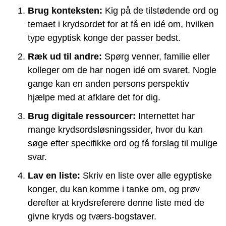
Brug konteksten:
Kig på de tilstødende ord og
temaet i krydsordet for at få en idé om, hvilken
type egyptisk konge der passer bedst.
Ræk ud til andre:
Spørg venner, familie eller
kolleger om de har nogen idé om svaret. Nogle
gange kan en anden persons perspektiv
hjælpe med at afklare det for dig.
Brug digitale ressourcer:
Internettet har
mange krydsordsløsningssider, hvor du kan
søge efter specifikke ord og få forslag til mulige
svar.
Lav en liste:
Skriv en liste over alle egyptiske
konger, du kan komme i tanke om, og prøv
derefter at krydsreferere denne liste med de
givne kryds og tværs-bogstaver.