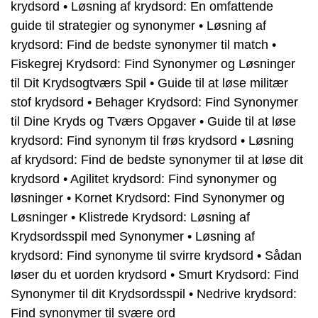
krydsord
•
Løsning af krydsord: En omfattende
guide til strategier og synonymer
•
Løsning af
krydsord: Find de bedste synonymer til match
•
Fiskegrej Krydsord: Find Synonymer og Løsninger
til Dit Krydsogtværs Spil
•
Guide til at løse militær
stof krydsord
•
Behager Krydsord: Find Synonymer
til Dine Kryds og Tværs Opgaver
•
Guide til at løse
krydsord: Find synonym til frøs krydsord
•
Løsning
af krydsord: Find de bedste synonymer til at løse dit
krydsord
•
Agilitet krydsord: Find synonymer og
løsninger
•
Kornet Krydsord: Find Synonymer og
Løsninger
•
Klistrede Krydsord: Løsning af
Krydsordsspil med Synonymer
•
Løsning af
krydsord: Find synonyme til svirre krydsord
•
Sådan
løser du et uorden krydsord
•
Smurt Krydsord: Find
Synonymer til dit Krydsordsspil
•
Nedrive krydsord:
Find synonymer til svære ord