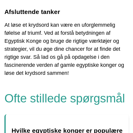
Afsluttende tanker
At løse et krydsord kan være en uforglemmelig
følelse af triumf. Ved at forstå betydningen af
Egyptisk Konge og bruge de rigtige værktøjer og
strategier, vil du øge dine chancer for at finde det
rigtige svar. Så lad os gå på opdagelse i den
fascinerende verden af gamle egyptiske konger og
løse det krydsord sammen!
Ofte stillede spørgsmål
Hvilke egyptiske konger er populære