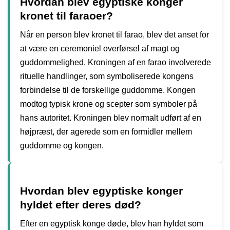
Hvordan blev egyptiske konger
kronet til faraoer?
Når en person blev kronet til farao, blev det anset for
at være en ceremoniel overførsel af magt og
guddommelighed. Kroningen af en farao involverede
rituelle handlinger, som symboliserede kongens
forbindelse til de forskellige guddomme. Kongen
modtog typisk krone og scepter som symboler på
hans autoritet. Kroningen blev normalt udført af en
højpræst, der agerede som en formidler mellem
guddomme og kongen.
Hvordan blev egyptiske konger
hyldet efter deres død?
Efter en egyptisk konge døde, blev han hyldet som