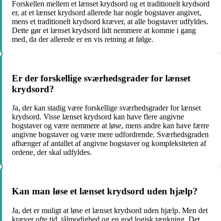
Forskellen mellem et lænset krydsord og et traditionelt krydsord
er, at et lænset krydsord allerede har nogle bogstaver angivet,
mens et traditionelt krydsord kræver, at alle bogstaver udfyldes.
Dette gør et lænset krydsord lidt nemmere at komme i gang
med, da der allerede er en vis retning at følge.
Er der forskellige sværhedsgrader for lænset
krydsord?
Ja, der kan stadig være forskellige sværhedsgrader for lænset
krydsord. Visse lænset krydsord kan have flere angivne
bogstaver og være nemmere at løse, mens andre kan have færre
angivne bogstaver og være mere udfordrende. Sværhedsgraden
afhænger af antallet af angivne bogstaver og kompleksiteten af
ordene, der skal udfyldes.
Kan man løse et lænset krydsord uden hjælp?
Ja, det er muligt at løse et lænset krydsord uden hjælp. Men det
kræver ofte tid, tålmodighed og en god logisk tænkning. Det