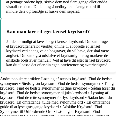
at gentage ordene højt, skrive dem ned flere gange eller endda
visualisere dem. Du kan også nedbryde de længere ord til
mindre dele og forsøge at huske dem separat.
Kan man lave sit eget lænset krydsord?
Ja, det er muligt at lave sit eget lænset krydsord. Du kan bruge
et krydsordgenerator værktøj online til at oprette et lænset
krydsord ved at angive de bogstaver, du vil have, der skal være
angivet. Du kan også udskrive et krydsordgitter og markere de
ønskede bogstaver manuelt. Ved at lave dit eget lænset krydsord
kan du tilpasse det efter din egen præference og sværhedsgrad.
Andre populære artikler:
Løsning af næsvis krydsord: Find de bedste
synonymer
•
Stedsegrøn krydsord: Find de bedste synonymer
•
Trang
krydsord: Find de bedste synonymer til dine krydsord
•
Sådan løser du
krydsord: Find de bedste synonymer til juks krydsord
•
Løsning af
krydsord: Find de rette synonymer for lyst krydsord
•
Sådan løser du
krydsord: En omfattende guide med synonyme ord
•
En omfattende
guide til at løse græsgange krydsord
•
Adskilte Krydsord: Find
Synonymer til Udfordrende Ord
•
Løsning af Krydsord: Find