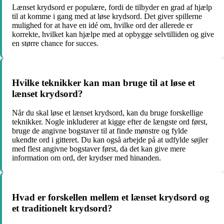
Lænset krydsord er populære, fordi de tilbyder en grad af hjælp
til at komme i gang med at løse krydsord. Det giver spillerne
mulighed for at have en idé om, hvilke ord der allerede er
korrekte, hvilket kan hjælpe med at opbygge selvtilliden og give
en større chance for succes.
Hvilke teknikker kan man bruge til at løse et
lænset krydsord?
Når du skal løse et lænset krydsord, kan du bruge forskellige
teknikker. Nogle inkluderer at kigge efter de længste ord først,
bruge de angivne bogstaver til at finde mønstre og fylde
ukendte ord i gitteret. Du kan også arbejde på at udfylde søjler
med flest angivne bogstaver først, da det kan give mere
information om ord, der krydser med hinanden.
Hvad er forskellen mellem et lænset krydsord og
et traditionelt krydsord?