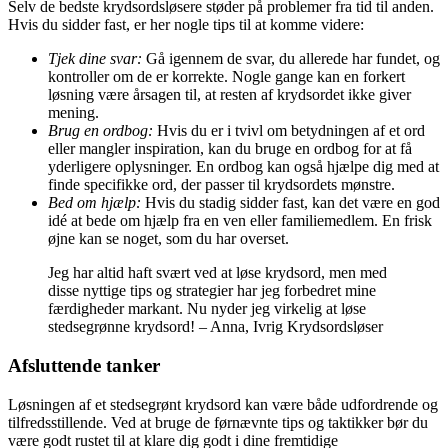
Selv de bedste krydsordsløsere støder på problemer fra tid til anden.
Hvis du sidder fast, er her nogle tips til at komme videre:
Tjek dine svar:
Gå igennem de svar, du allerede har fundet, og
kontroller om de er korrekte. Nogle gange kan en forkert
løsning være årsagen til, at resten af krydsordet ikke giver
mening.
Brug en ordbog:
Hvis du er i tvivl om betydningen af ​​et ord
eller mangler inspiration, kan du bruge en ordbog for at få
yderligere oplysninger. En ordbog kan også hjælpe dig med at
finde specifikke ord, der passer til krydsordets mønstre.
Bed om hjælp:
Hvis du stadig sidder fast, kan det være en god
idé at bede om hjælp fra en ven eller familiemedlem. En frisk
øjne kan se noget, som du har overset.
Jeg har altid haft svært ved at løse krydsord, men med
disse nyttige tips og strategier har jeg forbedret mine
færdigheder markant. Nu nyder jeg virkelig at løse
stedsegrønne krydsord! – Anna, Ivrig Krydsordsløser
Afsluttende tanker
Løsningen af et stedsegrønt krydsord kan være både udfordrende og
tilfredsstillende. Ved at bruge de førnævnte tips og taktikker bør du
være godt rustet til at klare dig godt i dine fremtidige