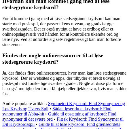
Hvordan kan man komme i gang med at løse
stedsegrønne krydsord?
For at komme i gang med at løse stedsegrønne krydsord kan man
starte med puslespil, der passer til ens niveau, og gradvist øge
sværhedsgraden. Det er også nyttigt at have et ordbog eller et
onlineopslagsværk ved hånden for at kontrollere ukendte ord og
lære nye. Ved at udfordre sig selv regelmæssigt kan man forbedre
sine evner.
Findes der nogle onlineressourcer til at løse
stedsegrønne krydsord?
Ja, der findes flere onlineressourcer, hvor man kan løse stedsegrønne
krydsord. Der er websites og apps, der tilbyder et bredt udvalg af
puslespil med forskellige sværhedsgrader. Nogle af disse platforme
har også muligheden for at få hjælp eller tjekke svar, hvis man sidder
fast.
Andre populære artikler:
Symmetri i Krydsord: Find Synonymer og
Løs Kryds og Tværs Spil
•
Sådan løser du et krydsord: Find
synonymer til Abba-hit
•
Guide til opsætning af krydsord: Find
synonymer til det svære ord
•
Flæsk Krydsord: Find Synonymer til
Dit Krydsordsspil
•
Guide til at løse krydsord: Find grænseordets