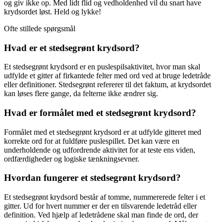
og giv ikke op. Med lidt flid og vedholdenhed vil du snart have
krydsordet løst. Held og lykke!
Ofte stillede spørgsmål
Hvad er et stedsegrønt krydsord?
Et stedsegrønt krydsord er en puslespilsaktivitet, hvor man skal
udfylde et gitter af firkantede felter med ord ved at bruge ledetråde
eller definitioner. Stedsegrønt refererer til det faktum, at krydsordet
kan løses flere gange, da felterne ikke ændrer sig.
Hvad er formålet med et stedsegrønt krydsord?
Formålet med et stedsegrønt krydsord er at udfylde gitteret med
korrekte ord for at fuldføre puslespillet. Det kan være en
underholdende og udfordrende aktivitet for at teste ens viden,
ordfærdigheder og logiske tænkningsevner.
Hvordan fungerer et stedsegrønt krydsord?
Et stedsegrønt krydsord består af tomme, nummererede felter i et
gitter. Ud for hvert nummer er der en tilsvarende ledetråd eller
definition. Ved hjælp af ledetrådene skal man finde de ord, der