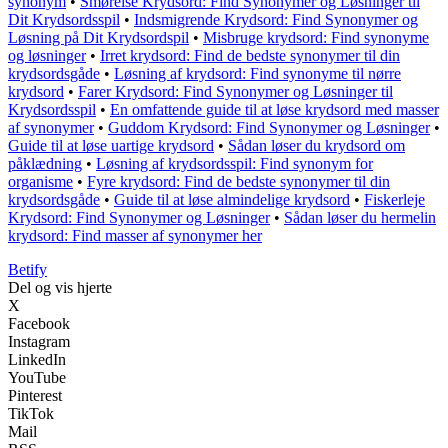
synonym
•
Smørelse Krydsord: Find Synonymer og Løsninger til
Dit Krydsordsspil
•
Indsmigrende Krydsord: Find Synonymer og
Løsning på Dit Krydsordspil
•
Misbruge krydsord: Find synonyme
og løsninger
•
Irret krydsord: Find de bedste synonymer til din
krydsordsgåde
•
Løsning af krydsord: Find synonyme til nørre
krydsord
•
Farer Krydsord: Find Synonymer og Løsninger til
Krydsordsspil
•
En omfattende guide til at løse krydsord med masser
af synonymer
•
Guddom Krydsord: Find Synonymer og Løsninger
•
Guide til at løse uartige krydsord
•
Sådan løser du krydsord om
påklædning
•
Løsning af krydsordsspil: Find synonym for
organisme
•
Fyre krydsord: Find de bedste synonymer til din
krydsordsgåde
•
Guide til at løse almindelige krydsord
•
Fiskerleje
Krydsord: Find Synonymer og Løsninger
•
Sådan løser du hermelin
krydsord: Find masser af synonymer her
B
etify
Del og vis hjerte
X
Facebook
Instagram
LinkedIn
YouTube
Pinterest
TikTok
Mail