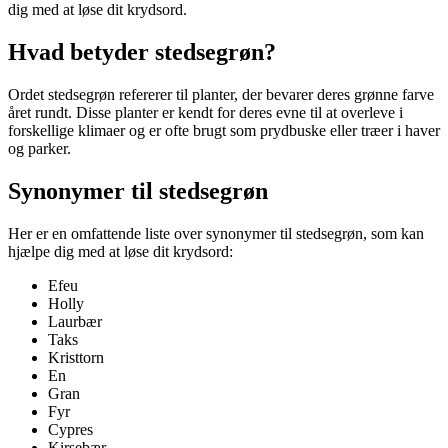
dig med at løse dit krydsord.
Hvad betyder stedsegrøn?
Ordet stedsegrøn refererer til planter, der bevarer deres grønne farve
året rundt. Disse planter er kendt for deres evne til at overleve i
forskellige klimaer og er ofte brugt som prydbuske eller træer i haver
og parker.
Synonymer til stedsegrøn
Her er en omfattende liste over synonymer til stedsegrøn, som kan
hjælpe dig med at løse dit krydsord:
Efeu
Holly
Laurbær
Taks
Kristtorn
En
Gran
Fyr
Cypres
Kirsebær