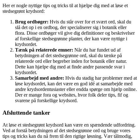
Her er nogle nyttige tips og tricks til at hjælpe dig med at løse et
stedsegrønt krydsord:
Brug ordbøger:
Hvis du står over for et svært ord, skal du
slå det op i en ordbog, der specialiserer sig i botanik eller
flora. Disse ordbøger vil give dig definitioner og beskrivelser
af forskellige stedsegrønne planter, der kan være nyttige i
krydsordet.
Tænk på relaterede emner:
Når du har fundet ud af
betydningen af det stedsegrønne ord, skal du tænke på
relaterede ord eller begreber inden for botanik eller natur.
Dette kan hjælpe dig med at finde andre passende svar i
krydsordet.
Samarbejd med andre:
Hvis du stadig har problemer med at
løse krydsordet, kan det være en god idé at samarbejde med
andre krydsordentusiaster eller endda spørge om hjælp online.
Der er mange fora og websites, hvor folk deler tips, fif og
svarene på forskellige krydsord.
Afsluttende tanker
At løse et stedsegrønt krydsord kan være en spændende udfordring.
Ved at forstå betydningen af det stedsegrønne ord og bruge vores
tips og tricks kan du nå frem til den rigtige løsning. Vær tålmodig,