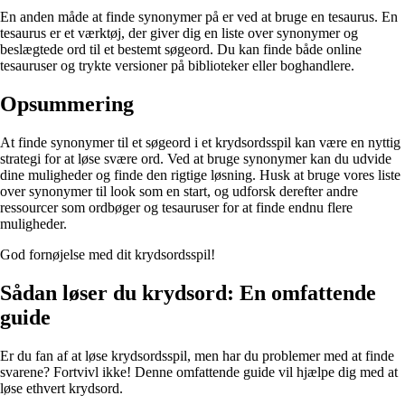
En anden måde at finde synonymer på er ved at bruge en tesaurus. En
tesaurus er et værktøj, der giver dig en liste over synonymer og
beslægtede ord til et bestemt søgeord. Du kan finde både online
tesauruser og trykte versioner på biblioteker eller boghandlere.
Opsummering
At finde synonymer til et søgeord i et krydsordsspil kan være en nyttig
strategi for at løse svære ord. Ved at bruge synonymer kan du udvide
dine muligheder og finde den rigtige løsning. Husk at bruge vores liste
over synonymer til look som en start, og udforsk derefter andre
ressourcer som ordbøger og tesauruser for at finde endnu flere
muligheder.
God fornøjelse med dit krydsordsspil!
Sådan løser du krydsord: En omfattende
guide
Er du fan af at løse krydsordsspil, men har du problemer med at finde
svarene? Fortvivl ikke! Denne omfattende guide vil hjælpe dig med at
løse ethvert krydsord.