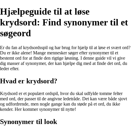
Hjælpeguide til at løse
krydsord: Find synonymer til et
søgeord
Er du fan af krydsordsspil og har brug for hjælp til at løse et svært ord?
Du er ikke alene! Mange mennesker søger efter synonymer til et
bestemt ord for at finde den rigtige løsning. I denne guide vil vi give
dig masser af synonymer, der kan hjælpe dig med at finde det ord, du
leder efter.
Hvad er krydsord?
Krydsord er et populært ordspil, hvor du skal udfylde tomme felter
med ord, der passer til de angivne ledetråde. Det kan være både sjovt
og udfordrende, men nogle gange kan du støde på et ord, du ikke
kender. Her kommer synonymer til nytte!
Synonymer til look