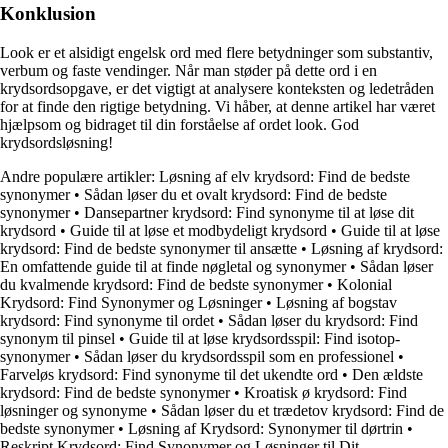
Konklusion
Look er et alsidigt engelsk ord med flere betydninger som substantiv,
verbum og faste vendinger. Når man støder på dette ord i en
krydsordsopgave, er det vigtigt at analysere konteksten og ledetråden
for at finde den rigtige betydning. Vi håber, at denne artikel har været
hjælpsom og bidraget til din forståelse af ordet look. God
krydsordsløsning!
Andre populære artikler:
Løsning af elv krydsord: Find de bedste
synonymer
•
Sådan løser du et ovalt krydsord: Find de bedste
synonymer
•
Dansepartner krydsord: Find synonyme til at løse dit
krydsord
•
Guide til at løse et modbydeligt krydsord
•
Guide til at løse
krydsord: Find de bedste synonymer til ansætte
•
Løsning af krydsord:
En omfattende guide til at finde nøgletal og synonymer
•
Sådan løser
du kvalmende krydsord: Find de bedste synonymer
•
Kolonial
Krydsord: Find Synonymer og Løsninger
•
Løsning af bogstav
krydsord: Find synonyme til ordet
•
Sådan løser du krydsord: Find
synonym til pinsel
•
Guide til at løse krydsordsspil: Find isotop-
synonymer
•
Sådan løser du krydsordsspil som en professionel
•
Farveløs krydsord: Find synonyme til det ukendte ord
•
Den ældste
krydsord: Find de bedste synonymer
•
Kroatisk ø krydsord: Find
løsninger og synonyme
•
Sådan løser du et trædetov krydsord: Find de
bedste synonymer
•
Løsning af Krydsord: Synonymer til dørtrin
•
Reskript Krydsord: Find Synonymer og Løsninger til Dit