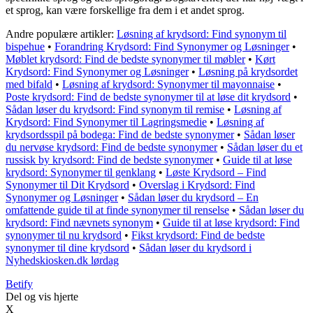
et sprog, kan være forskellige fra dem i et andet sprog.
Andre populære artikler:
Løsning af krydsord: Find synonym til
bispehue
•
Forandring Krydsord: Find Synonymer og Løsninger
•
Møblet krydsord: Find de bedste synonymer til møbler
•
Kørt
Krydsord: Find Synonymer og Løsninger
•
Løsning på krydsordet
med bifald
•
Løsning af krydsord: Synonymer til mayonnaise
•
Poste krydsord: Find de bedste synonymer til at løse dit krydsord
•
Sådan løser du krydsord: Find synonym til remise
•
Løsning af
Krydsord: Find Synonymer til Lagringsmedie
•
Løsning af
krydsordsspil på bodega: Find de bedste synonymer
•
Sådan løser
du nervøse krydsord: Find de bedste synonymer
•
Sådan løser du et
russisk by krydsord: Find de bedste synonymer
•
Guide til at løse
krydsord: Synonymer til genklang
•
Løste Krydsord – Find
Synonymer til Dit Krydsord
•
Overslag i Krydsord: Find
Synonymer og Løsninger
•
Sådan løser du krydsord – En
omfattende guide til at finde synonymer til renselse
•
Sådan løser du
krydsord: Find nævnets synonym
•
Guide til at løse krydsord: Find
synonymer til nu krydsord
•
Fikst krydsord: Find de bedste
synonymer til dine krydsord
•
Sådan løser du krydsord i
Nyhedskiosken.dk lørdag
B
etify
Del og vis hjerte
X