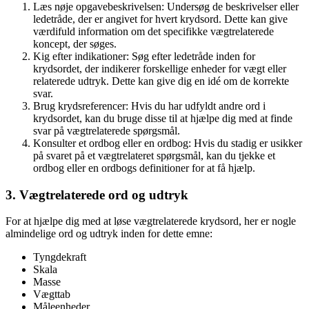
Læs nøje opgavebeskrivelsen: Undersøg de beskrivelser eller
ledetråde, der er angivet for hvert krydsord. Dette kan give
værdifuld information om det specifikke vægtrelaterede
koncept, der søges.
Kig efter indikationer: Søg efter ledetråde inden for
krydsordet, der indikerer forskellige enheder for vægt eller
relaterede udtryk. Dette kan give dig en idé om de korrekte
svar.
Brug krydsreferencer: Hvis du har udfyldt andre ord i
krydsordet, kan du bruge disse til at hjælpe dig med at finde
svar på vægtrelaterede spørgsmål.
Konsulter et ordbog eller en ordbog: Hvis du stadig er usikker
på svaret på et vægtrelateret spørgsmål, kan du tjekke et
ordbog eller en ordbogs definitioner for at få hjælp.
3. Vægtrelaterede ord og udtryk
For at hjælpe dig med at løse vægtrelaterede krydsord, her er nogle
almindelige ord og udtryk inden for dette emne:
Tyngdekraft
Skala
Masse
Vægttab
Måleenheder