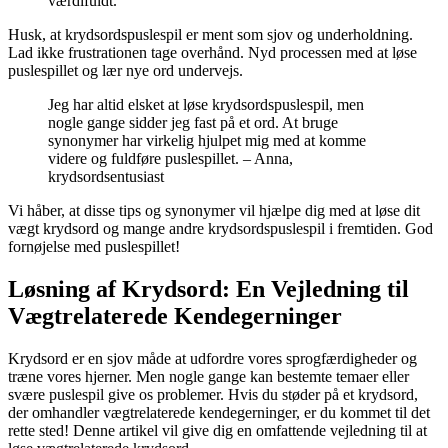
værdifuldt.
Husk, at krydsordspuslespil er ment som sjov og underholdning.
Lad ikke frustrationen tage overhånd. Nyd processen med at løse
puslespillet og lær nye ord undervejs.
Jeg har altid elsket at løse krydsordspuslespil, men
nogle gange sidder jeg fast på et ord. At bruge
synonymer har virkelig hjulpet mig med at komme
videre og fuldføre puslespillet. – Anna,
krydsordsentusiast
Vi håber, at disse tips og synonymer vil hjælpe dig med at løse dit
vægt krydsord og mange andre krydsordspuslespil i fremtiden. God
fornøjelse med puslespillet!
Løsning af Krydsord: En Vejledning til
Vægtrelaterede Kendegerninger
Krydsord er en sjov måde at udfordre vores sprogfærdigheder og
træne vores hjerner. Men nogle gange kan bestemte temaer eller
svære puslespil give os problemer. Hvis du støder på et krydsord,
der omhandler vægtrelaterede kendegerninger, er du kommet til det
rette sted! Denne artikel vil give dig en omfattende vejledning til at