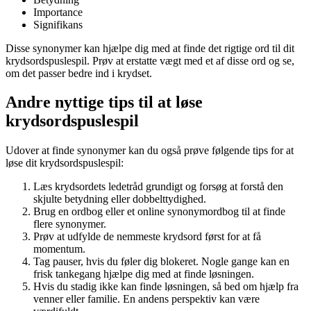
Importance
Signifikans
Disse synonymer kan hjælpe dig med at finde det rigtige ord til dit
krydsordspuslespil. Prøv at erstatte vægt med et af disse ord og se,
om det passer bedre ind i krydset.
Andre nyttige tips til at løse
krydsordspuslespil
Udover at finde synonymer kan du også prøve følgende tips for at
løse dit krydsordspuslespil:
Læs krydsordets ledetråd grundigt og forsøg at forstå den
skjulte betydning eller dobbelttydighed.
Brug en ordbog eller et online synonymordbog til at finde
flere synonymer.
Prøv at udfylde de nemmeste krydsord først for at få
momentum.
Tag pauser, hvis du føler dig blokeret. Nogle gange kan en
frisk tankegang hjælpe dig med at finde løsningen.
Hvis du stadig ikke kan finde løsningen, så bed om hjælp fra
venner eller familie. En andens perspektiv kan være