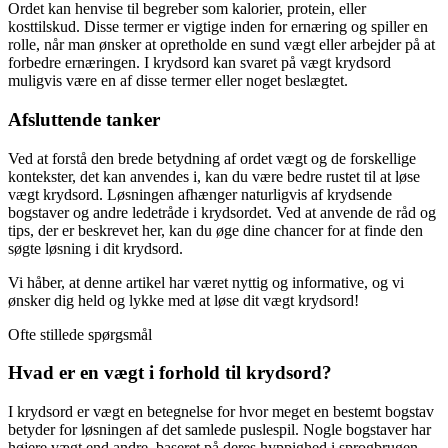
Ordet kan henvise til begreber som kalorier, protein, eller
kosttilskud. Disse termer er vigtige inden for ernæring og spiller en
rolle, når man ønsker at opretholde en sund vægt eller arbejder på at
forbedre ernæringen. I krydsord kan svaret på vægt krydsord
muligvis være en af ​​disse termer eller noget beslægtet.
Afsluttende tanker
Ved at forstå den brede betydning af ordet vægt og de forskellige
kontekster, det kan anvendes i, kan du være bedre rustet til at løse
vægt krydsord. Løsningen afhænger naturligvis af krydsende
bogstaver og andre ledetråde i krydsordet. Ved at anvende de råd og
tips, der er beskrevet her, kan du øge dine chancer for at finde den
søgte løsning i dit krydsord.
Vi håber, at denne artikel har været nyttig og informative, og vi
ønsker dig held og lykke med at løse dit vægt krydsord!
Ofte stillede spørgsmål
Hvad er en vægt i forhold til krydsord?
I krydsord er vægt en betegnelse for hvor meget en bestemt bogstav
betyder for løsningen af det samlede puslespil. Nogle bogstaver har
højere vægt end andre, baseret på deres hyppighed i sprogbrugen.