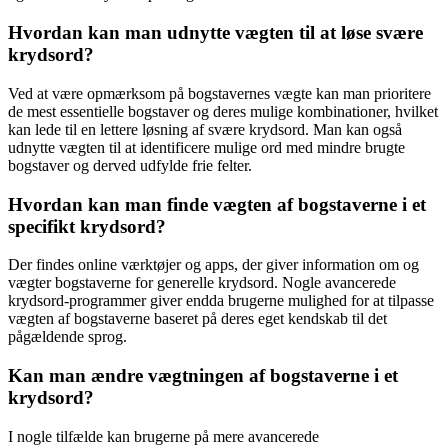
Hvordan kan man udnytte vægten til at løse svære
krydsord?
Ved at være opmærksom på bogstavernes vægte kan man prioritere
de mest essentielle bogstaver og deres mulige kombinationer, hvilket
kan lede til en lettere løsning af svære krydsord. Man kan også
udnytte vægten til at identificere mulige ord med mindre brugte
bogstaver og derved udfylde frie felter.
Hvordan kan man finde vægten af bogstaverne i et
specifikt krydsord?
Der findes online værktøjer og apps, der giver information om og
vægter bogstaverne for generelle krydsord. Nogle avancerede
krydsord-programmer giver endda brugerne mulighed for at tilpasse
vægten af bogstaverne baseret på deres eget kendskab til det
pågældende sprog.
Kan man ændre vægtningen af bogstaverne i et
krydsord?
I nogle tilfælde kan brugerne på mere avancerede