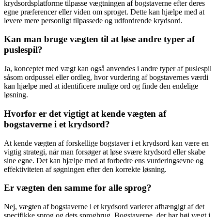
krydsordsplatforme tilpasse vægtningen af bogstaverne efter deres
egne præferencer eller viden om sproget. Dette kan hjælpe med at
levere mere personligt tilpassede og udfordrende krydsord.
Kan man bruge vægten til at løse andre typer af
puslespil?
Ja, konceptet med vægt kan også anvendes i andre typer af puslespil
såsom ordpussel eller ordleg, hvor vurdering af bogstavernes værdi
kan hjælpe med at identificere mulige ord og finde den endelige
løsning.
Hvorfor er det vigtigt at kende vægten af
bogstaverne i et krydsord?
At kende vægten af forskellige bogstaver i et krydsord kan være en
vigtig strategi, når man forsøger at løse svære krydsord eller skabe
sine egne. Det kan hjælpe med at forbedre ens vurderingsevne og
effektiviteten af søgningen efter den korrekte løsning.
Er vægten den samme for alle sprog?
Nej, vægten af bogstaverne i et krydsord varierer afhængigt af det
specifikke sprog og dets sprogbrug. Bogstaverne, der har høj vægt i