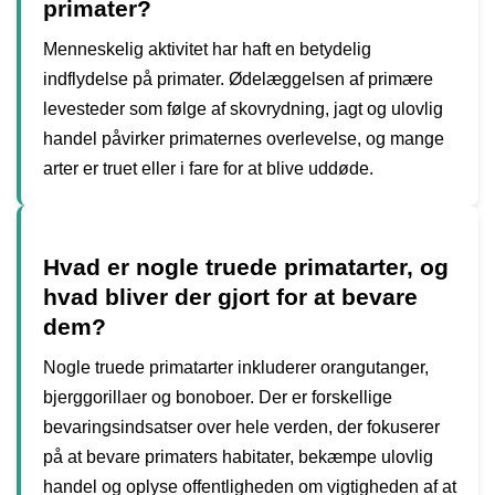
primater?
Menneskelig aktivitet har haft en betydelig
indflydelse på primater. Ødelæggelsen af ​​primære
levesteder som følge af skovrydning, jagt og ulovlig
handel påvirker primaternes overlevelse, og mange
arter er truet eller i fare for at blive uddøde.
Hvad er nogle truede primatarter, og
hvad bliver der gjort for at bevare
dem?
Nogle truede primatarter inkluderer orangutanger,
bjerggorillaer og bonoboer. Der er forskellige
bevaringsindsatser over hele verden, der fokuserer
på at bevare primaters habitater, bekæmpe ulovlig
handel og oplyse offentligheden om vigtigheden af ​​at