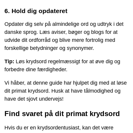
6. Hold dig opdateret
Opdater dig selv på almindelige ord og udtryk i det
danske sprog. Læs aviser, bøger og blogs for at
udvide dit ordforråd og blive mere fortrolig med
forskellige betydninger og synonymer.
Tip:
Løs krydsord regelmæssigt for at øve dig og
forbedre dine færdigheder.
Vi håber, at denne guide har hjulpet dig med at løse
dit primat krydsord. Husk at have tålmodighed og
have det sjovt undervejs!
Find svaret på dit primat krydsord
Hvis du er en krydsordentusiast, kan det være