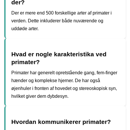
der?
Der er mere end 500 forskellige arter af primater i
verden. Dette inkluderer både nuværende og
uddøde arter.
Hvad er nogle karakteristika ved
primater?
Primater har generelt opretstående gang, fem-finger
hænder og komplekse hjerner. De har også
øjenhuler i fronten af hovedet og stereoskopisk syn,
hvilket giver dem dybdesyn.
Hvordan kommunikerer primater?