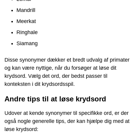
Mandrill
Meerkat
Ringhale
Siamang
Disse synonymer dækker et bredt udvalg af primater
og kan være nyttige, når du forsøger at løse dit
krydsord. Vælg det ord, der bedst passer til
konteksten i dit krydsordsspil.
Andre tips til at løse krydsord
Udover at kende synonymer til specifikke ord, er der
også nogle generelle tips, der kan hjælpe dig med at
løse krydsord: