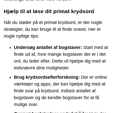
Hjælp til at løse dit primat krydsord
Når du støder på et primat krydsord, er der nogle
strategier, du kan bruge til at finde svaret. Her er
nogle nyttige tips:
Undersøg antallet af bogstaver:
Start med at
finde ud af, hvor mange bogstaver der er i det
ord, du leder efter. Dette vil hjælpe dig med at
indsnævre dine muligheder.
Brug krydsordsefterforskning:
Der er online
værktøjer og apps, der kan hjælpe dig med at
finde svar på krydsord. Indtast antallet af
bogstaver og de kendte bogstaver for at få
mulige svar.