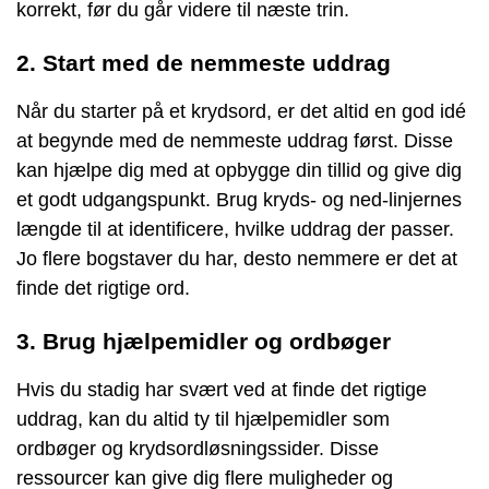
korrekt, før du går videre til næste trin.
2. Start med de nemmeste uddrag
Når du starter på et krydsord, er det altid en god idé
at begynde med de nemmeste uddrag først. Disse
kan hjælpe dig med at opbygge din tillid og give dig
et godt udgangspunkt. Brug kryds- og ned-linjernes
længde til at identificere, hvilke uddrag der passer.
Jo flere bogstaver du har, desto nemmere er det at
finde det rigtige ord.
3. Brug hjælpemidler og ordbøger
Hvis du stadig har svært ved at finde det rigtige
uddrag, kan du altid ty til hjælpemidler som
ordbøger og krydsordløsningssider. Disse
ressourcer kan give dig flere muligheder og