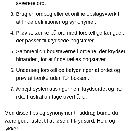
sværere ord.
Brug en ordbog eller et online opslagsværk til
at finde definitioner og synonymer.
Prøv at tænke på ord med forskellige længder,
der passer til krydsede bogstaver.
Sammenlign bogstaverne i ordene, der krydser
hinanden, for at finde fælles bogstaver.
Undersøg forskellige betydninger af ordet og
prøv at tænke uden for boksen.
Arbejd systematisk gennem krydsordet og lad
ikke frustration tage overhånd.
Med disse tips og synonymer til uddrag burde du
være godt rustet til at løse dit krydsord. Held og
lykke!