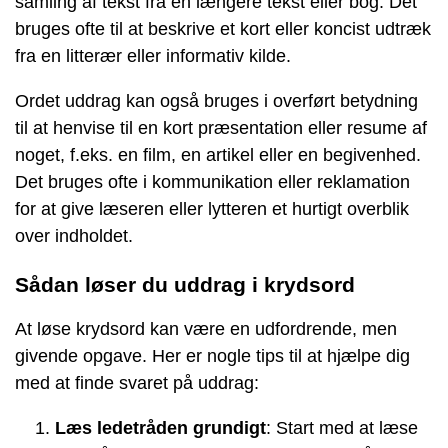
samling af tekst fra en længere tekst eller bog. Det
bruges ofte til at beskrive et kort eller koncist udtræk
fra en litterær eller informativ kilde.
Ordet uddrag kan også bruges i overført betydning
til at henvise til en kort præsentation eller resume af
noget, f.eks. en film, en artikel eller en begivenhed.
Det bruges ofte i kommunikation eller reklamation
for at give læseren eller lytteren et hurtigt overblik
over indholdet.
Sådan løser du uddrag i krydsord
At løse krydsord kan være en udfordrende, men
givende opgave. Her er nogle tips til at hjælpe dig
med at finde svaret på uddrag:
Læs ledetråden grundigt
: Start med at læse