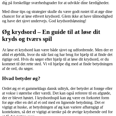
dig på forskellige sværhedsgrader for at udvikle dine færdigheder.
Med disse tips og strategier skulle du være godt rustet til at øge dine
chancer for at løse ethvert krydsord. Glem ikke at have tålmodighed
og have det sjovt undervejs. God krydsordsløsning!
Øg krydsord – En guide til at løse dit
kryds og tværs spil
At løse et krydsord kan være både sjovt og udfordrende. Men der er
altid et øjeblik, hvor du står fast og har brug for hjælp til at finde det
rigtige ord. Hvis du søger efter hjælp til at løse dit krydsord, er du
kommet til det rette sted. Vi vil hjælpe dig med at finde betydningen
af de ord, du søger.
Hvad betyder øg?
Ordet øg er et gammeldags dansk udtryk, der betyder at forøge eller
at vokse i størrelse eller værdi. Det kan også referere til en afgrøde,
der er blevet høstet. I krydsordsspil kan øg være en forkortet form
for øge eller en del af et ord med en lignende betydning. Det er
vigtigt at huske, at betydningen af øg kan variere afhængigt af
konteksten, så det er vigtigt at tænke på de øvrige krydsende ord for