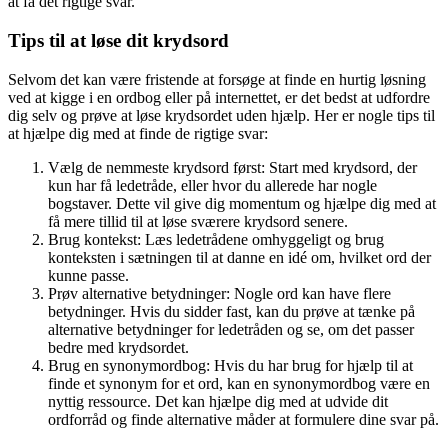
at få det rigtige svar.
Tips til at løse dit krydsord
Selvom det kan være fristende at forsøge at finde en hurtig løsning
ved at kigge i en ordbog eller på internettet, er det bedst at udfordre
dig selv og prøve at løse krydsordet uden hjælp. Her er nogle tips til
at hjælpe dig med at finde de rigtige svar:
Vælg de nemmeste krydsord først: Start med krydsord, der
kun har få ledetråde, eller hvor du allerede har nogle
bogstaver. Dette vil give dig momentum og hjælpe dig med at
få mere tillid til at løse sværere krydsord senere.
Brug kontekst: Læs ledetrådene omhyggeligt og brug
konteksten i sætningen til at danne en idé om, hvilket ord der
kunne passe.
Prøv alternative betydninger: Nogle ord kan have flere
betydninger. Hvis du sidder fast, kan du prøve at tænke på
alternative betydninger for ledetråden og se, om det passer
bedre med krydsordet.
Brug en synonymordbog: Hvis du har brug for hjælp til at
finde et synonym for et ord, kan en synonymordbog være en
nyttig ressource. Det kan hjælpe dig med at udvide dit
ordforråd og finde alternative måder at formulere dine svar på.