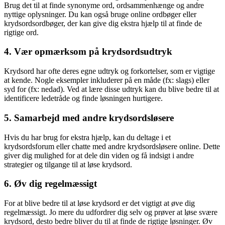
Brug det til at finde synonyme ord, ordsammenhænge og andre
nyttige oplysninger. Du kan også bruge online ordbøger eller
krydsordsordbøger, der kan give dig ekstra hjælp til at finde de
rigtige ord.
4. Vær opmærksom på krydsordsudtryk
Krydsord har ofte deres egne udtryk og forkortelser, som er vigtige
at kende. Nogle eksempler inkluderer på en måde (fx: slags) eller
syd for (fx: nedad). Ved at lære disse udtryk kan du blive bedre til at
identificere ledetråde og finde løsningen hurtigere.
5. Samarbejd med andre krydsordsløsere
Hvis du har brug for ekstra hjælp, kan du deltage i et
krydsordsforum eller chatte med andre krydsordsløsere online. Dette
giver dig mulighed for at dele din viden og få indsigt i andre
strategier og tilgange til at løse krydsord.
6. Øv dig regelmæssigt
For at blive bedre til at løse krydsord er det vigtigt at øve dig
regelmæssigt. Jo mere du udfordrer dig selv og prøver at løse svære
krydsord, desto bedre bliver du til at finde de rigtige løsninger. Øv