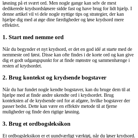
løsning på et svært ord. Men nogle gange kan selv de mest
dedikerede krydsordsløsere sidde fast og have brug for lidt hjælp. I
denne artikel vil vi dele nogle nyttige tips og strategier, der kan
hjælpe dig med at øge dine færdigheder og løse krydsord mere
effektivt.
1. Start med nemme ord
Når du begynder et nyt krydsord, er det en god idé at starte med de
nemmeste ord først. Disse kan ofte findes i de korte ord og kan give
dig et godt udgangspunkt for at finde mønstre og sammenhænge i
resten af ​​krydsordet.
2. Brug kontekst og krydsende bogstaver
Når du har fundet nogle kendte bogstaver, kan du bruge dem til at
hjælpe med at finde andre ukendte ord i krydsordet. Brug
konteksten af ​​de krydsende ord for at afgøre, hvilke bogstaver der
passer bedst. Dette kan være en effektiv metode til at fjerne
muligheder og finde den rigtige løsning.
3. Brug et ordbogsleksikon
Et ordbogsleksikon er et uundværligt værktøj, når du løser krydsord.