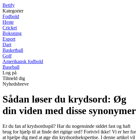
B
etify
Kategorier
Fodbold
Heste
Cricket
Boksning
Esport
Dart
Basketball
Golf
Amerikansk fodbold
Baseball
Log på
Tilmeld dig
Nyhedsbreve
Sådan løser du krydsord: Øg
din viden med disse synonymer
Er du fan af krydsordsspil? Har du nogensinde siddet fast og haft
brug for hjælp til at finde det rigtige ord? Fortvivl ikke! Vi er her for
at hjælpe dig med at øge din krydsordsekspertise. I denne artikel vil