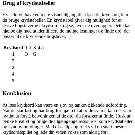
Brug af krydstabeller
Hvis du vil have en mere visuel tilgang til at løse dit krydsord, kan
du bruge krydstabeller. En krydstabel giver dig mulighed for at
skrive bogstaverne i krydsordet og se, hvor de overlapper. Dette kan
hjælpe dig med at identificere de mulige løsninger og finde ord, der
passer til de krydsende bogstaver.
Krydsord
1
2
3
4
5
1
O
G
2
3
4
5
Konklusion
At løse krydsord kan være en sjov og tankevækkende udfordring.
Når du står fast og har brug for hjælp til at finde svaret, kan det være
nyttigt at forstå betydningen af de ord, du forsøger at finde. Husk at
tænke kreativt og bruge de tilgængelige ressourcer som krydstabeller
og synonymordbøger. Med disse tips og tricks vil du snart mestre
krydsordsspillet og lade din viden vokse som aldrig før!