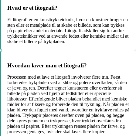
Hvad er et litografi?
Et litografi er en kunsttrykketeknik, hvor en kunstner bruger en
sten eller et metalplade til at skabe et billede, som kan trykkes
på papir eller andet materiale. Litografi adskiller sig fra andre
trykketeknikker ved at anvende fedtet eller kemiske midler til at
skabe et billede på trykpladen.
Hvordan laver man et litografi?
Processen med at lave et litografi involverer flere trin. Først
forberedes trykpladen ved at slibe og polere overfladen, så den
er jævn og ren. Derefter tegner kunstneren eller overfører sit
billede på pladen ved hjælp af fedtstifter eller specielle
lithotusser. Efterfølgende bliver pladen behandlet med kemiske
midler for at fiksere og forberede den til trykning. Når pladen er
klar, bliver den fugtet med vand, hvorefter en trykfarve rulles på
pladen. Trykpapir placeres derefter oven på pladen, og begge
dele køres gennem en trykpresse, hvor trykket overføres fra
pladen til papiret. Efter trykningen renses pladen for farve, og
processen gentages, hvis der skal laves flere kopier.