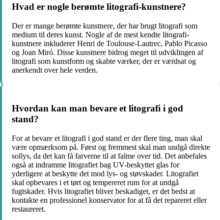
Hvad er nogle berømte litografi-kunstnere?
Der er mange berømte kunstnere, der har brugt litografi som
medium til deres kunst. Nogle af de mest kendte litografi-
kunstnere inkluderer Henri de Toulouse-Lautrec, Pablo Picasso
og Joan Miró. Disse kunstnere bidrog meget til udviklingen af
litografi som kunstform og skabte værker, der er værdsat og
anerkendt over hele verden.
Hvordan kan man bevare et litografi i god
stand?
For at bevare et litografi i god stand er der flere ting, man skal
være opmærksom på. Først og fremmest skal man undgå direkte
sollys, da det kan få farverne til at falme over tid. Det anbefales
også at indramme litografiet bag UV-beskyttet glas for
yderligere at beskytte det mod lys- og støvskader. Litografiet
skal opbevares i et tørt og tempereret rum for at undgå
fugtskader. Hvis litografiet bliver beskadiget, er det bedst at
kontakte en professionel konservator for at få det repareret eller
restaureret.