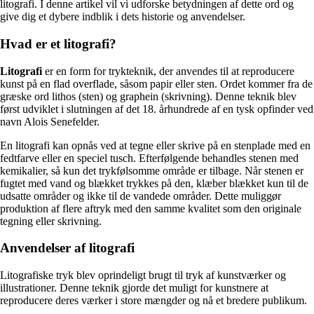
litografi. I denne artikel vil vi udforske betydningen af ​​dette ord og
give dig et dybere indblik i dets historie og anvendelser.
Hvad er et litografi?
Litografi
er en form for trykteknik, der anvendes til at reproducere
kunst på en flad overflade, såsom papir eller sten. Ordet kommer fra de
græske ord lithos (sten) og graphein (skrivning). Denne teknik blev
først udviklet i slutningen af ​​det 18. århundrede af en tysk opfinder ved
navn Alois Senefelder.
En litografi kan opnås ved at tegne eller skrive på en stenplade med en
fedtfarve eller en speciel tusch. Efterfølgende behandles stenen med
kemikalier, så kun det trykfølsomme område er tilbage. Når stenen er
fugtet med vand og blækket trykkes på den, klæber blækket kun til de
udsatte områder og ikke til de vandede områder. Dette muliggør
produktion af flere aftryk med den samme kvalitet som den originale
tegning eller skrivning.
Anvendelser af litografi
Litografiske tryk blev oprindeligt brugt til tryk af kunstværker og
illustrationer. Denne teknik gjorde det muligt for kunstnere at
reproducere deres værker i store mængder og nå et bredere publikum.