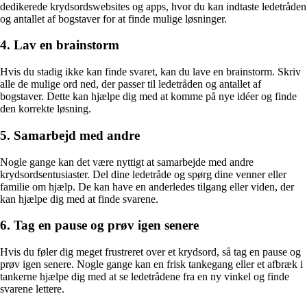
dedikerede krydsordswebsites og apps, hvor du kan indtaste ledetråden
og antallet af bogstaver for at finde mulige løsninger.
4. Lav en brainstorm
Hvis du stadig ikke kan finde svaret, kan du lave en brainstorm. Skriv
alle de mulige ord ned, der passer til ledetråden og antallet af
bogstaver. Dette kan hjælpe dig med at komme på nye idéer og finde
den korrekte løsning.
5. Samarbejd med andre
Nogle gange kan det være nyttigt at samarbejde med andre
krydsordsentusiaster. Del dine ledetråde og spørg dine venner eller
familie om hjælp. De kan have en anderledes tilgang eller viden, der
kan hjælpe dig med at finde svarene.
6. Tag en pause og prøv igen senere
Hvis du føler dig meget frustreret over et krydsord, så tag en pause og
prøv igen senere. Nogle gange kan en frisk tankegang eller et afbræk i
tankerne hjælpe dig med at se ledetrådene fra en ny vinkel og finde
svarene lettere.