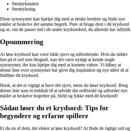
Stentrykmaleri
Stentrykning
Disse synonymer kan hjælpe dig med at tænke bredere og finde nye
måder at beskrive det samme begreb. Prøv at bruge dem i dit krydsord
og se, om de passer ind i de andre krydsordord, du allerede har udfyldt.
Opsummering
At løse krydsord kan være både sjovt og udfordrende. Hvis du sidder
fast på et ord som litografi, kan det være nyttigt at kende nogle
synonymer, der kan hjælpe dig med at komme videre. Vi håber, at
denne liste over synonymer har givet dig inspiration og nye idéer til at
fuldføre dit krydsord.
Husk, at det er vigtigt at have det sjovt, mens du løser krydsord. Brug
denne liste som et redskab til at udvide din ordforråd og udforske nye
måder at beskrive begreber på. Held og lykke med dit krydsord!
Sådan løser du et krydsord: Tips for
begyndere og erfarne spillere
Er du en af dem, der elsker at løse krydsord? At finde de rigtige ord og