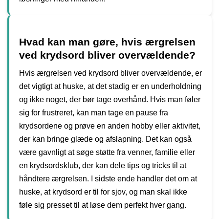
Hvad kan man gøre, hvis ærgrelsen
ved krydsord bliver overvældende?
Hvis ærgrelsen ved krydsord bliver overvældende, er
det vigtigt at huske, at det stadig er en underholdning
og ikke noget, der bør tage overhånd. Hvis man føler
sig for frustreret, kan man tage en pause fra
krydsordene og prøve en anden hobby eller aktivitet,
der kan bringe glæde og afslapning. Det kan også
være gavnligt at søge støtte fra venner, familie eller
en krydsordsklub, der kan dele tips og tricks til at
håndtere ærgrelsen. I sidste ende handler det om at
huske, at krydsord er til for sjov, og man skal ikke
føle sig presset til at løse dem perfekt hver gang.