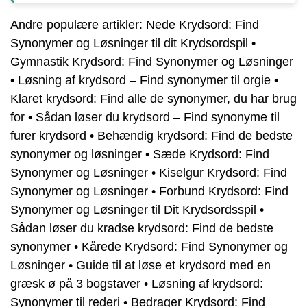
Andre populære artikler:
Nede Krydsord: Find
Synonymer og Løsninger til dit Krydsordspil
•
Gymnastik Krydsord: Find Synonymer og Løsninger
•
Løsning af krydsord – Find synonymer til orgie
•
Klaret krydsord: Find alle de synonymer, du har brug
for
•
Sådan løser du krydsord – Find synonyme til
furer krydsord
•
Behændig krydsord: Find de bedste
synonymer og løsninger
•
Sæde Krydsord: Find
Synonymer og Løsninger
•
Kiselgur Krydsord: Find
Synonymer og Løsninger
•
Forbund Krydsord: Find
Synonymer og Løsninger til Dit Krydsordsspil
•
Sådan løser du kradse krydsord: Find de bedste
synonymer
•
Kårede Krydsord: Find Synonymer og
Løsninger
•
Guide til at løse et krydsord med en
græsk ø på 3 bogstaver
•
Løsning af krydsord:
Synonymer til rederi
•
Bedrager Krydsord: Find