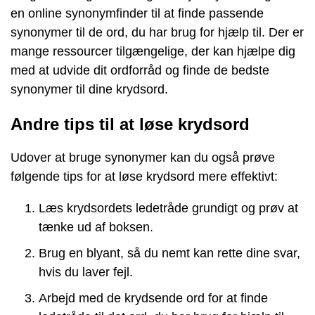
en online synonymfinder til at finde passende
synonymer til de ord, du har brug for hjælp til. Der er
mange ressourcer tilgængelige, der kan hjælpe dig
med at udvide dit ordforråd og finde de bedste
synonymer til dine krydsord.
Andre tips til at løse krydsord
Udover at bruge synonymer kan du også prøve
følgende tips for at løse krydsord mere effektivt:
Læs krydsordets ledetråde grundigt og prøv at
tænke ud af boksen.
Brug en blyant, så du nemt kan rette dine svar,
hvis du laver fejl.
Arbejd med de krydsende ord for at finde