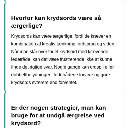
Hvorfor kan krydsords være så
ærgerlige?
Krydsords kan være ærgerlige, fordi de kræver en
kombination af kreativ tænkning, ordsprog og viden.
Når man står over for et krydsord med krævende
ledetråde, kan det være frustrerende ikke at kunne
finde det rigtige svar. Nogle gange kan ordspil eller
dobbeltbetydninger i ledetrådene forvirre og gøre
krydsords sværere end forventet.
Er der nogen strategier, man kan
bruge for at undgå ærgrelse ved
krydsord?