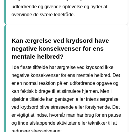
udfordrende og givende oplevelse og nyder at
overvinde de svære ledetråde.
Kan ærgrelse ved krydsord have
negative konsekvenser for ens
mentale helbred?
I de fleste tilfælde har ærgrelse ved krydsord ikke
negative konsekvenser for ens mentale helbred. Det
er en normal reaktion på en udfordrende opgave og
kan faktisk bidrage til at stimulere hjernen. Men i
sjældne tilfælde kan gentagen eller intens ærgrelse
ved krydsord blive stressende eller forstyrrende. Det
er vigtigt at indse, hvornår man har brug for en pause
og finde afslappende aktiviteter eller teknikker til at
reducere stressniveauet.