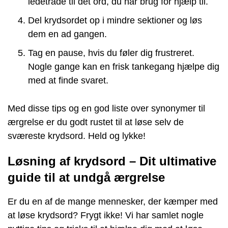
ledetråde til det ord, du har brug for hjælp til.
Del krydsordet op i mindre sektioner og løs
dem en ad gangen.
Tag en pause, hvis du føler dig frustreret.
Nogle gange kan en frisk tankegang hjælpe dig
med at finde svaret.
Med disse tips og en god liste over synonymer til
ærgrelse er du godt rustet til at løse selv de
sværeste krydsord. Held og lykke!
Løsning af krydsord – Dit ultimative
guide til at undgå ærgrelse
Er du en af de mange mennesker, der kæmper med
at løse krydsord? Frygt ikke! Vi har samlet nogle