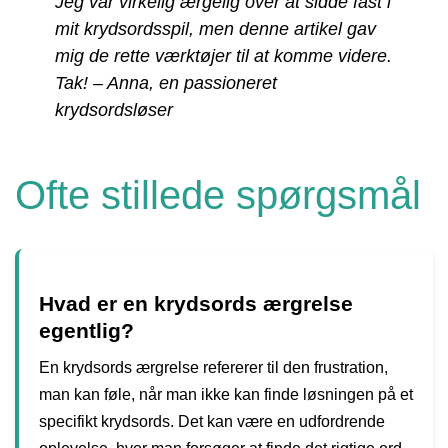
Jeg var virkelig ærgelig over at sidde fast i
mit krydsordsspil, men denne artikel gav
mig de rette værktøjer til at komme videre.
Tak! – Anna, en passioneret
krydsordsløser
Ofte stillede spørgsmål
Hvad er en krydsords ærgrelse
egentlig?
En krydsords ærgrelse refererer til den frustration,
man kan føle, når man ikke kan finde løsningen på et
specifikt krydsords. Det kan være en udfordrende