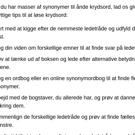
du har masser af synonymer til ånde krydsord, lad os gi
tige tips til at løse krydsord:
rt med at kigge efter de nemmeste ledetråde og udfyld
st.
g din viden om forskellige emner til at finde svar på lede
v at tænke ud af boksen og lede efter alternative betydn
dene.
g en ordbog eller en online synonymordbog til at finde fl
nonymer.
ejd med de bogstaver, du allerede har, og prøv at danne
kring dem.
menlign de forskellige ledetråde og prøv at finde fælles
nstre.