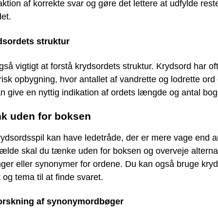
tion af korrekte svar og gøre det lettere at udfylde resten
et.
dsordets struktur
gså vigtigt at forstå krydsordets struktur. Krydsord har of
sk opbygning, hvor antallet af vandrette og lodrette ord 
n give en nyttig indikation af ordets længde og antal bog
k uden for boksen
ydsordsspil kan have ledetråde, der er mere vage end a
lfælde skal du tænke uden for boksen og overveje alterna
nger eller synonymer for ordene. Du kan også bruge kry
 og tema til at finde svaret.
orskning af synonymordbøger