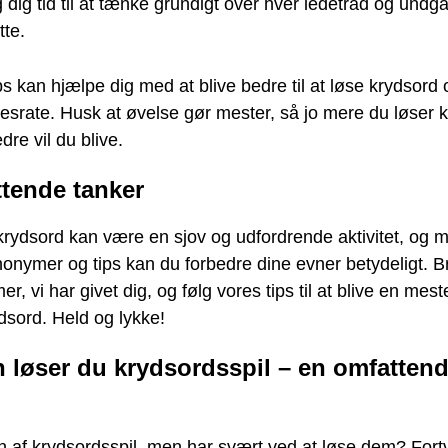
 dig tid til at tænke grundigt over hver ledetråd og undgå
te.
ps kan hjælpe dig med at blive bedre til at løse krydsord
esrate. Husk at øvelse gør mester, så jo mere du løser 
dre vil du blive.
ttende tanker
krydsord kan være en sjov og udfordrende aktivitet, og 
nonymer og tips kan du forbedre dine evner betydeligt. B
r, vi har givet dig, og følg vores tips til at blive en meste
dsord. Held og lykke!
 løser du krydsordsspil – en omfatten
n af krydsordsspil, men har svært ved at løse dem? Fortvi