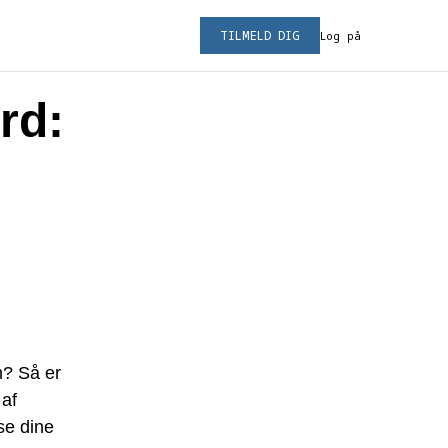
TILMELD DIG
Log på
rd:
m? Så er
 af
se dine