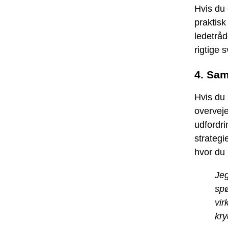
Hvis du 
praktis
ledetråd
rigtige s
4. Sam
Hvis du 
overveje
udfordri
strategi
hvor du 
Jeg
spø
vir
kry