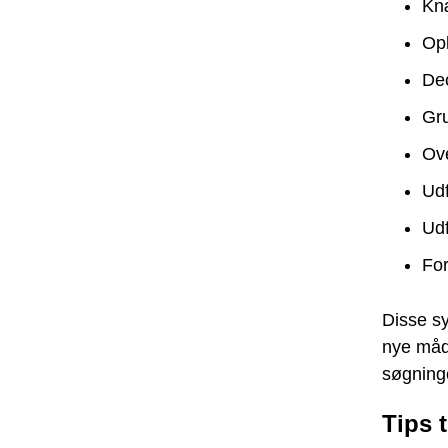
Kn
Opk
Dec
Gru
Ove
Udf
Udf
For
Disse sy
nye måde
søgninge
Tips t