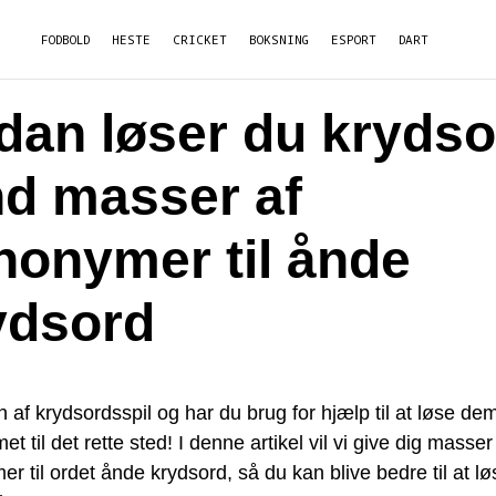
FODBOLD
HESTE
CRICKET
BOKSNING
ESPORT
DART
dan løser du krydso
nd masser af
nonymer til ånde
ydsord
n af krydsordsspil og har du brug for hjælp til at løse de
t til det rette sted! I denne artikel vil vi give dig masser
r til ordet ånde krydsord, så du kan blive bedre til at lø