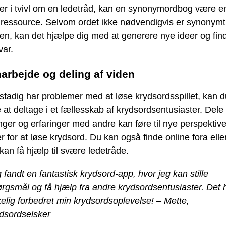
er i tvivl om en ledetråd, kan en synonymordbog være e
k ressource. Selvom ordet ikke nødvendigvis er synonym
en, kan det hjælpe dig med at generere nye ideer og fin
var.
arbejde og deling af viden
stadig har problemer med at løse krydsordsspillet, kan d
 at deltage i et fællesskab af krydsordsentusiaster. Dele
nger og erfaringer med andre kan føre til nye perspektiv
er for at løse krydsord. Du kan også finde online fora elle
kan få hjælp til svære ledetråde.
 fandt en fantastisk krydsord-app, hvor jeg kan stille
rgsmål og få hjælp fra andre krydsordsentusiaster. Det 
kelig forbedret min krydsordsoplevelse! – Mette,
dsordselsker