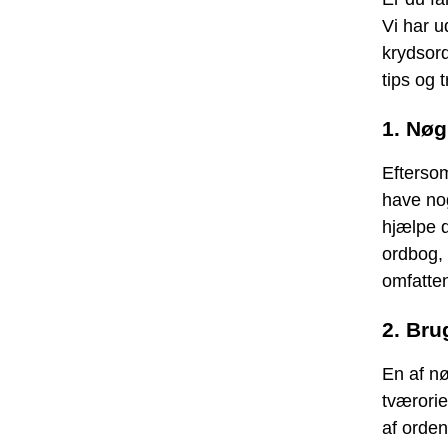
Vi har u
krydsord
tips og 
1. Nøg
Eftersom
have no
hjælpe d
ordbog, 
omfatten
2. Bru
En af nø
tværorie
af orden