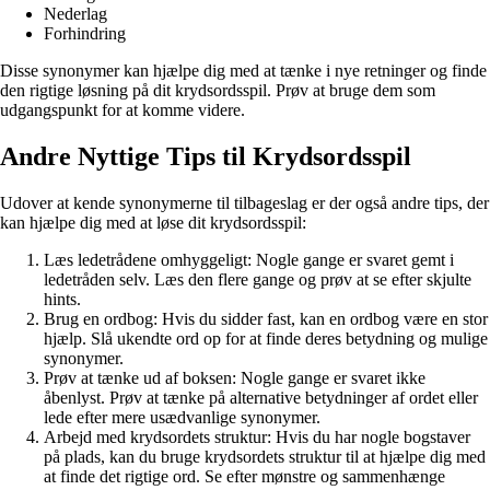
Nederlag
Forhindring
Disse synonymer kan hjælpe dig med at tænke i nye retninger og finde
den rigtige løsning på dit krydsordsspil. Prøv at bruge dem som
udgangspunkt for at komme videre.
Andre Nyttige Tips til Krydsordsspil
Udover at kende synonymerne til tilbageslag er der også andre tips, der
kan hjælpe dig med at løse dit krydsordsspil:
Læs ledetrådene omhyggeligt: Nogle gange er svaret gemt i
ledetråden selv. Læs den flere gange og prøv at se efter skjulte
hints.
Brug en ordbog: Hvis du sidder fast, kan en ordbog være en stor
hjælp. Slå ukendte ord op for at finde deres betydning og mulige
synonymer.
Prøv at tænke ud af boksen: Nogle gange er svaret ikke
åbenlyst. Prøv at tænke på alternative betydninger af ordet eller
lede efter mere usædvanlige synonymer.
Arbejd med krydsordets struktur: Hvis du har nogle bogstaver
på plads, kan du bruge krydsordets struktur til at hjælpe dig med
at finde det rigtige ord. Se efter mønstre og sammenhænge