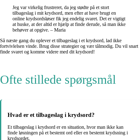
Jeg var virkelig frustreret, da jeg stødte på et stort
tilbageslag i mit krydsord, men efter at have brugt en
online krydsordsløser fik jeg endelig svaret. Det er vigtigt
at huske, at der altid er hjælp at finde derude, så man ikke
behøver at opgive. – Maria
Så næste gang du oplever et tilbageslag i et krydsord, lad ikke
fortvivlelsen vinde. Brug disse strategier og vær tålmodig. Du vil snart
finde svaret og komme videre med dit krydsord!
Ofte stillede spørgsmål
Hvad er et tilbageslag i krydsord?
Et tilbageslag i krydsord er en situation, hvor man ikke kan
finde løsningen på et bestemt ord eller en bestemt krydsning i
krydsordet.