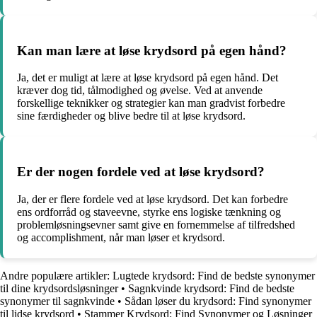
Kan man lære at løse krydsord på egen hånd?
Ja, det er muligt at lære at løse krydsord på egen hånd. Det
kræver dog tid, tålmodighed og øvelse. Ved at anvende
forskellige teknikker og strategier kan man gradvist forbedre
sine færdigheder og blive bedre til at løse krydsord.
Er der nogen fordele ved at løse krydsord?
Ja, der er flere fordele ved at løse krydsord. Det kan forbedre
ens ordforråd og staveevne, styrke ens logiske tænkning og
problemløsningsevner samt give en fornemmelse af tilfredshed
og accomplishment, når man løser et krydsord.
Andre populære artikler:
Lugtede krydsord: Find de bedste synonymer
til dine krydsordsløsninger
•
Sagnkvinde krydsord: Find de bedste
synonymer til sagnkvinde
•
Sådan løser du krydsord: Find synonymer
til lidse krydsord
•
Stammer Krydsord: Find Synonymer og Løsninger