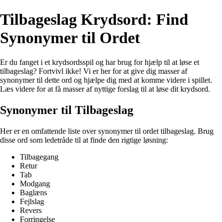
Tilbageslag Krydsord: Find
Synonymer til Ordet
Er du fanget i et krydsordsspil og har brug for hjælp til at løse et
tilbageslag? Fortvivl ikke! Vi er her for at give dig masser af
synonymer til dette ord og hjælpe dig med at komme videre i spillet.
Læs videre for at få masser af nyttige forslag til at løse dit krydsord.
Synonymer til Tilbageslag
Her er en omfattende liste over synonymer til ordet tilbageslag. Brug
disse ord som ledetråde til at finde den rigtige løsning:
Tilbagegang
Retur
Tab
Modgang
Baglæns
Fejlslag
Revers
Forringelse