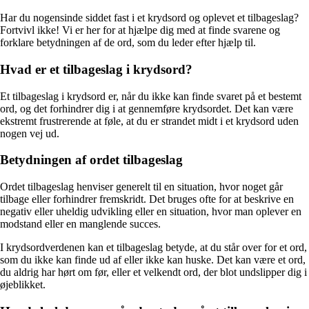
Har du nogensinde siddet fast i et krydsord og oplevet et tilbageslag?
Fortvivl ikke! Vi er her for at hjælpe dig med at finde svarene og
forklare betydningen af de ord, som du leder efter hjælp til.
Hvad er et tilbageslag i krydsord?
Et tilbageslag i krydsord er, når du ikke kan finde svaret på et bestemt
ord, og det forhindrer dig i at gennemføre krydsordet. Det kan være
ekstremt frustrerende at føle, at du er strandet midt i et krydsord uden
nogen vej ud.
Betydningen af ordet tilbageslag
Ordet tilbageslag henviser generelt til en situation, hvor noget går
tilbage eller forhindrer fremskridt. Det bruges ofte for at beskrive en
negativ eller uheldig udvikling eller en situation, hvor man oplever en
modstand eller en manglende succes.
I krydsordverdenen kan et tilbageslag betyde, at du står over for et ord,
som du ikke kan finde ud af eller ikke kan huske. Det kan være et ord,
du aldrig har hørt om før, eller et velkendt ord, der blot undslipper dig i
øjeblikket.