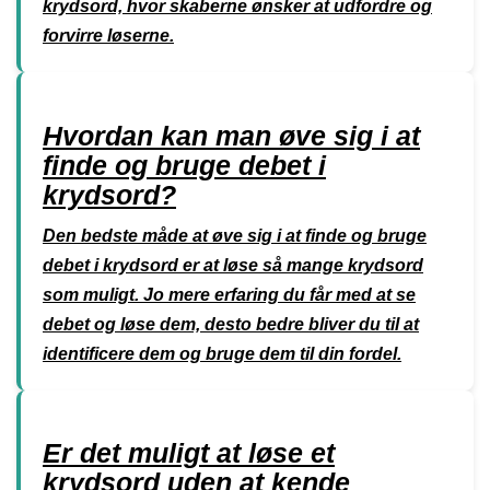
krydsord, hvor skaberne ønsker at udfordre og
forvirre løserne.
Hvordan kan man øve sig i at
finde og bruge debet i
krydsord?
Den bedste måde at øve sig i at finde og bruge
debet i krydsord er at løse så mange krydsord
som muligt. Jo mere erfaring du får med at se
debet og løse dem, desto bedre bliver du til at
identificere dem og bruge dem til din fordel.
Er det muligt at løse et
krydsord uden at kende