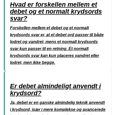
Hvad er forskellen mellem et
debet og et normalt krydsords
svar?
Forskellen mellem et debet og et normalt
krydsords svar er, at et debet ord passer til både
lodret og vandret, mens et normalt krydsords
svar kun passer til en retning. Et normalt
krydsords svar kan kun placeres vandret eller
lodret, men ikke begge.
Er debet almindeligt anvendt i
krydsord?
Ja, debet er en ganske almindelig teknik anvendt
i krydsord, især i mere komplekse og avancerede