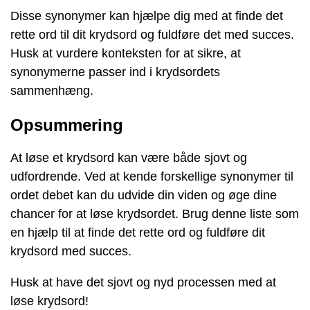
Disse synonymer kan hjælpe dig med at finde det
rette ord til dit krydsord og fuldføre det med succes.
Husk at vurdere konteksten for at sikre, at
synonymerne passer ind i krydsordets
sammenhæng.
Opsummering
At løse et krydsord kan være både sjovt og
udfordrende. Ved at kende forskellige synonymer til
ordet debet kan du udvide din viden og øge dine
chancer for at løse krydsordet. Brug denne liste som
en hjælp til at finde det rette ord og fuldføre dit
krydsord med succes.
Husk at have det sjovt og nyd processen med at
løse krydsord!