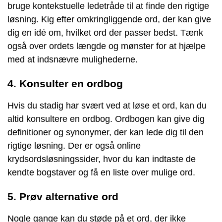
bruge kontekstuelle ledetråde til at finde den rigtige
løsning. Kig efter omkringliggende ord, der kan give
dig en idé om, hvilket ord der passer bedst. Tænk
også over ordets længde og mønster for at hjælpe
med at indsnævre mulighederne.
4. Konsulter en ordbog
Hvis du stadig har svært ved at løse et ord, kan du
altid konsultere en ordbog. Ordbogen kan give dig
definitioner og synonymer, der kan lede dig til den
rigtige løsning. Der er også online
krydsordsløsningssider, hvor du kan indtaste de
kendte bogstaver og få en liste over mulige ord.
5. Prøv alternative ord
Nogle gange kan du støde på et ord, der ikke