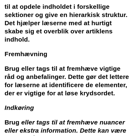
til at opdele indholdet i forskellige
sektioner og give en hierarkisk struktur.
Det hjælper læserne med at hurtigt
skabe sig et overblik over artiklens
indhold.
Fremhævning
Brug
eller
tags til at fremhæve vigtige
råd og anbefalinger. Dette gør det lettere
for læserne at identificere de elementer,
der er vigtige for at løse krydsordet.
Indkøring
Brug
eller
tags til at fremhæve nuancer
eller ekstra information. Dette kan være