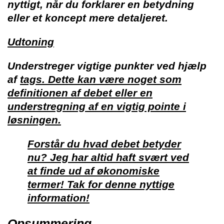
nyttigt, når du forklarer en betydning
eller et koncept mere detaljeret.
Udtoning
Understreger vigtige punkter ved hjælp
af
tags. Dette kan være noget som
definitionen af debet eller en
understregning af en vigtig pointe i
løsningen.
Forstår du hvad debet betyder
nu? Jeg har altid haft svært ved
at finde ud af økonomiske
termer! Tak for denne nyttige
information!
Opsummering