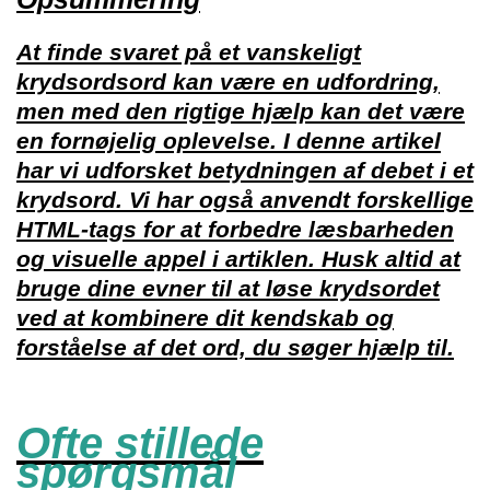
At finde svaret på et vanskeligt
krydsordsord kan være en udfordring,
men med den rigtige hjælp kan det være
en fornøjelig oplevelse. I denne artikel
har vi udforsket betydningen af debet i et
krydsord. Vi har også anvendt forskellige
HTML-tags for at forbedre læsbarheden
og visuelle appel i artiklen. Husk altid at
bruge dine evner til at løse krydsordet
ved at kombinere dit kendskab og
forståelse af det ord, du søger hjælp til.
Ofte stillede
spørgsmål