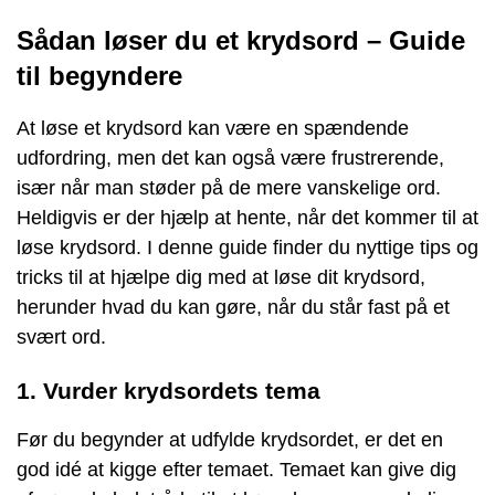
Sådan løser du et krydsord – Guide
til begyndere
At løse et krydsord kan være en spændende
udfordring, men det kan også være frustrerende,
især når man støder på de mere vanskelige ord.
Heldigvis er der hjælp at hente, når det kommer til at
løse krydsord. I denne guide finder du nyttige tips og
tricks til at hjælpe dig med at løse dit krydsord,
herunder hvad du kan gøre, når du står fast på et
svært ord.
1. Vurder krydsordets tema
Før du begynder at udfylde krydsordet, er det en
god idé at kigge efter temaet. Temaet kan give dig