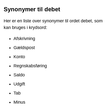
Synonymer til debet
Her er en liste over synonymer til ordet debet, som
kan bruges i krydsord:
Afskrivning
Gældspost
Konto
Regnskabsføring
Saldo
Udgift
Tab
Minus