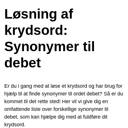
Løsning af
krydsord:
Synonymer til
debet
Er du i gang med at løse et krydsord og har brug for
hjælp til at finde synonymer til ordet debet? Så er du
kommet til det rette sted! Her vil vi give dig en
omfattende liste over forskellige synonymer til
debet, som kan hjælpe dig med at fuldføre dit
krydsord.