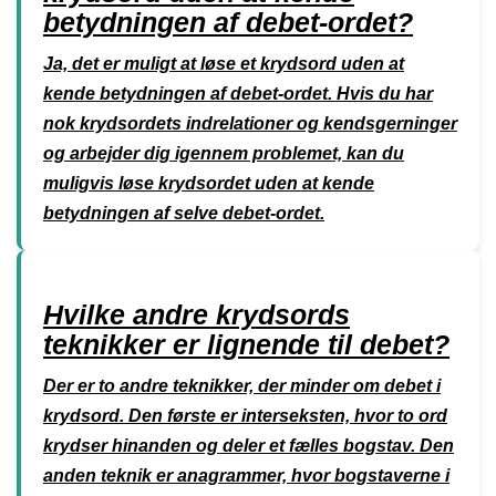
betydningen af debet-ordet?
Ja, det er muligt at løse et krydsord uden at
kende betydningen af debet-ordet. Hvis du har
nok krydsordets indrelationer og kendsgerninger
og arbejder dig igennem problemet, kan du
muligvis løse krydsordet uden at kende
betydningen af selve debet-ordet.
Hvilke andre krydsords
teknikker er lignende til debet?
Der er to andre teknikker, der minder om debet i
krydsord. Den første er interseksten, hvor to ord
krydser hinanden og deler et fælles bogstav. Den
anden teknik er anagrammer, hvor bogstaverne i