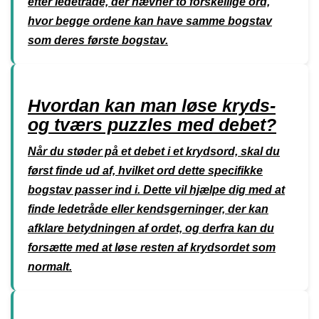
efter ledetråde, der nævner to forskellige ord,
hvor begge ordene kan have samme bogstav
som deres første bogstav.
Hvordan kan man løse kryds-
og tværs puzzles med debet?
Når du støder på et debet i et krydsord, skal du
først finde ud af, hvilket ord dette specifikke
bogstav passer ind i. Dette vil hjælpe dig med at
finde ledetråde eller kendsgerninger, der kan
afklare betydningen af ordet, og derfra kan du
forsætte med at løse resten af krydsordet som
normalt.