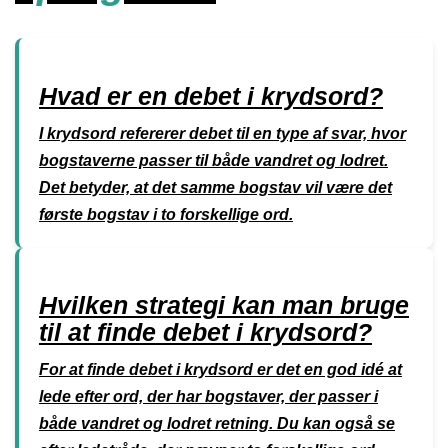
Hvad er en debet i krydsord?
I krydsord refererer debet til en type af svar, hvor
bogstaverne passer til både vandret og lodret.
Det betyder, at det samme bogstav vil være det
første bogstav i to forskellige ord.
Hvilken strategi kan man bruge
til at finde debet i krydsord?
For at finde debet i krydsord er det en god idé at
lede efter ord, der har bogstaver, der passer i
både vandret og lodret retning. Du kan også se