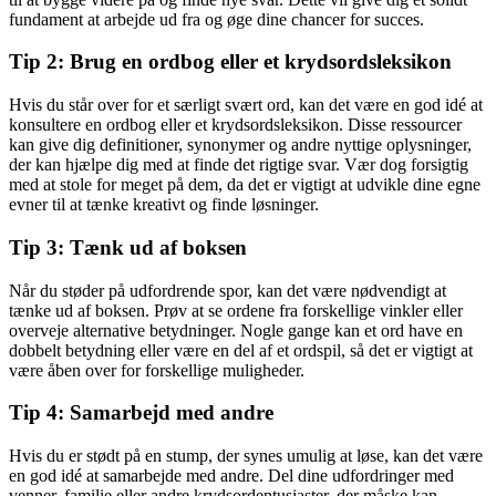
fundament at arbejde ud fra og øge dine chancer for succes.
Tip 2: Brug en ordbog eller et krydsordsleksikon
Hvis du står over for et særligt svært ord, kan det være en god idé at
konsultere en ordbog eller et krydsordsleksikon. Disse ressourcer
kan give dig definitioner, synonymer og andre nyttige oplysninger,
der kan hjælpe dig med at finde det rigtige svar. Vær dog forsigtig
med at stole for meget på dem, da det er vigtigt at udvikle dine egne
evner til at tænke kreativt og finde løsninger.
Tip 3: Tænk ud af boksen
Når du støder på udfordrende spor, kan det være nødvendigt at
tænke ud af boksen. Prøv at se ordene fra forskellige vinkler eller
overveje alternative betydninger. Nogle gange kan et ord have en
dobbelt betydning eller være en del af et ordspil, så det er vigtigt at
være åben over for forskellige muligheder.
Tip 4: Samarbejd med andre
Hvis du er stødt på en stump, der synes umulig at løse, kan det være
en god idé at samarbejde med andre. Del dine udfordringer med
venner, familie eller andre krydsordentusiaster, der måske kan