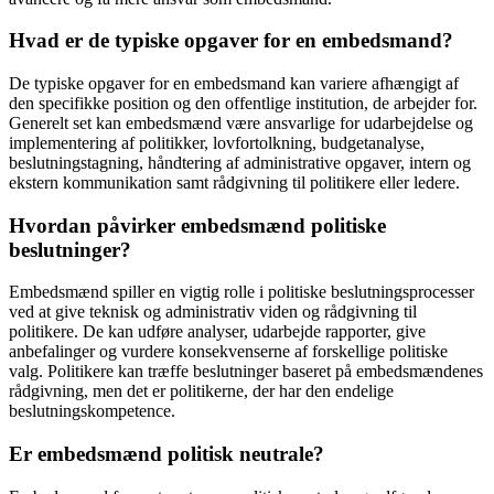
Hvad er de typiske opgaver for en embedsmand?
De typiske opgaver for en embedsmand kan variere afhængigt af
den specifikke position og den offentlige institution, de arbejder for.
Generelt set kan embedsmænd være ansvarlige for udarbejdelse og
implementering af politikker, lovfortolkning, budgetanalyse,
beslutningstagning, håndtering af administrative opgaver, intern og
ekstern kommunikation samt rådgivning til politikere eller ledere.
Hvordan påvirker embedsmænd politiske
beslutninger?
Embedsmænd spiller en vigtig rolle i politiske beslutningsprocesser
ved at give teknisk og administrativ viden og rådgivning til
politikere. De kan udføre analyser, udarbejde rapporter, give
anbefalinger og vurdere konsekvenserne af forskellige politiske
valg. Politikere kan træffe beslutninger baseret på embedsmændenes
rådgivning, men det er politikerne, der har den endelige
beslutningskompetence.
Er embedsmænd politisk neutrale?