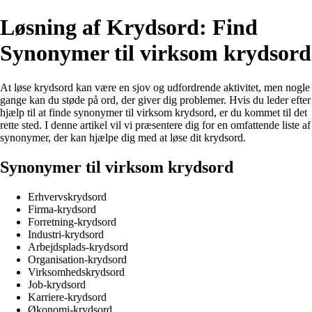
Løsning af Krydsord: Find
Synonymer til virksom krydsord
At løse krydsord kan være en sjov og udfordrende aktivitet, men nogle
gange kan du støde på ord, der giver dig problemer. Hvis du leder efter
hjælp til at finde synonymer til virksom krydsord, er du kommet til det
rette sted. I denne artikel vil vi præsentere dig for en omfattende liste af
synonymer, der kan hjælpe dig med at løse dit krydsord.
Synonymer til virksom krydsord
Erhvervskrydsord
Firma-krydsord
Forretning-krydsord
Industri-krydsord
Arbejdsplads-krydsord
Organisation-krydsord
Virksomhedskrydsord
Job-krydsord
Karriere-krydsord
Økonomi-krydsord