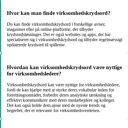
Hvor kan man finde virksomhedskrydsord?
Du kan finde virksomhedskrydsord i forskellige aviser,
magasiner eller på online-platforme, der tilbyder
krydsordsløsninger. Der er også websites og apps, der har
specialiseret sig i virksomhedskrydsord og tilbyder regelmæssigt
opdaterede krydsord til spillerne.
Hvordan kan virksomhedskrydsord være nyttige
for virksomhedsledere?
Virksomhedskrydsord kan være nyttige for virksomhedsledere,
fordi de kan hjælpe med at styrke deres vokabular inden for
forretningsområdet, forbedre deres analytiske tænkning og
effektivt kommunikere med deres medarbejdere og kolleger.
Det kan også holde dem ajour med de nyeste trends og
begreber, der er relevante for virksomhedsverdenen.