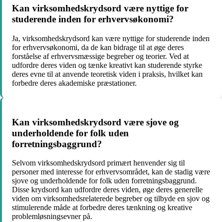
Kan virksomhedskrydsord være nyttige for
studerende inden for erhvervsøkonomi?
Ja, virksomhedskrydsord kan være nyttige for studerende inden
for erhvervsøkonomi, da de kan bidrage til at øge deres
forståelse af erhvervsmæssige begreber og teorier. Ved at
udfordre deres viden og tænke kreativt kan studerende styrke
deres evne til at anvende teoretisk viden i praksis, hvilket kan
forbedre deres akademiske præstationer.
Kan virksomhedskrydsord være sjove og
underholdende for folk uden
forretningsbaggrund?
Selvom virksomhedskrydsord primært henvender sig til
personer med interesse for erhvervsområdet, kan de stadig være
sjove og underholdende for folk uden forretningsbaggrund.
Disse krydsord kan udfordre deres viden, øge deres generelle
viden om virksomhedsrelaterede begreber og tilbyde en sjov og
stimulerende måde at forbedre deres tænkning og kreative
problemløsningsevner på.