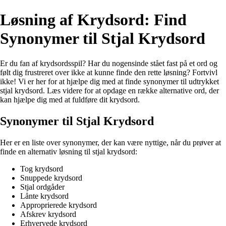
Løsning af Krydsord: Find
Synonymer til Stjal Krydsord
Er du fan af krydsordsspil? Har du nogensinde stået fast på et ord og
følt dig frustreret over ikke at kunne finde den rette løsning? Fortvivl
ikke! Vi er her for at hjælpe dig med at finde synonymer til udtrykket
stjal krydsord. Læs videre for at opdage en række alternative ord, der
kan hjælpe dig med at fuldføre dit krydsord.
Synonymer til Stjal Krydsord
Her er en liste over synonymer, der kan være nyttige, når du prøver at
finde en alternativ løsning til stjal krydsord:
Tog krydsord
Snuppede krydsord
Stjal ordgåder
Lånte krydsord
Approprierede krydsord
Afskrev krydsord
Erhvervede krydsord