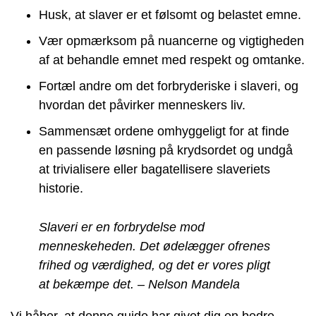
Husk, at slaver er et følsomt og belastet emne.
Vær opmærksom på nuancerne og vigtigheden
af at behandle emnet med respekt og omtanke.
Fortæl andre om det forbryderiske i slaveri, og
hvordan det påvirker menneskers liv.
Sammensæt ordene omhyggeligt for at finde
en passende løsning på krydsordet og undgå
at trivialisere eller bagatellisere slaveriets
historie.
Slaveri er en forbrydelse mod
menneskeheden. Det ødelægger ofrenes
frihed og værdighed, og det er vores pligt
at bekæmpe det. – Nelson Mandela
Vi håber, at denne guide har givet dig en bedre