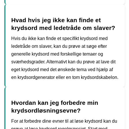
Hvad hvis jeg ikke kan finde et
krydsord med ledetråde om slaver?
Hvis du ikke kan finde et specifikt krydsord med
ledetråde om slaver, kan du prøve at søge efter
generelle krydsord med forskellige temaer og
sværhedsgrader. Alternativt kan du prøve at lave dit
eget krydsord med det ønskede tema ved hjælp af
en krydsordgenerator eller en tom krydsordskabelon.
Hvordan kan jeg forbedre min
krydsordløsningsevne?
For at forbedre dine evner til at løse krydsord kan du
prøve at løse krydsord regelmæssigt. Start med