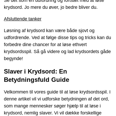
Se det som en udfordring og fortsæt med at løse
krydsord. Jo mere du øver, jo bedre bliver du.
Afsluttende tanker
Løsning af krydsord kan være både sjovt og
udfordrende. Ved at følge disse tips og tricks kan du
forbedre dine chancer for at løse ethvert
krydsordsspil. Så gå videre og lad krydsordets gåde
begynde!
Slaver i Krydsord: En
Betydningsfuld Guide
Velkommen til vores guide til at løse krydsordsspil. I
denne artikel vil vi udforske betydningen af det ord,
som mange mennesker søger hjælp til at løse i
krydsord, nemlig slaver. Vi vil dække forskellige