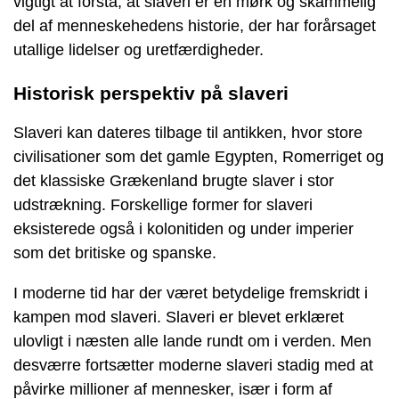
vigtigt at forstå, at slaveri er en mørk og skammelig
del af menneskehedens historie, der har forårsaget
utallige lidelser og uretfærdigheder.
Historisk perspektiv på slaveri
Slaveri kan dateres tilbage til antikken, hvor store
civilisationer som det gamle Egypten, Romerriget og
det klassiske Grækenland brugte slaver i stor
udstrækning. Forskellige former for slaveri
eksisterede også i kolonitiden og under imperier
som det britiske og spanske.
I moderne tid har der været betydelige fremskridt i
kampen mod slaveri. Slaveri er blevet erklæret
ulovligt i næsten alle lande rundt om i verden. Men
desværre fortsætter moderne slaveri stadig med at
påvirke millioner af mennesker, især i form af