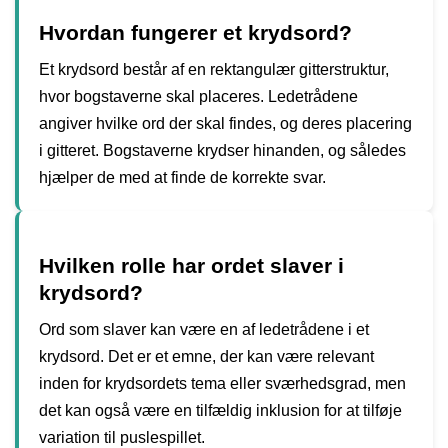
Hvordan fungerer et krydsord?
Et krydsord består af en rektangulær gitterstruktur,
hvor bogstaverne skal placeres. Ledetrådene
angiver hvilke ord der skal findes, og deres placering
i gitteret. Bogstaverne krydser hinanden, og således
hjælper de med at finde de korrekte svar.
Hvilken rolle har ordet slaver i
krydsord?
Ord som slaver kan være en af ledetrådene i et
krydsord. Det er et emne, der kan være relevant
inden for krydsordets tema eller sværhedsgrad, men
det kan også være en tilfældig inklusion for at tilføje
variation til puslespillet.