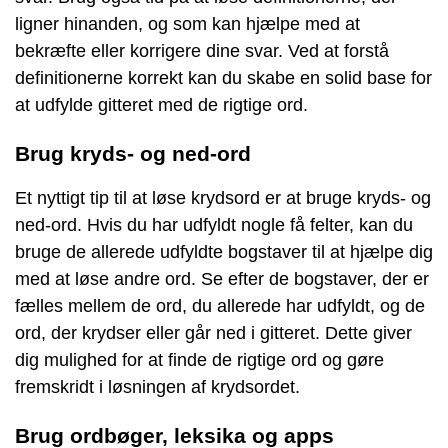
ligner hinanden, og som kan hjælpe med at
bekræfte eller korrigere dine svar. Ved at forstå
definitionerne korrekt kan du skabe en solid base for
at udfylde gitteret med de rigtige ord.
Brug kryds- og ned-ord
Et nyttigt tip til at løse krydsord er at bruge kryds- og
ned-ord. Hvis du har udfyldt nogle få felter, kan du
bruge de allerede udfyldte bogstaver til at hjælpe dig
med at løse andre ord. Se efter de bogstaver, der er
fælles mellem de ord, du allerede har udfyldt, og de
ord, der krydser eller går ned i gitteret. Dette giver
dig mulighed for at finde de rigtige ord og gøre
fremskridt i løsningen af ​​krydsordet.
Brug ordbøger, leksika og apps