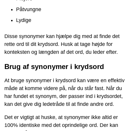
Påtvungne
Lydige
Disse synonymer kan hjælpe dig med at finde det
rette ord til dit krydsord. Husk at tage højde for
konteksten og længden af det ord, du leder efter.
Brug af synonymer i krydsord
At bruge synonymer i krydsord kan være en effektiv
måde at komme videre på, når du står fast. Når du
har fundet et synonym, der passer ind i krydsordet,
kan det give dig ledetråde til at finde andre ord.
Det er vigtigt at huske, at synonymer ikke altid er
100% identiske med det oprindelige ord. Der kan