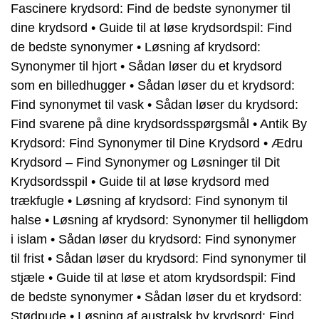
Fascinere krydsord: Find de bedste synonymer til
dine krydsord
•
Guide til at løse krydsordspil: Find
de bedste synonymer
•
Løsning af krydsord:
Synonymer til hjort
•
Sådan løser du et krydsord
som en billedhugger
•
Sådan løser du et krydsord:
Find synonymet til vask
•
Sådan løser du krydsord:
Find svarene på dine krydsordsspørgsmål
•
Antik By
Krydsord: Find Synonymer til Dine Krydsord
•
Ædru
Krydsord – Find Synonymer og Løsninger til Dit
Krydsordsspil
•
Guide til at løse krydsord med
trækfugle
•
Løsning af krydsord: Find synonym til
halse
•
Løsning af krydsord: Synonymer til helligdom
i islam
•
Sådan løser du krydsord: Find synonymer
til frist
•
Sådan løser du krydsord: Find synonymer til
stjæle
•
Guide til at løse et atom krydsordspil: Find
de bedste synonymer
•
Sådan løser du et krydsord:
Stødpude
•
Løsning af australsk by krydsord: Find