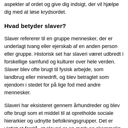
aspekter af ordet og give dig indsigt, der vil hjælpe
dig med at løse krydsordet.
Hvad betyder slaver?
Slaver refererer til en gruppe mennesker, der er
underlagt tvang eller ejerskab af en anden person
eller gruppe. Historisk set har slaveri været udbredt i
forskellige samfund og kulturer over hele verden.
Slaver blev ofte brugt til fysisk arbejde, som
landbrug eller minedrift, og blev betragtet som
ejendom i stedet for på lige fod med andre
mennesker.
Slaveri har eksisteret gennem århundreder og blev
ofte brugt som et middel til at opretholde sociale
hierarkier og udnytte befolkningsgrupper. Det er