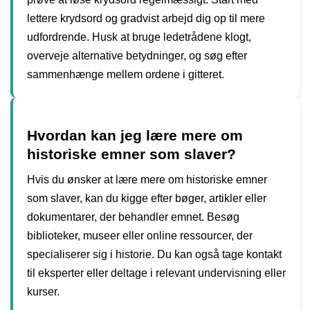
lettere krydsord og gradvist arbejd dig op til mere
udfordrende. Husk at bruge ledetrådene klogt,
overveje alternative betydninger, og søg efter
sammenhænge mellem ordene i gitteret.
Hvordan kan jeg lære mere om
historiske emner som slaver?
Hvis du ønsker at lære mere om historiske emner
som slaver, kan du kigge efter bøger, artikler eller
dokumentarer, der behandler emnet. Besøg
biblioteker, museer eller online ressourcer, der
specialiserer sig i historie. Du kan også tage kontakt
til eksperter eller deltage i relevant undervisning eller
kurser.