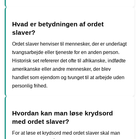
Hvad er betydningen af ordet
slaver?
Ordet slaver henviser til mennesker, der er underlagt
tvangsarbejde eller tjeneste for en anden person.
Historisk set refererer det ofte til afrikanske, indfødte
amerikanske eller andre mennesker, der blev
handlet som ejendom og tvunget til at arbejde uden
personlig frihed.
Hvordan kan man løse krydsord
med ordet slaver?
For at løse et krydsord med ordet slaver skal man