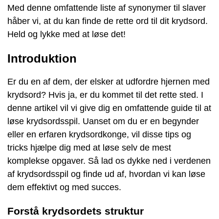
Med denne omfattende liste af synonymer til slaver
håber vi, at du kan finde de rette ord til dit krydsord.
Held og lykke med at løse det!
Introduktion
Er du en af dem, der elsker at udfordre hjernen med
krydsord? Hvis ja, er du kommet til det rette sted. I
denne artikel vil vi give dig en omfattende guide til at
løse krydsordsspil. Uanset om du er en begynder
eller en erfaren krydsordkonge, vil disse tips og
tricks hjælpe dig med at løse selv de mest
komplekse opgaver. Så lad os dykke ned i verdenen
af ​​krydsordsspil og finde ud af, hvordan vi kan løse
dem effektivt og med succes.
Forstå krydsordets struktur