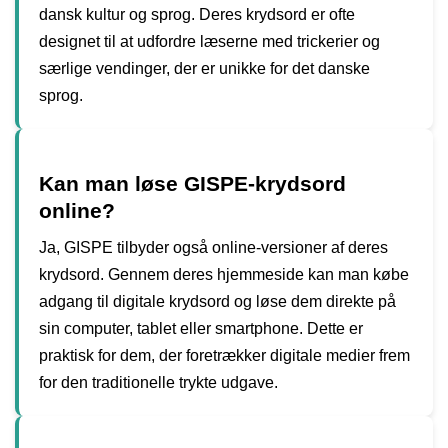
dansk kultur og sprog. Deres krydsord er ofte
designet til at udfordre læserne med trickerier og
særlige vendinger, der er unikke for det danske
sprog.
Kan man løse GISPE-krydsord
online?
Ja, GISPE tilbyder også online-versioner af deres
krydsord. Gennem deres hjemmeside kan man købe
adgang til digitale krydsord og løse dem direkte på
sin computer, tablet eller smartphone. Dette er
praktisk for dem, der foretrækker digitale medier frem
for den traditionelle trykte udgave.