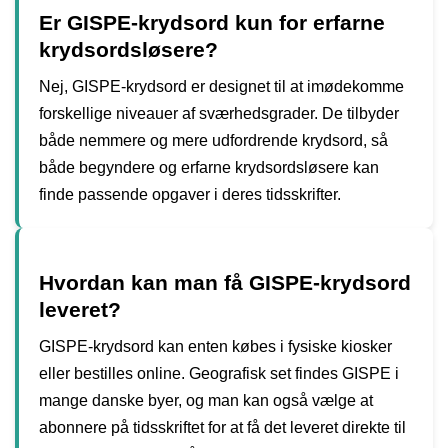
Er GISPE-krydsord kun for erfarne
krydsordsløsere?
Nej, GISPE-krydsord er designet til at imødekomme
forskellige niveauer af sværhedsgrader. De tilbyder
både nemmere og mere udfordrende krydsord, så
både begyndere og erfarne krydsordsløsere kan
finde passende opgaver i deres tidsskrifter.
Hvordan kan man få GISPE-krydsord
leveret?
GISPE-krydsord kan enten købes i fysiske kiosker
eller bestilles online. Geografisk set findes GISPE i
mange danske byer, og man kan også vælge at
abonnere på tidsskriftet for at få det leveret direkte til