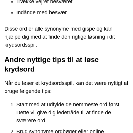
Trække vejret besværet
Indånde med besvær
Disse ord er alle synonyme med gispe og kan
hjælpe dig med at finde den rigtige løsning i dit
krydsordsspil.
Andre nyttige tips til at løse
krydsord
Når du løser et krydsordsspil, kan det være nyttigt at
bruge følgende tips:
Start med at udfylde de nemmeste ord først.
Dette vil give dig ledetråde til at finde de
sværere ord.
Brug synonyme ordbøger eller online