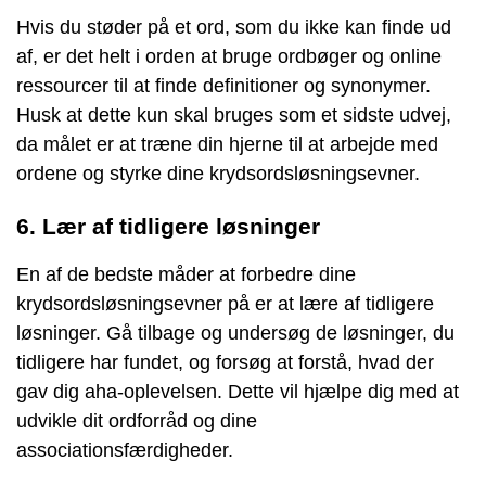
Hvis du støder på et ord, som du ikke kan finde ud
af, er det helt i orden at bruge ordbøger og online
ressourcer til at finde definitioner og synonymer.
Husk at dette kun skal bruges som et sidste udvej,
da målet er at træne din hjerne til at arbejde med
ordene og styrke dine krydsordsløsningsevner.
6. Lær af tidligere løsninger
En af de bedste måder at forbedre dine
krydsordsløsningsevner på er at lære af tidligere
løsninger. Gå tilbage og undersøg de løsninger, du
tidligere har fundet, og forsøg at forstå, hvad der
gav dig aha-oplevelsen. Dette vil hjælpe dig med at
udvikle dit ordforråd og dine
associationsfærdigheder.