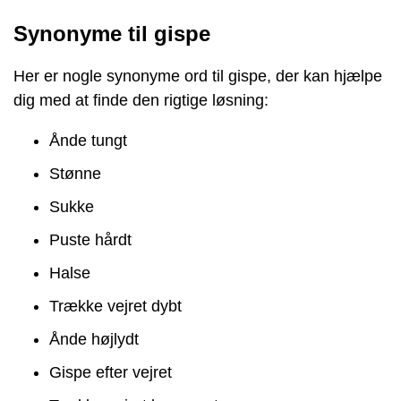
Synonyme til gispe
Her er nogle synonyme ord til gispe, der kan hjælpe
dig med at finde den rigtige løsning:
Ånde tungt
Stønne
Sukke
Puste hårdt
Halse
Trække vejret dybt
Ånde højlydt
Gispe efter vejret