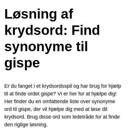
Løsning af
krydsord: Find
synonyme til
gispe
Er du fanget i et krydsordsspil og har brug for hjælp
til at finde ordet gispe? Vi er her for at hjælpe dig!
Her finder du en omfattende liste over synonyme
ord til gispe, der vil hjælpe dig med at løse dit
krydsord. Brug disse ord som ledetråde for at finde
den rigtige løsning.