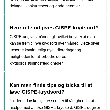
deltage i konkurrencer og vinde præmier.
Hvor ofte udgives GISPE-krydsord?
GISPE-udgives månedligt, hvilket betyder at man
kan se frem til nye krydsord hver måned. Dette giver
læserne kontinuerligt nye udfordringer og
muligheden for at forbedre deres
krydsordsløsningsfærdigheder.
Kan man finde tips og tricks til at
løse GISPE-krydsord?
Ja, der er forskellige ressourcer til rådighed for at
hjælpe med at løse GISPE-krydsord. GISPE udgiver