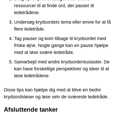
ressourcer til at finde ord, der passer til
ledetrådene.
Undersøg krydsordets tema eller emne for at få
flere ledetråde.
Tag pauser og kom tilbage til krydsordet med
friske øjne. Nogle gange kan en pause hjælpe
med at løse svære ledetråde.
Samarbejd med andre krydsordentusiaster. De
kan have forskellige perspektiver og ideer til at
løse ledetrådene.
Disse tips kan hjælpe dig med at blive en bedre
krydsordsløser og løse selv de sværeste ledetråde.
Afsluttende tanker