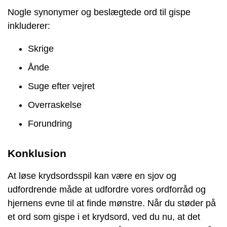
Nogle synonymer og beslægtede ord til gispe
inkluderer:
Skrige
Ånde
Suge efter vejret
Overraskelse
Forundring
Konklusion
At løse krydsordsspil kan være en sjov og
udfordrende måde at udfordre vores ordforråd og
hjernens evne til at finde mønstre. Når du støder på
et ord som gispe i et krydsord, ved du nu, at det