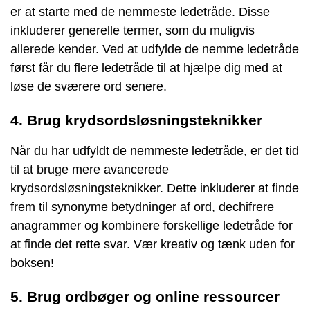
er at starte med de nemmeste ledetråde. Disse
inkluderer generelle termer, som du muligvis
allerede kender. Ved at udfylde de nemme ledetråde
først får du flere ledetråde til at hjælpe dig med at
løse de sværere ord senere.
4. Brug krydsordsløsningsteknikker
Når du har udfyldt de nemmeste ledetråde, er det tid
til at bruge mere avancerede
krydsordsløsningsteknikker. Dette inkluderer at finde
frem til synonyme betydninger af ord, dechifrere
anagrammer og kombinere forskellige ledetråde for
at finde det rette svar. Vær kreativ og tænk uden for
boksen!
5. Brug ordbøger og online ressourcer