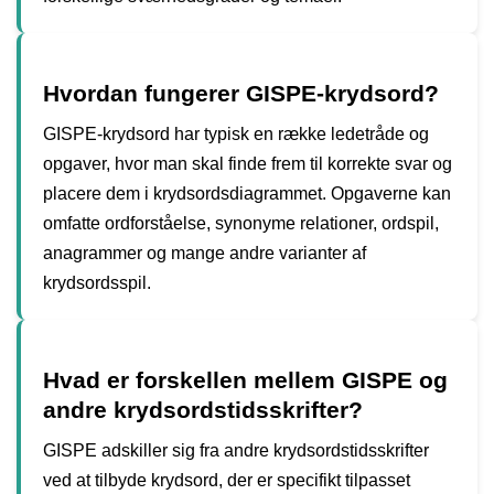
Hvordan fungerer GISPE-krydsord?
GISPE-krydsord har typisk en række ledetråde og
opgaver, hvor man skal finde frem til korrekte svar og
placere dem i krydsordsdiagrammet. Opgaverne kan
omfatte ordforståelse, synonyme relationer, ordspil,
anagrammer og mange andre varianter af
krydsordsspil.
Hvad er forskellen mellem GISPE og
andre krydsordstidsskrifter?
GISPE adskiller sig fra andre krydsordstidsskrifter
ved at tilbyde krydsord, der er specifikt tilpasset