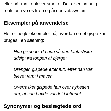
eller når man oplever smerte. Det er en naturlig
reaktion i vores krop og åndedrætssystem.
Eksempler på anvendelse
Her er nogle eksempler på, hvordan ordet gispe kan
bruges i en sætning:
Hun gispede, da hun så den fantastiske
udsigt fra toppen af bjerget.
Drengen gispede efter luft, efter han var
blevet ramt i maven.
Overrasket gispede hun over nyheden
om, at hun havde vundet i lotteriet.
Synonymer og beslægtede ord