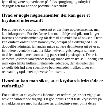
lytte til og være opmærksom på folks sprogbrug og udtryk i
dagligdagen for at finde potentielle ledetråde.
Hvad er nogle nøgleelementer, der kan gøre et
krydsord interessant?
For at gøre et krydsord interessant er der flere nøgleelementer, man
kan inkorporere. For det første kan man tilføje ordspil, som fanger
løsernes opmærksomhed og får dem til at tænke ud af boksen. Dette
kan omfatte ordspil som homonyme, ordspil på flertydighed eller
dobbeltbetydninger. En anden måde at gøre det interessant på er at
inkludere uventede svar, der ikke nødvendigvis hænger sammen
med ledetråden, men som stadig passer ind i puslespillet. Dette kan
udfordre løsernes tankeprocesser og skabe overraskelse. Endelig kan
man også tilføje kulturelt relaterede ledetråde, der afspejler den
aktuelle tidsånd eller specifikke begivenheder, hvilket giver en
relevant og opdateret oplevelse for løserne.
Hvordan kan man sikre, at et krydsords ledetråde er
retfærdige?
For at sikre, at et krydsords ledetråde er retfærdige, er det vigtigt at
have en vurderende tilgang. En god praksis er at teste krydsordet på
en række løsere med forskellige færdighedsniveauer og få deres