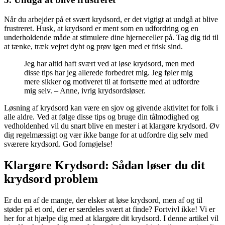
Når du arbejder på et svært krydsord, er det vigtigt at undgå at blive
frustreret. Husk, at krydsord er ment som en udfordring og en
underholdende måde at stimulere dine hjerneceller på. Tag dig tid til
at tænke, træk vejret dybt og prøv igen med et frisk sind.
Jeg har altid haft svært ved at løse krydsord, men med
disse tips har jeg allerede forbedret mig. Jeg føler mig
mere sikker og motiveret til at fortsætte med at udfordre
mig selv. – Anne, ivrig krydsordsløser.
Løsning af krydsord kan være en sjov og givende aktivitet for folk i
alle aldre. Ved at følge disse tips og bruge din tålmodighed og
vedholdenhed vil du snart blive en mester i at klargøre krydsord. Øv
dig regelmæssigt og vær ikke bange for at udfordre dig selv med
sværere krydsord. God fornøjelse!
Klargøre Krydsord: Sådan løser du dit
krydsord problem
Er du en af de mange, der elsker at løse krydsord, men af og til
støder på et ord, der er særdeles svært at finde? Fortvivl ikke! Vi er
her for at hjælpe dig med at klargøre dit krydsord. I denne artikel vil