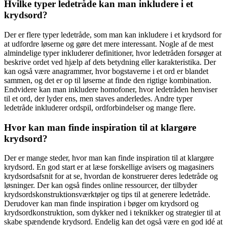
Hvilke typer ledetråde kan man inkludere i et
krydsord?
Der er flere typer ledetråde, som man kan inkludere i et krydsord for
at udfordre løserne og gøre det mere interessant. Nogle af de mest
almindelige typer inkluderer definitioner, hvor ledetråden forsøger at
beskrive ordet ved hjælp af dets betydning eller karakteristika. Der
kan også være anagrammer, hvor bogstaverne i et ord er blandet
sammen, og det er op til løserne at finde den rigtige kombination.
Endvidere kan man inkludere homofoner, hvor ledetråden henviser
til et ord, der lyder ens, men staves anderledes. Andre typer
ledetråde inkluderer ordspil, ordforbindelser og mange flere.
Hvor kan man finde inspiration til at klargøre
krydsord?
Der er mange steder, hvor man kan finde inspiration til at klargøre
krydsord. En god start er at læse forskellige avisers og magasiners
krydsordsafsnit for at se, hvordan de konstruerer deres ledetråde og
løsninger. Der kan også findes online ressourcer, der tilbyder
krydsordskonstruktionsværktøjer og tips til at generere ledetråde.
Derudover kan man finde inspiration i bøger om krydsord og
krydsordkonstruktion, som dykker ned i teknikker og strategier til at
skabe spændende krydsord. Endelig kan det også være en god idé at