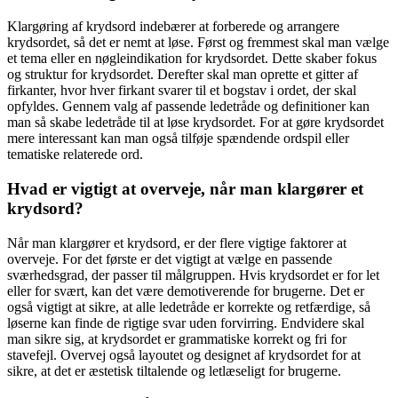
Klargøring af krydsord indebærer at forberede og arrangere
krydsordet, så det er nemt at løse. Først og fremmest skal man vælge
et tema eller en nøgleindikation for krydsordet. Dette skaber fokus
og struktur for krydsordet. Derefter skal man oprette et gitter af
firkanter, hvor hver firkant svarer til et bogstav i ordet, der skal
opfyldes. Gennem valg af passende ledetråde og definitioner kan
man så skabe ledetråde til at løse krydsordet. For at gøre krydsordet
mere interessant kan man også tilføje spændende ordspil eller
tematiske relaterede ord.
Hvad er vigtigt at overveje, når man klargører et
krydsord?
Når man klargører et krydsord, er der flere vigtige faktorer at
overveje. For det første er det vigtigt at vælge en passende
sværhedsgrad, der passer til målgruppen. Hvis krydsordet er for let
eller for svært, kan det være demotiverende for brugerne. Det er
også vigtigt at sikre, at alle ledetråde er korrekte og retfærdige, så
løserne kan finde de rigtige svar uden forvirring. Endvidere skal
man sikre sig, at krydsordet er grammatiske korrekt og fri for
stavefejl. Overvej også layoutet og designet af krydsordet for at
sikre, at det er æstetisk tiltalende og letlæseligt for brugerne.