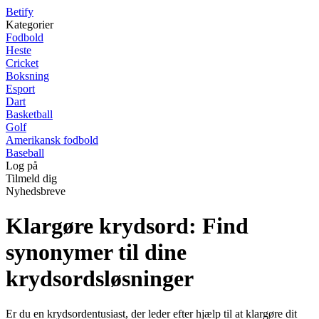
B
etify
Kategorier
Fodbold
Heste
Cricket
Boksning
Esport
Dart
Basketball
Golf
Amerikansk fodbold
Baseball
Log på
Tilmeld dig
Nyhedsbreve
Klargøre krydsord: Find
synonymer til dine
krydsordsløsninger
Er du en krydsordentusiast, der leder efter hjælp til at klargøre dit