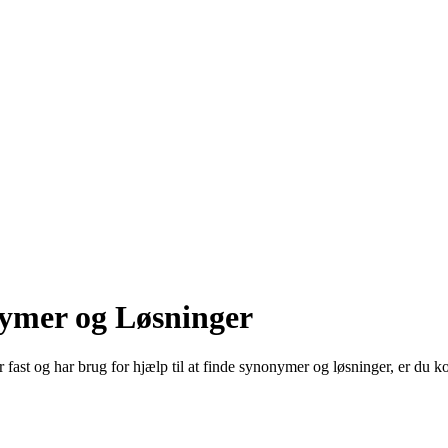
ymer og Løsninger
r fast og har brug for hjælp til at finde synonymer og løsninger, er du 