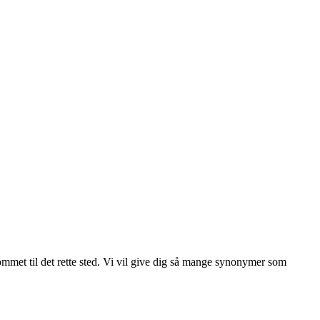
kommet til det rette sted. Vi vil give dig så mange synonymer som