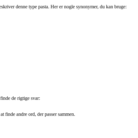
 beskriver denne type pasta. Her er nogle synonymer, du kan bruge:
finde de rigtige svar:
at finde andre ord, der passer sammen.