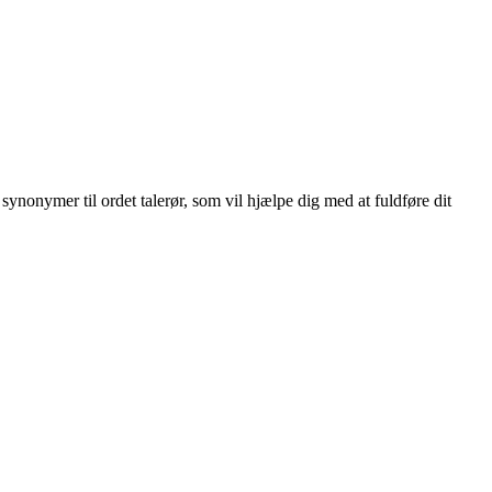
 synonymer til ordet talerør, som vil hjælpe dig med at fuldføre dit