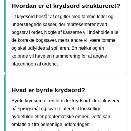
Hvordan er et krydsord struktureret?
Et krydsord består af et gitter med tomme felter og
understregede kasser, der repræsenterer hvert
bogstav i ordet. Nogle af kasserne vil indeholde alle
de korrekte bogstaver, mens andre vil være tomme
og skal udfyldes af spilleren. En række og en
kolonne vil have en nummerering for at angive
placeringen af ​​ordene.
Hvad er byrde krydsord?
Byrde krydsord er en form for krydsord, der fokuserer
på spørgsmål og svar relateret til forskellige
byrdefulde eller problematiske emner. Dette kan
omfatte alt fra personlige udfordringer,