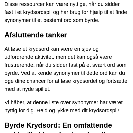
Disse ressourcer kan være nyttige, når du sidder
fast i et krydsordspil og har brug for hjælp til at finde
synonymer til et bestemt ord som byrde.
Afsluttende tanker
At løse et krydsord kan være en sjov og
udfordrende aktivitet, men det kan også være
frustrerende, når du sidder fast på et svært ord som
byrde. Ved at kende synonymer til dette ord kan du
øge dine chancer for at løse krydsordet og fortsætte
med at nyde spillet.
Vi håber, at denne liste over synonymer har været
nyttig for dig. Held og lykke med dit krydsordspil!
Byrde Krydsord: En omfattende