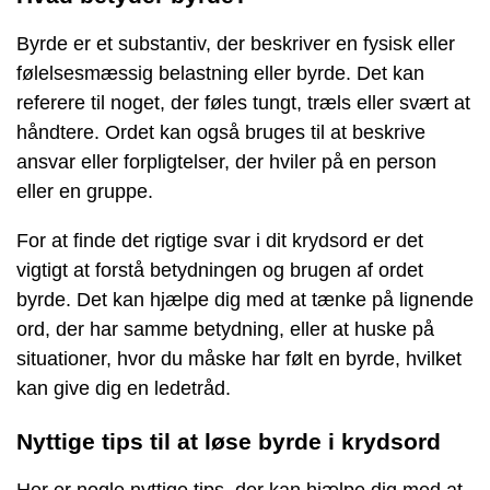
Byrde er et substantiv, der beskriver en fysisk eller
følelsesmæssig belastning eller byrde. Det kan
referere til noget, der føles tungt, træls eller svært at
håndtere. Ordet kan også bruges til at beskrive
ansvar eller forpligtelser, der hviler på en person
eller en gruppe.
For at finde det rigtige svar i dit krydsord er det
vigtigt at forstå betydningen og brugen af ​​ordet
byrde. Det kan hjælpe dig med at tænke på lignende
ord, der har samme betydning, eller at huske på
situationer, hvor du måske har følt en byrde, hvilket
kan give dig en ledetråd.
Nyttige tips til at løse byrde i krydsord