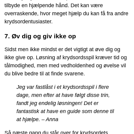
tilbyde en hjælpende hånd. Det kan være
overraskende, hvor meget hjælp du kan få fra andre
krydsordentusiaster.
7. Øv dig og giv ikke op
Sidst men ikke mindst er det vigtigt at øve dig og
ikke give op. Løsning af krydsordsspil kræver tid og
tålmodighed, men med vedholdenhed og øvelse vil
du blive bedre til at finde svarene.
Jeg var fastlåst i et krydsordsspil i flere
dage, men efter at have følgt disse trin,
fandt jeg endelig løsningen! Det er
fantastisk at have en guide som denne til
at hjælpe. – Anna
Så næste gang du står over for krydsordets