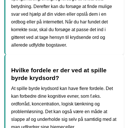
betydning. Derefter kan du forsøge at finde mulige
svar ved hjælp af din viden eller opslå dem i en
ordbog eller på internettet. Når du har fundet det
korrekte svar, skal du forsøge at passe det ind i
gitteret ved at tage hensyn til krydsende ord og
allerede udfyldte bogstaver.
Hvilke fordele er der ved at spille
byrde krydsord?
At spille byrde krydsord kan have flere fordele. Det
kan forbedre dine kognitive evner, som f.eks.
ordforråd, koncentration, logisk tænkning og
problemløsning. Det kan også være en måde at
slappe af og underholde sig selv på samtidig med at
man udfordrer sine hjerneceller.