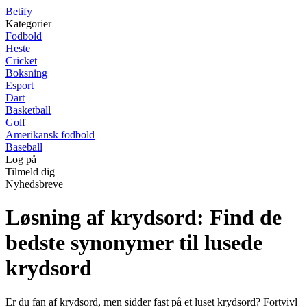
B
etify
Kategorier
Fodbold
Heste
Cricket
Boksning
Esport
Dart
Basketball
Golf
Amerikansk fodbold
Baseball
Log på
Tilmeld dig
Nyhedsbreve
Løsning af krydsord: Find de
bedste synonymer til lusede
krydsord
Er du fan af krydsord, men sidder fast på et luset krydsord? Fortvivl