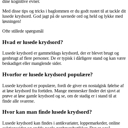
dine kognitive evner.
Med disse tips og tricks i baglommen er du godt rustet til at tackle dit
lusede krydsord. God jagt på de savnede ord og held og lykke med
løsningen!
Ofte stillede spørgsmål
Hvad er lusede krydsord?
Lusede krydsord er gammeldags krydsord, der er blevet brugt og
genbrugt af flere personer. De er typisk i dårligere stand og kan være
beskadiget eller manglende sider.
Hvorfor er lusede krydsord populære?
Lusede krydsord er populære, fordi de giver en nostalgisk følelse af
at løse krydsord fra fortiden. Mange mennesker finder det sjovt at
prøve at løse gamle krydsord og se, om de stadig er i stand til at
finde alle svarene.
Hvor kan man finde lusede krydsord?
Lusede krydsord kan findes i antikvariater, loppemarkeder, online