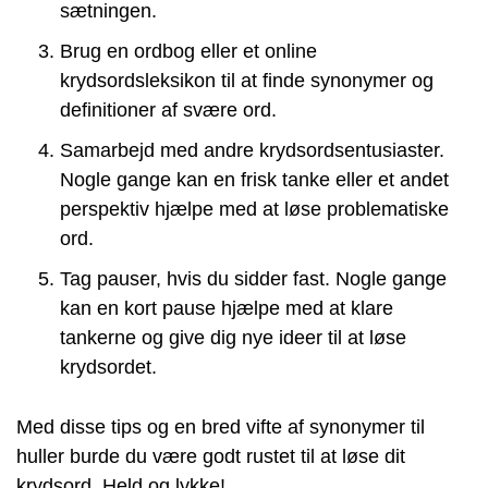
sætningen.
Brug en ordbog eller et online
krydsordsleksikon til at finde synonymer og
definitioner af svære ord.
Samarbejd med andre krydsordsentusiaster.
Nogle gange kan en frisk tanke eller et andet
perspektiv hjælpe med at løse problematiske
ord.
Tag pauser, hvis du sidder fast. Nogle gange
kan en kort pause hjælpe med at klare
tankerne og give dig nye ideer til at løse
krydsordet.
Med disse tips og en bred vifte af synonymer til
huller burde du være godt rustet til at løse dit
krydsord. Held og lykke!