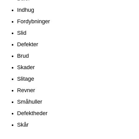
Indhug
Fordybninger
Slid
Defekter
Brud
Skader
Slitage
Revner
Småhuller
Defektheder
Skår