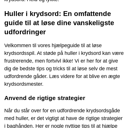
Huller i krydsord: En omfattende
guide til at løse dine vanskeligste
udfordringer
Velkommen til vores hjælpeguide til at løse
krydsordsspil. At støde på huller i krydsord kan være
frustrerende, men fortvivl ikke! Vi er her for at give
dig de bedste tips og tricks til at løse selv de mest
udfordrende gåder. Læs videre for at blive en ægte
krydsordsmester.
Anvend de rigtige strategier
Når du står over for en udfordrende krydsordsgåde
med huller, er det vigtigt at have de rigtige strategier
i baghånden. Her er nogle nyttige tips til at hjælpe