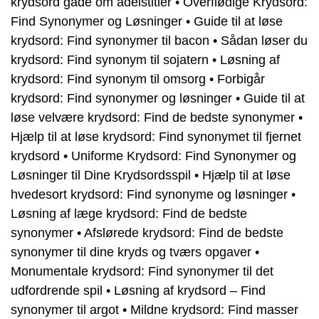
krydsord gåde om adelstitler
•
Overflødige Krydsord:
Find Synonymer og Løsninger
•
Guide til at løse
krydsord: Find synonymer til bacon
•
Sådan løser du
krydsord: Find synonym til sojatern
•
Løsning af
krydsord: Find synonym til omsorg
•
Forbigår
krydsord: Find synonymer og løsninger
•
Guide til at
løse velvære krydsord: Find de bedste synonymer
•
Hjælp til at løse krydsord: Find synonymet til fjernet
krydsord
•
Uniforme Krydsord: Find Synonymer og
Løsninger til Dine Krydsordsspil
•
Hjælp til at løse
hvedesort krydsord: Find synonyme og løsninger
•
Løsning af læge krydsord: Find de bedste
synonymer
•
Afslørede krydsord: Find de bedste
synonymer til dine kryds og tværs opgaver
•
Monumentale krydsord: Find synonymer til det
udfordrende spil
•
Løsning af krydsord – Find
synonymer til argot
•
Mildne krydsord: Find masser