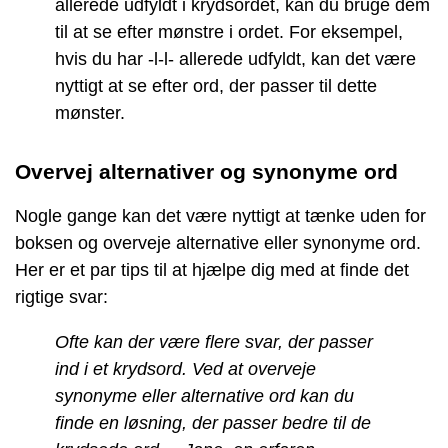
allerede udfyldt i krydsordet, kan du bruge dem
til at se efter mønstre i ordet. For eksempel,
hvis du har -l-l- allerede udfyldt, kan det være
nyttigt at se efter ord, der passer til dette
mønster.
Overvej alternativer og synonyme ord
Nogle gange kan det være nyttigt at tænke uden for
boksen og overveje alternative eller synonyme ord.
Her er et par tips til at hjælpe dig med at finde det
rigtige svar:
Ofte kan der være flere svar, der passer
ind i et krydsord. Ved at overveje
synonyme eller alternative ord kan du
finde en løsning, der passer bedre til de