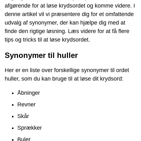
afgørende for at løse krydsordet og komme videre. I
denne artikel vil vi præsentere dig for et omfattende
udvalg af synonymer, der kan hjælpe dig med at
finde den rigtige løsning. Læs videre for at få flere
tips og tricks til at løse krydsordet.
Synonymer til huller
Her er en liste over forskellige synonymer til ordet
huller, som du kan bruge til at løse dit krydsord:
Åbninger
Revner
Skår
Sprækker
Buler