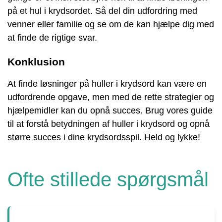
på et hul i krydsordet. Så del din udfordring med
venner eller familie og se om de kan hjælpe dig med
at finde de rigtige svar.
Konklusion
At finde løsninger på huller i krydsord kan være en
udfordrende opgave, men med de rette strategier og
hjælpemidler kan du opnå succes. Brug vores guide
til at forstå betydningen af huller i krydsord og opnå
større succes i dine krydsordsspil. Held og lykke!
Ofte stillede spørgsmål