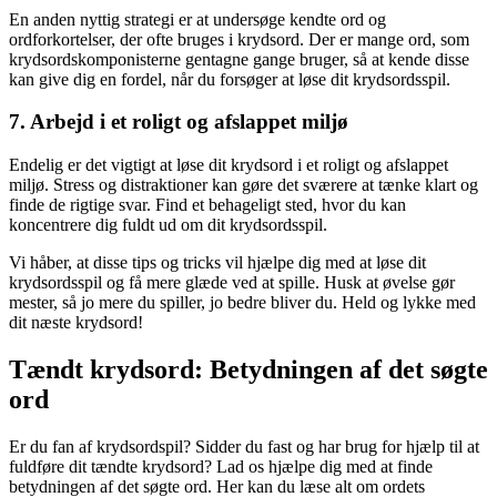
En anden nyttig strategi er at undersøge kendte ord og
ordforkortelser, der ofte bruges i krydsord. Der er mange ord, som
krydsordskomponisterne gentagne gange bruger, så at kende disse
kan give dig en fordel, når du forsøger at løse dit krydsordsspil.
7. Arbejd i et roligt og afslappet miljø
Endelig er det vigtigt at løse dit krydsord i et roligt og afslappet
miljø. Stress og distraktioner kan gøre det sværere at tænke klart og
finde de rigtige svar. Find et behageligt sted, hvor du kan
koncentrere dig fuldt ud om dit krydsordsspil.
Vi håber, at disse tips og tricks vil hjælpe dig med at løse dit
krydsordsspil og få mere glæde ved at spille. Husk at øvelse gør
mester, så jo mere du spiller, jo bedre bliver du. Held og lykke med
dit næste krydsord!
Tændt krydsord: Betydningen af det søgte
ord
Er du fan af krydsordspil? Sidder du fast og har brug for hjælp til at
fuldføre dit tændte krydsord? Lad os hjælpe dig med at finde
betydningen af det søgte ord. Her kan du læse alt om ordets