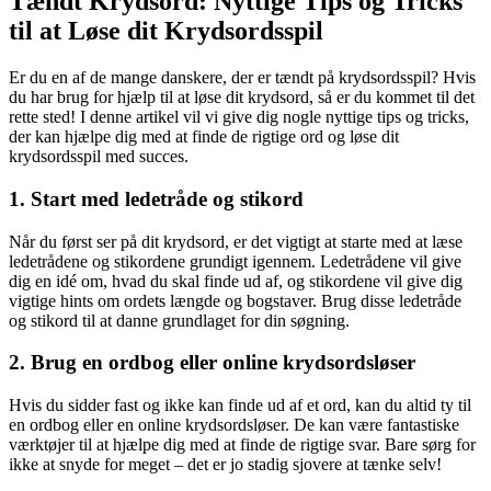
Tændt Krydsord: Nyttige Tips og Tricks
til at Løse dit Krydsordsspil
Er du en af de mange danskere, der er tændt på krydsordsspil? Hvis
du har brug for hjælp til at løse dit krydsord, så er du kommet til det
rette sted! I denne artikel vil vi give dig nogle nyttige tips og tricks,
der kan hjælpe dig med at finde de rigtige ord og løse dit
krydsordsspil med succes.
1. Start med ledetråde og stikord
Når du først ser på dit krydsord, er det vigtigt at starte med at læse
ledetrådene og stikordene grundigt igennem. Ledetrådene vil give
dig en idé om, hvad du skal finde ud af, og stikordene vil give dig
vigtige hints om ordets længde og bogstaver. Brug disse ledetråde
og stikord til at danne grundlaget for din søgning.
2. Brug en ordbog eller online krydsordsløser
Hvis du sidder fast og ikke kan finde ud af et ord, kan du altid ty til
en ordbog eller en online krydsordsløser. De kan være fantastiske
værktøjer til at hjælpe dig med at finde de rigtige svar. Bare sørg for
ikke at snyde for meget – det er jo stadig sjovere at tænke selv!