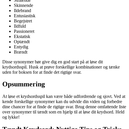
Strålende
Skinnende
Ildebrand
Entusiastisk
Begejstret
Ildfuld
Passioneret
Ekstatisk
Optændt
Entydig
Brændt
Disse synonymer bør give dig en god start på at løse dit
krydsordsspil. Husk at prøve forskellige kombinationer og tænke
uden for boksen for at finde det rigtige svar.
Opsummering
At løse et krydsordsspil kan være både udfordrende og sjovt. Ved at
kende forskellige synonymer kan du udvide din viden og forbedre
dine chancer for at finde de rigtige svar. Brug denne omfattende liste
over synonymer til tændt som en hjælp til at løse dit krydsord. Held
og lykke!