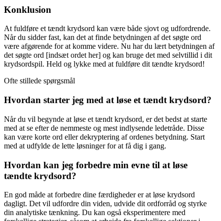
Konklusion
At fuldføre et tændt krydsord kan være både sjovt og udfordrende.
Når du sidder fast, kan det at finde betydningen af det søgte ord
være afgørende for at komme videre. Nu har du lært betydningen af
det søgte ord [indsæt ordet her] og kan bruge det med selvtillid i dit
krydsordspil. Held og lykke med at fuldføre dit tændte krydsord!
Ofte stillede spørgsmål
Hvordan starter jeg med at løse et tændt krydsord?
Når du vil begynde at løse et tændt krydsord, er det bedst at starte
med at se efter de nemmeste og mest indlysende ledetråde. Disse
kan være korte ord eller dekryptering af ordenes betydning. Start
med at udfylde de lette løsninger for at få dig i gang.
Hvordan kan jeg forbedre min evne til at løse
tændte krydsord?
En god måde at forbedre dine færdigheder er at løse krydsord
dagligt. Det vil udfordre din viden, udvide dit ordforråd og styrke
din analytiske tænkning. Du kan også eksperimentere med