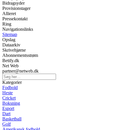
Bidragsyder
Provisionstager
Allieret
Pressekontakt
Ring
Navigationslinks
Sitemap
Opslag
Dataarkiv
Skrivehjørne
Abonnementsstrøm
Betify.dk
Net Web
partner@netweb.dk
Kategorier
Fodbold
Heste
Cricket
Boksning
Esport
Dart
Basketball
Golf
Amerikansk fodbold