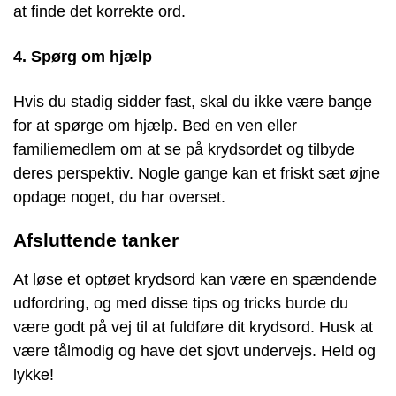
at finde det korrekte ord.
4. Spørg om hjælp
Hvis du stadig sidder fast, skal du ikke være bange
for at spørge om hjælp. Bed en ven eller
familiemedlem om at se på krydsordet og tilbyde
deres perspektiv. Nogle gange kan et friskt sæt øjne
opdage noget, du har overset.
Afsluttende tanker
At løse et optøet krydsord kan være en spændende
udfordring, og med disse tips og tricks burde du
være godt på vej til at fuldføre dit krydsord. Husk at
være tålmodig og have det sjovt undervejs. Held og
lykke!