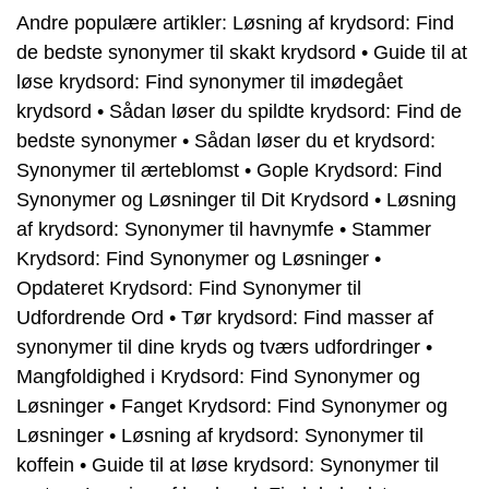
Andre populære artikler:
Løsning af krydsord: Find
de bedste synonymer til skakt krydsord
•
Guide til at
løse krydsord: Find synonymer til imødegået
krydsord
•
Sådan løser du spildte krydsord: Find de
bedste synonymer
•
Sådan løser du et krydsord:
Synonymer til ærteblomst
•
Gople Krydsord: Find
Synonymer og Løsninger til Dit Krydsord
•
Løsning
af krydsord: Synonymer til havnymfe
•
Stammer
Krydsord: Find Synonymer og Løsninger
•
Opdateret Krydsord: Find Synonymer til
Udfordrende Ord
•
Tør krydsord: Find masser af
synonymer til dine kryds og tværs udfordringer
•
Mangfoldighed i Krydsord: Find Synonymer og
Løsninger
•
Fanget Krydsord: Find Synonymer og
Løsninger
•
Løsning af krydsord: Synonymer til
koffein
•
Guide til at løse krydsord: Synonymer til