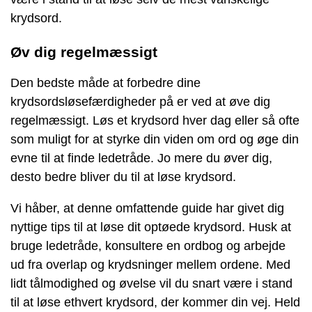
krydsord.
Øv dig regelmæssigt
Den bedste måde at forbedre dine
krydsordsløsefærdigheder på er ved at øve dig
regelmæssigt. Løs et krydsord hver dag eller så ofte
som muligt for at styrke din viden om ord og øge din
evne til at finde ledetråde. Jo mere du øver dig,
desto bedre bliver du til at løse krydsord.
Vi håber, at denne omfattende guide har givet dig
nyttige tips til at løse dit optøede krydsord. Husk at
bruge ledetråde, konsultere en ordbog og arbejde
ud fra overlap og krydsninger mellem ordene. Med
lidt tålmodighed og øvelse vil du snart være i stand
til at løse ethvert krydsord, der kommer din vej. Held