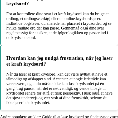
krydsord?
For at kontrollere dine svar i et kraft krydsord kan du bruge en
ordbog, et ordbogsværktøj eller en online-krydsordsløser.
Indtast de bogstaver, du allerede har placeret i krydsordet, og se
hvilke mulige ord der kan passe. Gennemgå også dine svar
regelmæssigt for at sikre, at de følger logikken og passer ind i
de krydsende ord.
Hvordan kan jeg undgå frustration, når jeg løser
et kraft krydsord?
Når du løser et kraft krydsord, kan det være nyttigt at have et
tålmodigt og afslappet sind. Accepter, at nogle ledetråde kan
være svære, og at du måske ikke kan løse krydsordet på én
gang. Tag pauser, når det er nødvendigt, og vende tilbage til
krydsordet senere for at få et frisk perspektiv. Husk også at have
det sjovt undervejs og vær stolt af dine fremskridt, selvom du
ikke løser hele krydsordet.
Andre populære artikler:
Guide til at løse krydsord og finde synonymer