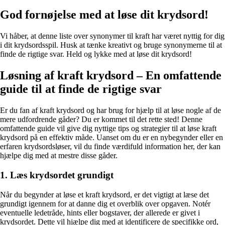
God fornøjelse med at løse dit krydsord!
Vi håber, at denne liste over synonymer til kraft har været nyttig for dig
i dit krydsordsspil. Husk at tænke kreativt og bruge synonymerne til at
finde de rigtige svar. Held og lykke med at løse dit krydsord!
Løsning af kraft krydsord – En omfattende
guide til at finde de rigtige svar
Er du fan af kraft krydsord og har brug for hjælp til at løse nogle af de
mere udfordrende gåder? Du er kommet til det rette sted! Denne
omfattende guide vil give dig nyttige tips og strategier til at løse kraft
krydsord på en effektiv måde. Uanset om du er en nybegynder eller en
erfaren krydsordsløser, vil du finde værdifuld information her, der kan
hjælpe dig med at mestre disse gåder.
1. Læs krydsordet grundigt
Når du begynder at løse et kraft krydsord, er det vigtigt at læse det
grundigt igennem for at danne dig et overblik over opgaven. Notér
eventuelle ledetråde, hints eller bogstaver, der allerede er givet i
krydsordet. Dette vil hjælpe dig med at identificere de specifikke ord,