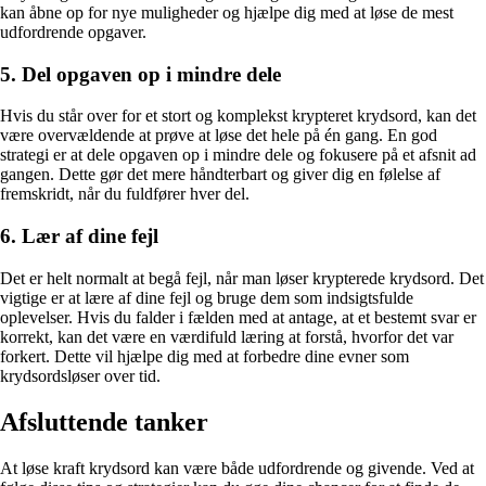
kan åbne op for nye muligheder og hjælpe dig med at løse de mest
udfordrende opgaver.
5. Del opgaven op i mindre dele
Hvis du står over for et stort og komplekst krypteret krydsord, kan det
være overvældende at prøve at løse det hele på én gang. En god
strategi er at dele opgaven op i mindre dele og fokusere på et afsnit ad
gangen. Dette gør det mere håndterbart og giver dig en følelse af
fremskridt, når du fuldfører hver del.
6. Lær af dine fejl
Det er helt normalt at begå fejl, når man løser krypterede krydsord. Det
vigtige er at lære af dine fejl og bruge dem som indsigtsfulde
oplevelser. Hvis du falder i fælden med at antage, at et bestemt svar er
korrekt, kan det være en værdifuld læring at forstå, hvorfor det var
forkert. Dette vil hjælpe dig med at forbedre dine evner som
krydsordsløser over tid.
Afsluttende tanker
At løse kraft krydsord kan være både udfordrende og givende. Ved at