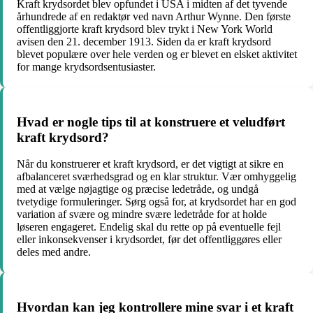
Kraft krydsordet blev opfundet i USA i midten af det tyvende
århundrede af en redaktør ved navn Arthur Wynne. Den første
offentliggjorte kraft krydsord blev trykt i New York World
avisen den 21. december 1913. Siden da er kraft krydsord
blevet populære over hele verden og er blevet en elsket aktivitet
for mange krydsordsentusiaster.
Hvad er nogle tips til at konstruere et veludført
kraft krydsord?
Når du konstruerer et kraft krydsord, er det vigtigt at sikre en
afbalanceret sværhedsgrad og en klar struktur. Vær omhyggelig
med at vælge nøjagtige og præcise ledetråde, og undgå
tvetydige formuleringer. Sørg også for, at krydsordet har en god
variation af svære og mindre svære ledetråde for at holde
løseren engageret. Endelig skal du rette op på eventuelle fejl
eller inkonsekvenser i krydsordet, før det offentliggøres eller
deles med andre.
Hvordan kan jeg kontrollere mine svar i et kraft