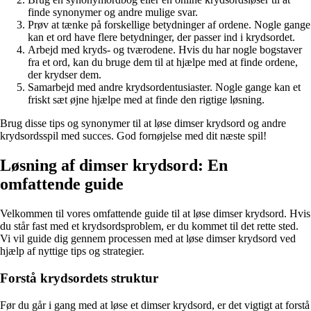
finde synonymer og andre mulige svar.
Prøv at tænke på forskellige betydninger af ordene. Nogle gange
kan et ord have flere betydninger, der passer ind i krydsordet.
Arbejd med kryds- og tværodene. Hvis du har nogle bogstaver
fra et ord, kan du bruge dem til at hjælpe med at finde ordene,
der krydser dem.
Samarbejd med andre krydsordentusiaster. Nogle gange kan et
friskt sæt øjne hjælpe med at finde den rigtige løsning.
Brug disse tips og synonymer til at løse dimser krydsord og andre
krydsordsspil med succes. God fornøjelse med dit næste spil!
Løsning af dimser krydsord: En
omfattende guide
Velkommen til vores omfattende guide til at løse dimser krydsord. Hvis
du står fast med et krydsordsproblem, er du kommet til det rette sted.
Vi vil guide dig gennem processen med at løse dimser krydsord ved
hjælp af nyttige tips og strategier.
Forstå krydsordets struktur
Før du går i gang med at løse et dimser krydsord, er det vigtigt at forstå