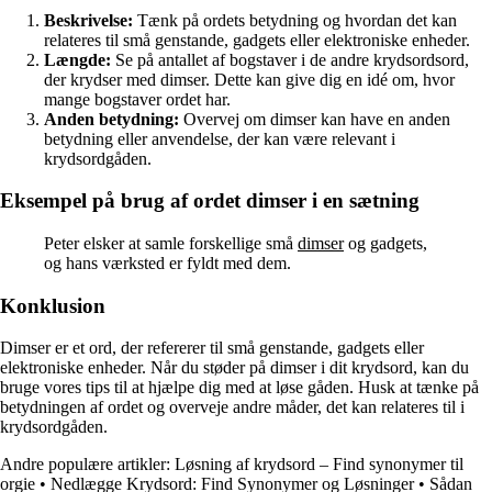
Beskrivelse:
Tænk på ordets betydning og hvordan det kan
relateres til små genstande, gadgets eller elektroniske enheder.
Længde:
Se på antallet af bogstaver i de andre krydsordsord,
der krydser med dimser. Dette kan give dig en idé om, hvor
mange bogstaver ordet har.
Anden betydning:
Overvej om dimser kan have en anden
betydning eller anvendelse, der kan være relevant i
krydsordgåden.
Eksempel på brug af ordet dimser i en sætning
Peter elsker at samle forskellige små
dimser
og gadgets,
og hans værksted er fyldt med dem.
Konklusion
Dimser er et ord, der refererer til små genstande, gadgets eller
elektroniske enheder. Når du støder på dimser i dit krydsord, kan du
bruge vores tips til at hjælpe dig med at løse gåden. Husk at tænke på
betydningen af ordet og overveje andre måder, det kan relateres til i
krydsordgåden.
Andre populære artikler:
Løsning af krydsord – Find synonymer til
orgie
•
Nedlægge Krydsord: Find Synonymer og Løsninger
•
Sådan