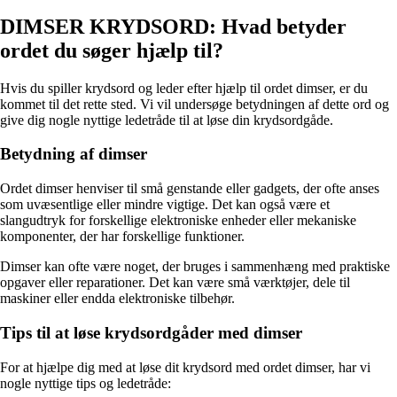
DIMSER KRYDSORD: Hvad betyder
ordet du søger hjælp til?
Hvis du spiller krydsord og leder efter hjælp til ordet dimser, er du
kommet til det rette sted. Vi vil undersøge betydningen af dette ord og
give dig nogle nyttige ledetråde til at løse din krydsordgåde.
Betydning af dimser
Ordet dimser henviser til små genstande eller gadgets, der ofte anses
som uvæsentlige eller mindre vigtige. Det kan også være et
slangudtryk for forskellige elektroniske enheder eller mekaniske
komponenter, der har forskellige funktioner.
Dimser kan ofte være noget, der bruges i sammenhæng med praktiske
opgaver eller reparationer. Det kan være små værktøjer, dele til
maskiner eller endda elektroniske tilbehør.
Tips til at løse krydsordgåder med dimser
For at hjælpe dig med at løse dit krydsord med ordet dimser, har vi
nogle nyttige tips og ledetråde: