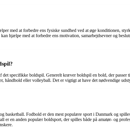
jælper med at forbedre ens fysiske sundhed ved at øge konditionen, styrk
kan hjælpe med at forbedre ens motivation, samarbejdsevner og beslut
dspil?
 det specifikke boldspil. Generelt kræver boldspil en bold, der passer t
r, håndbold eller volleyball. Det er vigtigt at have det nødvendige udstyr
 basketball. Fodbold er den mest populære sport i Danmark og spilles a
l er en anden populær boldsport, der spilles både på amatør- og profess
nskere.