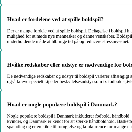
Hvad er fordelene ved at spille boldspil?
Der er mange fordele ved at spille boldspil. Deltagelse i boldspil h
mulighed for at møde nye mennesker og danne venskaber. Boldspil 
underholdende måde at tilbringe tid på og reducere stressniveauet.
Hvilke redskaber eller udstyr er nødvendige for bol
De nødvendige redskaber og udstyr til boldspil varierer afhængigt af
også kræve specielt tøj eller beskyttelsesudstyr som fx fodboldstøvle
Hvad er nogle populære boldspil i Danmark?
Nogle populære boldspil i Danmark inkluderer fodbold, håndbold, og
kvinder, og Danmark er kendt for sit stærke håndboldhold. Basketbal
spænding og er en kilde til fornøjelse og konkurrence for mange da