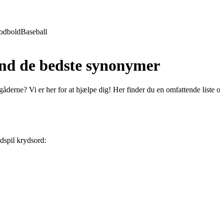
odbold
Baseball
ind de bedste synonymer
f gåderne? Vi er her for at hjælpe dig! Her finder du en omfattende liste
dspil krydsord: