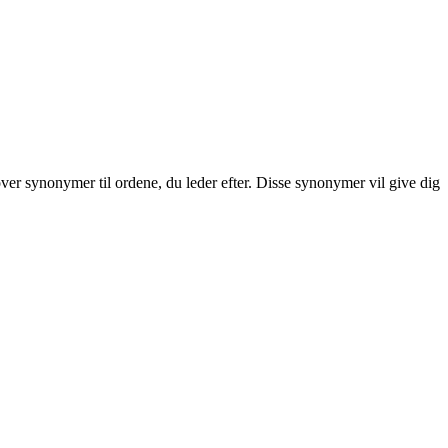
 over synonymer til ordene, du leder efter. Disse synonymer vil give dig