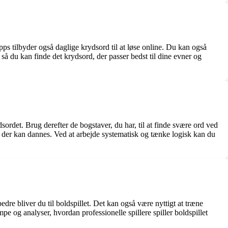
ps tilbyder også daglige krydsord til at løse online. Du kan også
å du kan finde det krydsord, der passer bedst til dine evner og
sordet. Brug derefter de bogstaver, du har, til at finde svære ord ved
, der kan dannes. Ved at arbejde systematisk og tænke logisk kan du
dre bliver du til boldspillet. Det kan også være nyttigt at træne
pe og analyser, hvordan professionelle spillere spiller boldspillet