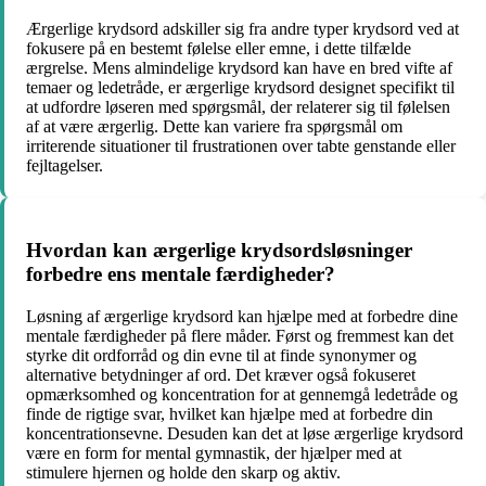
Ærgerlige krydsord adskiller sig fra andre typer krydsord ved at
fokusere på en bestemt følelse eller emne, i dette tilfælde
ærgrelse. Mens almindelige krydsord kan have en bred vifte af
temaer og ledetråde, er ærgerlige krydsord designet specifikt til
at udfordre løseren med spørgsmål, der relaterer sig til følelsen
af at være ærgerlig. Dette kan variere fra spørgsmål om
irriterende situationer til frustrationen over tabte genstande eller
fejltagelser.
Hvordan kan ærgerlige krydsordsløsninger
forbedre ens mentale færdigheder?
Løsning af ærgerlige krydsord kan hjælpe med at forbedre dine
mentale færdigheder på flere måder. Først og fremmest kan det
styrke dit ordforråd og din evne til at finde synonymer og
alternative betydninger af ord. Det kræver også fokuseret
opmærksomhed og koncentration for at gennemgå ledetråde og
finde de rigtige svar, hvilket kan hjælpe med at forbedre din
koncentrationsevne. Desuden kan det at løse ærgerlige krydsord
være en form for mental gymnastik, der hjælper med at
stimulere hjernen og holde den skarp og aktiv.