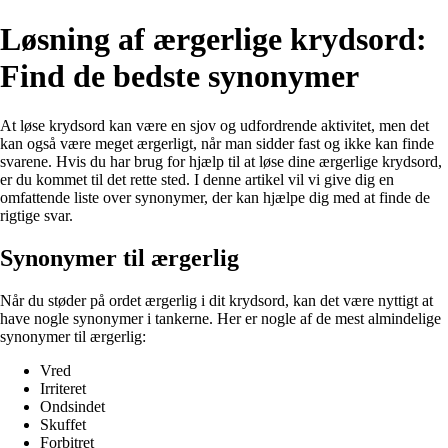
Løsning af ærgerlige krydsord:
Find de bedste synonymer
At løse krydsord kan være en sjov og udfordrende aktivitet, men det
kan også være meget ærgerligt, når man sidder fast og ikke kan finde
svarene. Hvis du har brug for hjælp til at løse dine ærgerlige krydsord,
er du kommet til det rette sted. I denne artikel vil vi give dig en
omfattende liste over synonymer, der kan hjælpe dig med at finde de
rigtige svar.
Synonymer til ærgerlig
Når du støder på ordet ærgerlig i dit krydsord, kan det være nyttigt at
have nogle synonymer i tankerne. Her er nogle af de mest almindelige
synonymer til ærgerlig:
Vred
Irriteret
Ondsindet
Skuffet
Forbitret