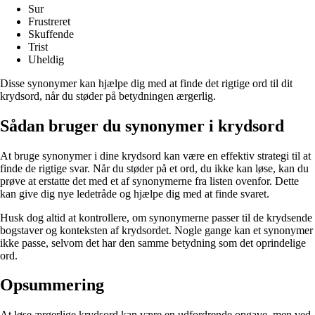
Sur
Frustreret
Skuffende
Trist
Uheldig
Disse synonymer kan hjælpe dig med at finde det rigtige ord til dit
krydsord, når du støder på betydningen ærgerlig.
Sådan bruger du synonymer i krydsord
At bruge synonymer i dine krydsord kan være en effektiv strategi til at
finde de rigtige svar. Når du støder på et ord, du ikke kan løse, kan du
prøve at erstatte det med et af synonymerne fra listen ovenfor. Dette
kan give dig nye ledetråde og hjælpe dig med at finde svaret.
Husk dog altid at kontrollere, om synonymerne passer til de krydsende
bogstaver og konteksten af krydsordet. Nogle gange kan et synonymer
ikke passe, selvom det har den samme betydning som det oprindelige
ord.
Opsummering
At løse ærgerlige krydsord kan være en udfordrende opgave, men ved