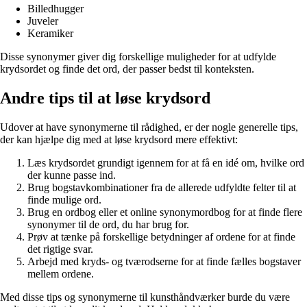
Billedhugger
Juveler
Keramiker
Disse synonymer giver dig forskellige muligheder for at udfylde
krydsordet og finde det ord, der passer bedst til konteksten.
Andre tips til at løse krydsord
Udover at have synonymerne til rådighed, er der nogle generelle tips,
der kan hjælpe dig med at løse krydsord mere effektivt:
Læs krydsordet grundigt igennem for at få en idé om, hvilke ord
der kunne passe ind.
Brug bogstavkombinationer fra de allerede udfyldte felter til at
finde mulige ord.
Brug en ordbog eller et online synonymordbog for at finde flere
synonymer til de ord, du har brug for.
Prøv at tænke på forskellige betydninger af ordene for at finde
det rigtige svar.
Arbejd med kryds- og tværodserne for at finde fælles bogstaver
mellem ordene.
Med disse tips og synonymerne til kunsthåndværker burde du være