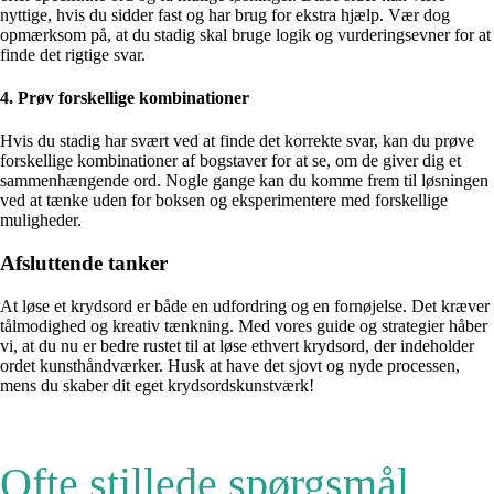
nyttige, hvis du sidder fast og har brug for ekstra hjælp. Vær dog
opmærksom på, at du stadig skal bruge logik og vurderingsevner for at
finde det rigtige svar.
4. Prøv forskellige kombinationer
Hvis du stadig har svært ved at finde det korrekte svar, kan du prøve
forskellige kombinationer af bogstaver for at se, om de giver dig et
sammenhængende ord. Nogle gange kan du komme frem til løsningen
ved at tænke uden for boksen og eksperimentere med forskellige
muligheder.
Afsluttende tanker
At løse et krydsord er både en udfordring og en fornøjelse. Det kræver
tålmodighed og kreativ tænkning. Med vores guide og strategier håber
vi, at du nu er bedre rustet til at løse ethvert krydsord, der indeholder
ordet kunsthåndværker. Husk at have det sjovt og nyde processen,
mens du skaber dit eget krydsordskunstværk!
Ofte stillede spørgsmål