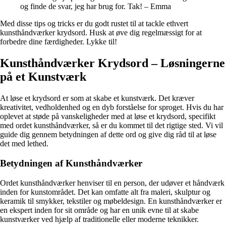
og finde de svar, jeg har brug for. Tak! – Emma
Med disse tips og tricks er du godt rustet til at tackle ethvert
kunsthåndværker krydsord. Husk at øve dig regelmæssigt for at
forbedre dine færdigheder. Lykke til!
Kunsthåndværker Krydsord – Løsningerne
på et Kunstværk
At løse et krydsord er som at skabe et kunstværk. Det kræver
kreativitet, vedholdenhed og en dyb forståelse for sproget. Hvis du har
oplevet at støde på vanskeligheder med at løse et krydsord, specifikt
med ordet kunsthåndværker, så er du kommet til det rigtige sted. Vi vil
guide dig gennem betydningen af dette ord og give dig råd til at løse
det med lethed.
Betydningen af Kunsthåndværker
Ordet kunsthåndværker henviser til en person, der udøver et håndværk
inden for kunstområdet. Det kan omfatte alt fra maleri, skulptur og
keramik til smykker, tekstiler og møbeldesign. En kunsthåndværker er
en ekspert inden for sit område og har en unik evne til at skabe
kunstværker ved hjælp af traditionelle eller moderne teknikker.