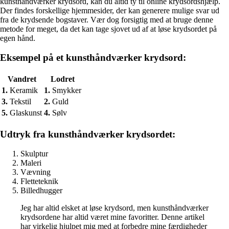
kunsthåndværker krydsord, kan du altid ty til online krydsordshjælp.
Der findes forskellige hjemmesider, der kan generere mulige svar ud
fra de krydsende bogstaver. Vær dog forsigtig med at bruge denne
metode for meget, da det kan tage sjovet ud af at løse krydsordet på
egen hånd.
Eksempel på et kunsthåndværker krydsord:
Vandret
Lodret
1.
Keramik
1.
Smykker
3.
Tekstil
2.
Guld
5.
Glaskunst
4.
Sølv
Udtryk fra kunsthåndværker krydsordet:
Skulptur
Maleri
Vævning
Fletteteknik
Billedhugger
Jeg har altid elsket at løse krydsord, men kunsthåndværker
krydsordene har altid været mine favoritter. Denne artikel
har virkelig hjulpet mig med at forbedre mine færdigheder