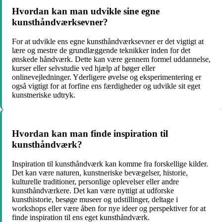
Hvordan kan man udvikle sine egne
kunsthåndværksevner?
For at udvikle ens egne kunsthåndværksevner er det vigtigt at
lære og mestre de grundlæggende teknikker inden for det
ønskede håndværk. Dette kan være gennem formel uddannelse,
kurser eller selvstudie ved hjælp af bøger eller
onlinevejledninger. Yderligere øvelse og eksperimentering er
også vigtigt for at forfine ens færdigheder og udvikle sit eget
kunstneriske udtryk.
Hvordan kan man finde inspiration til
kunsthåndværk?
Inspiration til kunsthåndværk kan komme fra forskellige kilder.
Det kan være naturen, kunstneriske bevægelser, historie,
kulturelle traditioner, personlige oplevelser eller andre
kunsthåndværkere. Det kan være nyttigt at udforske
kunsthistorie, besøge museer og udstillinger, deltage i
workshops eller være åben for nye ideer og perspektiver for at
finde inspiration til ens eget kunsthåndværk.