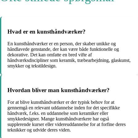
Hvad er en kunsthåndværker?
En kunsthåndværker er en person, der skaber unikke og
håndlavede genstande, der kan være både funktionelle og
dekorative. Det kan omfatte en bred vifte af
håndværksdiscipliner som keramik, træbearbejdning, glaskunst,
smykker og tekstildesign.
Hvordan bliver man kunsthåndværker?
For at blive kunsthåndværker er der typisk behov for at
gennemgå en relevant uddannelse inden for det specifikke
håndværk, f.eks. en uddannelse som keramiker eller
smykkedesigner. Mange kunsthåndværkere har også
supplerende kurser eller videreuddannelse for at forfine deres
teknikker og udvide deres viden.