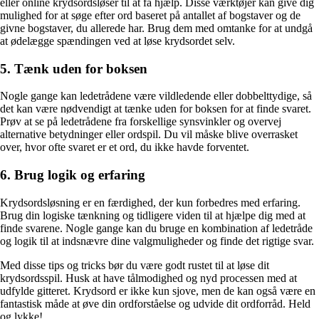
eller online krydsordsløser til at få hjælp. Disse værktøjer kan give dig
mulighed for at søge efter ord baseret på antallet af bogstaver og de
givne bogstaver, du allerede har. Brug dem med omtanke for at undgå
at ødelægge spændingen ved at løse krydsordet selv.
5. Tænk uden for boksen
Nogle gange kan ledetrådene være vildledende eller dobbelttydige, så
det kan være nødvendigt at tænke uden for boksen for at finde svaret.
Prøv at se på ledetrådene fra forskellige synsvinkler og overvej
alternative betydninger eller ordspil. Du vil måske blive overrasket
over, hvor ofte svaret er et ord, du ikke havde forventet.
6. Brug logik og erfaring
Krydsordsløsning er en færdighed, der kun forbedres med erfaring.
Brug din logiske tænkning og tidligere viden til at hjælpe dig med at
finde svarene. Nogle gange kan du bruge en kombination af ledetråde
og logik til at indsnævre dine valgmuligheder og finde det rigtige svar.
Med disse tips og tricks bør du være godt rustet til at løse dit
krydsordsspil. Husk at have tålmodighed og nyd processen med at
udfylde gitteret. Krydsord er ikke kun sjove, men de kan også være en
fantastisk måde at øve din ordforståelse og udvide dit ordforråd. Held
og lykke!