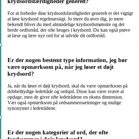
krydsordsfærdigheder generelt?
For at forbedre dine krydsordsfærdigheder generelt er det vigtigt
at løse krydsord regelmæssigt. Jo mere du øver dig, jo mere
bekendt bliver du med almindelige krydsordsmønstre og det
brede ordforråd, der ofte bruges i krydsord. Du kan også prøve
at læse og lære nye ord for at udvide dit ordforråd.
Er der nogen bestemt type information, jeg bør
være opmærksom på, når jeg løser et døjt
krydsord?
Ja, når du løser et døjt krydsord, skal du være opmærksom på
dobbelttydige ledetråde og ordspil. Disse kan være svære at
opdage, men de giver ofte ledetrådene en ekstra dimension.
Vær også opmærksom på ordsammensætninger og mulige
synonymer i ledetrådene.
Er der nogen kategorier af ord, der ofte