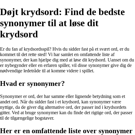
Døjt krydsord: Find de bedste
synonymer til at løse dit
krydsord
Er du fan af krydsordsspil? Hvis du sidder fast på et svært ord, er du
kommet til det rette sted! Vi har samlet en omfattende liste af
synonymer, der kan hjælpe dig med at løse dit krydsord. Uanset om du
er nybegynder eller en erfaren spiller, vil disse synonymer give dig de
nødvendige ledetråde til at komme videre i spillet.
Hvad er synonymer?
Synonymer er ord, der har samme eller lignende betydning som et
andet ord. Når du sidder fast i et krydsord, kan synonymer være
nyttige, da de giver dig alternative ord, der passer ind i krydsordets
gitter. Ved at bruge synonymer kan du finde det rigtige ord, der passer
til de tilgængelige bogstaver.
Her er en omfattende liste over synonymer