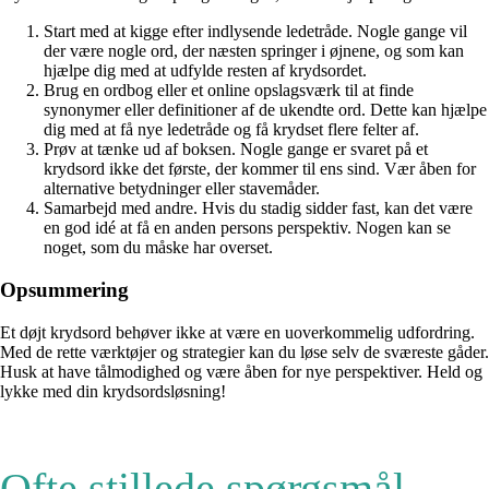
Start med at kigge efter indlysende ledetråde. Nogle gange vil
der være nogle ord, der næsten springer i øjnene, og som kan
hjælpe dig med at udfylde resten af krydsordet.
Brug en ordbog eller et online opslagsværk til at finde
synonymer eller definitioner af de ukendte ord. Dette kan hjælpe
dig med at få nye ledetråde og få krydset flere felter af.
Prøv at tænke ud af boksen. Nogle gange er svaret på et
krydsord ikke det første, der kommer til ens sind. Vær åben for
alternative betydninger eller stavemåder.
Samarbejd med andre. Hvis du stadig sidder fast, kan det være
en god idé at få en anden persons perspektiv. Nogen kan se
noget, som du måske har overset.
Opsummering
Et døjt krydsord behøver ikke at være en uoverkommelig udfordring.
Med de rette værktøjer og strategier kan du løse selv de sværeste gåder.
Husk at have tålmodighed og være åben for nye perspektiver. Held og
lykke med din krydsordsløsning!
Ofte stillede spørgsmål