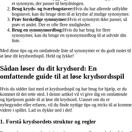
et synonym, der passer til betydningen.
Brug kryds- og tværbogstaver:
Hvis du har allerede udfyldte
bogstaver, kan du bruge dem til at krydse af mulige synonymer.
Prøv forskellige synonymer:
Hvis et synonym ikke passer, så
prøv et andet. Der er ofte flere muligheder.
Brug en synonymordbog:
Hvis du har brug for flere
synonymer, kan du bruge en synonymordbog til at udvide din
liste.
Med disse tips og en omfattende liste af synonymer er du godt rustet til
at løse dit krydsordsspil. Held og lykke!
Sådan løser du dit krydsord: En
omfattende guide til at løse krydsordsspil
Hvis du sidder fast med et krydsordsspil og har brug for hjælp, er du
kommet til det rette sted. I denne artikel vil vi give dig en omfattende
og hjælpsom guide til at løse dit krydsord. Uanset om du er
nybegynder eller erfaren, vil du finde nyttige tips og tricks til at komme
videre i spillet. Lad os dykke ned i det!
1. Forstå krydsordets struktur og regler