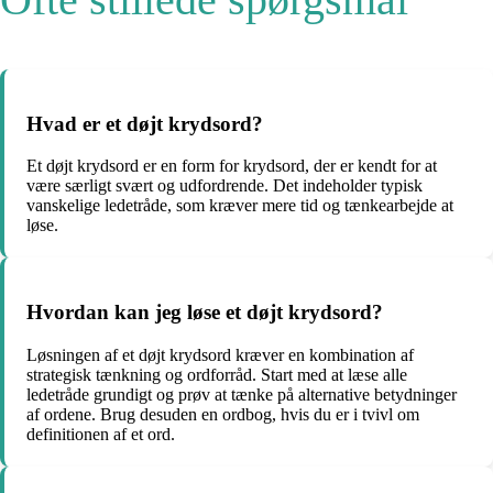
Hvad er et døjt krydsord?
Et døjt krydsord er en form for krydsord, der er kendt for at
være særligt svært og udfordrende. Det indeholder typisk
vanskelige ledetråde, som kræver mere tid og tænkearbejde at
løse.
Hvordan kan jeg løse et døjt krydsord?
Løsningen af et døjt krydsord kræver en kombination af
strategisk tænkning og ordforråd. Start med at læse alle
ledetråde grundigt og prøv at tænke på alternative betydninger
af ordene. Brug desuden en ordbog, hvis du er i tvivl om
definitionen af et ord.