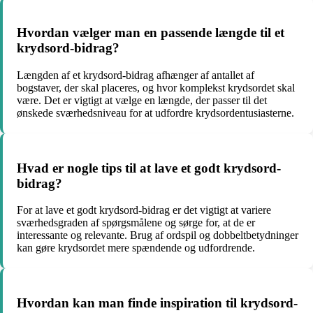
Hvordan vælger man en passende længde til et
krydsord-bidrag?
Længden af et krydsord-bidrag afhænger af antallet af
bogstaver, der skal placeres, og hvor komplekst krydsordet skal
være. Det er vigtigt at vælge en længde, der passer til det
ønskede sværhedsniveau for at udfordre krydsordentusiasterne.
Hvad er nogle tips til at lave et godt krydsord-
bidrag?
For at lave et godt krydsord-bidrag er det vigtigt at variere
sværhedsgraden af spørgsmålene og sørge for, at de er
interessante og relevante. Brug af ordspil og dobbeltbetydninger
kan gøre krydsordet mere spændende og udfordrende.
Hvordan kan man finde inspiration til krydsord-