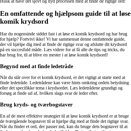
Husk at have det sjovt og nyd processen med at finde de rigtige ord!
En omfattende og hjælpsom guide til at løse
komik krydsord
Har du nogensinde siddet fast i at løse et komik krydsord og har brug
for hjælp? Fortvivl ikke! Vi har sammensat denne omfattende guide,
der vil hjælpe dig med at finde de rigtige svar og afslutte dit krydsord
på en succesfuld måde. Læs videre for at få alle de tips og tricks, du
har brug for, til at blive en mester i at løse komik krydsord!
Begynd med at finde ledetråde
Når du står over for et komik krydsord, er det vigtigt at starte med at
finde ledetråde. Ledetrådene kan være hints omkring ordets betydning
eller det specifikke tema i krydsordet. Læs ledetrådene grundigt og
forsøg at finde ud af, hvilken slags svar de leder efter.
Brug kryds- og tværbogstaver
En af de mest effektive strategier til at løse komik krydsord er at bruge
de tværgående bogstaver til at hjælpe dig med at finde det rigtige svar.
Når du finder et ord, der passer ind, kan du bruge dets bogstaver til at