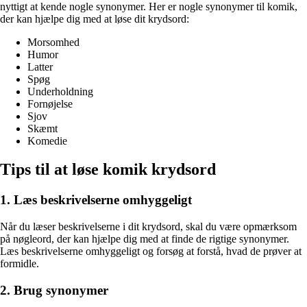
nyttigt at kende nogle synonymer. Her er nogle synonymer til komik,
der kan hjælpe dig med at løse dit krydsord:
Morsomhed
Humor
Latter
Spøg
Underholdning
Fornøjelse
Sjov
Skæmt
Komedie
Tips til at løse komik krydsord
1. Læs beskrivelserne omhyggeligt
Når du læser beskrivelserne i dit krydsord, skal du være opmærksom
på nøgleord, der kan hjælpe dig med at finde de rigtige synonymer.
Læs beskrivelserne omhyggeligt og forsøg at forstå, hvad de prøver at
formidle.
2. Brug synonymer