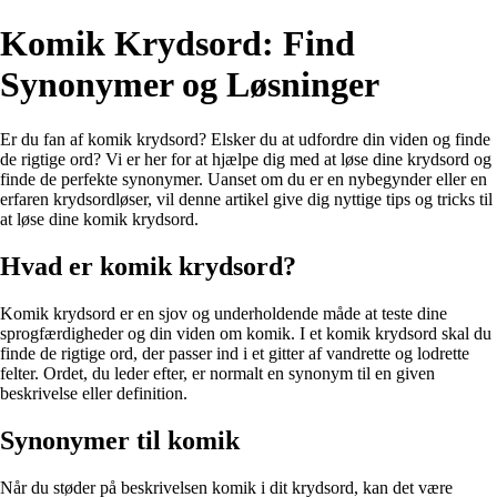
Komik Krydsord: Find
Synonymer og Løsninger
Er du fan af komik krydsord? Elsker du at udfordre din viden og finde
de rigtige ord? Vi er her for at hjælpe dig med at løse dine krydsord og
finde de perfekte synonymer. Uanset om du er en nybegynder eller en
erfaren krydsordløser, vil denne artikel give dig nyttige tips og tricks til
at løse dine komik krydsord.
Hvad er komik krydsord?
Komik krydsord er en sjov og underholdende måde at teste dine
sprogfærdigheder og din viden om komik. I et komik krydsord skal du
finde de rigtige ord, der passer ind i et gitter af vandrette og lodrette
felter. Ordet, du leder efter, er normalt en synonym til en given
beskrivelse eller definition.
Synonymer til komik
Når du støder på beskrivelsen komik i dit krydsord, kan det være