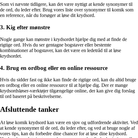
Som vi nævnte tidligere, kan det være nyttigt at kende synonymer til
de ord, du leder efter. Brug vores liste over synonymer til komik som
en reference, når du forsøger at løse dit krydsord.
3. Kig efter mønstre
Nogle gange kan mønstre i krydsordet hjælpe dig med at finde de
rigtige ord. Hvis du ser gentagne bogstaver eller bestemte
kombinationer af bogstaver, kan det være en ledetråd til at løse
krydsordet.
4. Brug en ordbog eller en online ressource
Hvis du sidder fast og ikke kan finde de rigtige ord, kan du altid bruge
en ordbog eller en online ressource til at hjælpe dig. Der er mange
krydsordsløser-værktøjer tilgængelige online, der kan give dig forslag
til ord baseret på beskrivelserne.
Afsluttende tanker
At løse komik krydsord kan være en sjov og udfordrende aktivitet. Ved
at kende synonymer til de ord, du leder efter, og ved at bruge nogle af
vores tips, kan du forbedre dine chancer for at løse dine krydsord.