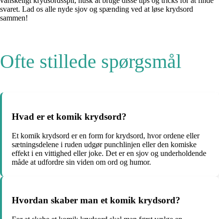
vanskeligt krydsordsspil, husk at bruge disse tips og tricks for at finde
svaret. Lad os alle nyde sjov og spænding ved at løse krydsord
sammen!
Ofte stillede spørgsmål
Hvad er et komik krydsord?
Et komik krydsord er en form for krydsord, hvor ordene eller
sætningsdelene i ruden udgør punchlinjen eller den komiske
effekt i en vittighed eller joke. Det er en sjov og underholdende
måde at udfordre sin viden om ord og humor.
Hvordan skaber man et komik krydsord?