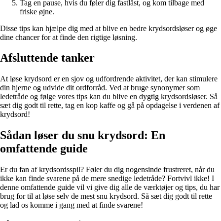
Tag en pause, hvis du føler dig fastlåst, og kom tilbage med
friske øjne.
Disse tips kan hjælpe dig med at blive en bedre krydsordsløser og øge
dine chancer for at finde den rigtige løsning.
Afsluttende tanker
At løse krydsord er en sjov og udfordrende aktivitet, der kan stimulere
din hjerne og udvide dit ordforråd. Ved at bruge synonymer som
ledetråde og følge vores tips kan du blive en dygtig krydsordsløser. Så
sæt dig godt til rette, tag en kop kaffe og gå på opdagelse i verdenen af
krydsord!
Sådan løser du snu krydsord: En
omfattende guide
Er du fan af krydsordsspil? Føler du dig nogensinde frustreret, når du
ikke kan finde svarene på de mere snedige ledetråde? Fortvivl ikke! I
denne omfattende guide vil vi give dig alle de værktøjer og tips, du har
brug for til at løse selv de mest snu krydsord. Så sæt dig godt til rette
og lad os komme i gang med at finde svarene!