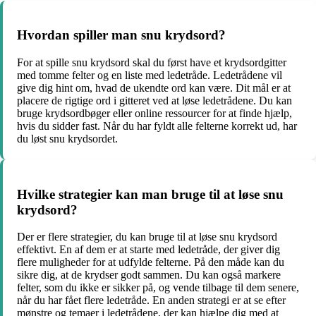
Hvordan spiller man snu krydsord?
For at spille snu krydsord skal du først have et krydsordgitter
med tomme felter og en liste med ledetråde. Ledetrådene vil
give dig hint om, hvad de ukendte ord kan være. Dit mål er at
placere de rigtige ord i gitteret ved at løse ledetrådene. Du kan
bruge krydsordbøger eller online ressourcer for at finde hjælp,
hvis du sidder fast. Når du har fyldt alle felterne korrekt ud, har
du løst snu krydsordet.
Hvilke strategier kan man bruge til at løse snu
krydsord?
Der er flere strategier, du kan bruge til at løse snu krydsord
effektivt. En af dem er at starte med ledetråde, der giver dig
flere muligheder for at udfylde felterne. På den måde kan du
sikre dig, at de krydser godt sammen. Du kan også markere
felter, som du ikke er sikker på, og vende tilbage til dem senere,
når du har fået flere ledetråde. En anden strategi er at se efter
mønstre og temaer i ledetrådene, der kan hjælpe dig med at