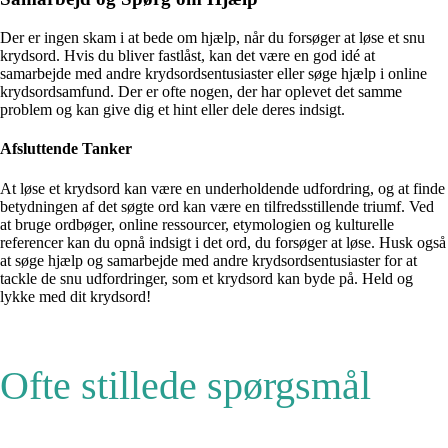
Der er ingen skam i at bede om hjælp, når du forsøger at løse et snu
krydsord. Hvis du bliver fastlåst, kan det være en god idé at
samarbejde med andre krydsordsentusiaster eller søge hjælp i online
krydsordsamfund. Der er ofte nogen, der har oplevet det samme
problem og kan give dig et hint eller dele deres indsigt.
Afsluttende Tanker
At løse et krydsord kan være en underholdende udfordring, og at finde
betydningen af det søgte ord kan være en tilfredsstillende triumf. Ved
at bruge ordbøger, online ressourcer, etymologien og kulturelle
referencer kan du opnå indsigt i det ord, du forsøger at løse. Husk også
at søge hjælp og samarbejde med andre krydsordsentusiaster for at
tackle de snu udfordringer, som et krydsord kan byde på. Held og
lykke med dit krydsord!
Ofte stillede spørgsmål